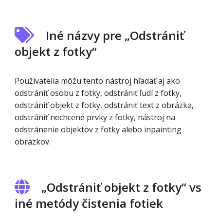
Iné názvy pre „Odstrániť
objekt z fotky“
Používatelia môžu tento nástroj hľadať aj ako
odstrániť osobu z fotky, odstrániť ľudí z fotky,
odstrániť objekt z fotky, odstrániť text z obrázka,
odstrániť nechcené prvky z fotky, nástroj na
odstránenie objektov z fotky alebo inpainting
obrázkov.
„Odstrániť objekt z fotky“ vs
iné metódy čistenia fotiek