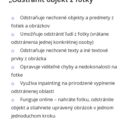
Odstraňuje nechcené objekty a predmety z
fotiek a obrázkov
Umožňuje odstrániť ľudí z fotky (vrátane
odstránenia jednej konkrétnej osoby)
Odstraňuje nechcené texty a iné textové
prvky z obrázka
Opravuje viditeľné chyby a nedokonalosti na
fotke
Využíva inpainting na prirodzené vyplnenie
odstránenej oblasti
Funguje online – nahráte fotku, odstránite
objekt a stiahnete upravený obrázok v jednom
jednoduchom kroku