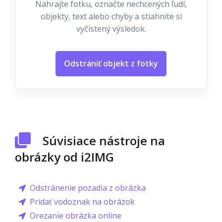
Nahrajte fotku, označte nechcených ľudí,
objekty, text alebo chyby a stiahnite si
vyčistený výsledok.
Odstrániť objekt z fotky
Súvisiace nástroje na
obrázky od i2IMG
Odstránenie pozadia z obrázka
Pridať vodoznak na obrázok
Orezanie obrázka online