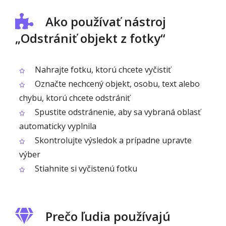
Ako používať nástroj
„Odstrániť objekt z fotky“
Nahrajte fotku, ktorú chcete vyčistiť
Označte nechcený objekt, osobu, text alebo
chybu, ktorú chcete odstrániť
Spustite odstránenie, aby sa vybraná oblasť
automaticky vyplnila
Skontrolujte výsledok a prípadne upravte
výber
Stiahnite si vyčistenú fotku
Prečo ľudia používajú