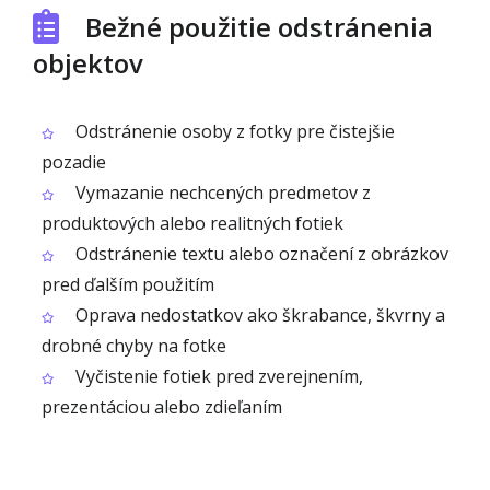
Bežné použitie odstránenia
objektov
Odstránenie osoby z fotky pre čistejšie
pozadie
Vymazanie nechcených predmetov z
produktových alebo realitných fotiek
Odstránenie textu alebo označení z obrázkov
pred ďalším použitím
Oprava nedostatkov ako škrabance, škvrny a
drobné chyby na fotke
Vyčistenie fotiek pred zverejnením,
prezentáciou alebo zdieľaním