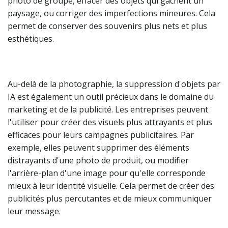
photo de groupe, effacer des objets qui gâchent un
paysage, ou corriger des imperfections mineures. Cela
permet de conserver des souvenirs plus nets et plus
esthétiques.
Au-delà de la photographie, la suppression d'objets par
IA est également un outil précieux dans le domaine du
marketing et de la publicité. Les entreprises peuvent
l'utiliser pour créer des visuels plus attrayants et plus
efficaces pour leurs campagnes publicitaires. Par
exemple, elles peuvent supprimer des éléments
distrayants d'une photo de produit, ou modifier
l'arrière-plan d'une image pour qu'elle corresponde
mieux à leur identité visuelle. Cela permet de créer des
publicités plus percutantes et de mieux communiquer
leur message.