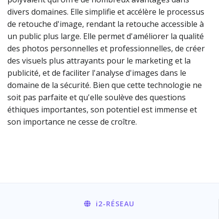
divers domaines. Elle simplifie et accélère le processus
de retouche d'image, rendant la retouche accessible à
un public plus large. Elle permet d'améliorer la qualité
des photos personnelles et professionnelles, de créer
des visuels plus attrayants pour le marketing et la
publicité, et de faciliter l'analyse d'images dans le
domaine de la sécurité. Bien que cette technologie ne
soit pas parfaite et qu'elle soulève des questions
éthiques importantes, son potentiel est immense et
son importance ne cesse de croître.
i2
-RÉSEAU