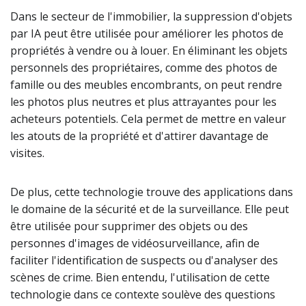
Dans le secteur de l'immobilier, la suppression d'objets
par IA peut être utilisée pour améliorer les photos de
propriétés à vendre ou à louer. En éliminant les objets
personnels des propriétaires, comme des photos de
famille ou des meubles encombrants, on peut rendre
les photos plus neutres et plus attrayantes pour les
acheteurs potentiels. Cela permet de mettre en valeur
les atouts de la propriété et d'attirer davantage de
visites.
De plus, cette technologie trouve des applications dans
le domaine de la sécurité et de la surveillance. Elle peut
être utilisée pour supprimer des objets ou des
personnes d'images de vidéosurveillance, afin de
faciliter l'identification de suspects ou d'analyser des
scènes de crime. Bien entendu, l'utilisation de cette
technologie dans ce contexte soulève des questions