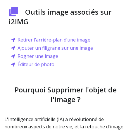
Outils image associés sur
i2IMG
Retirer l’arrière-plan d’une image
Ajouter un filigrane sur une image
Rogner une image
Éditeur de photo
Pourquoi Supprimer l'objet de
l'image ?
L'intelligence artificielle (IA) a révolutionné de
nombreux aspects de notre vie, et la retouche d'image