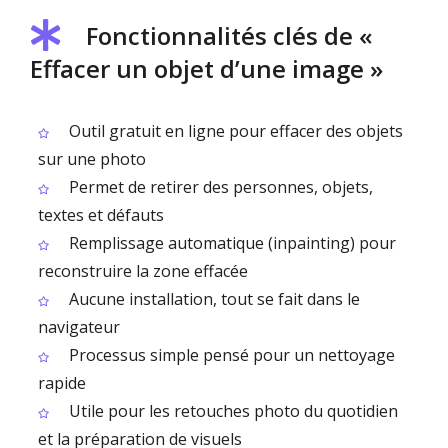
Fonctionnalités clés de «
Effacer un objet d’une image »
Outil gratuit en ligne pour effacer des objets
sur une photo
Permet de retirer des personnes, objets,
textes et défauts
Remplissage automatique (inpainting) pour
reconstruire la zone effacée
Aucune installation, tout se fait dans le
navigateur
Processus simple pensé pour un nettoyage
rapide
Utile pour les retouches photo du quotidien
et la préparation de visuels