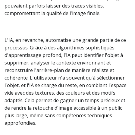
pouvaient parfois laisser des traces visibles,
compromettant la qualité de l'image finale.
L'IA, en revanche, automatise une grande partie de ce
processus. Grâce à des algorithmes sophistiqués
d'apprentissage profond, l'IA peut identifier l'objet à
supprimer, analyser le contexte environnant et
reconstruire l'arrière-plan de manière réaliste et
cohérente. L'utilisateur n'a souvent qu'à sélectionner
l'objet, et l'IA se charge du reste, en comblant l'espace
vide avec des textures, des couleurs et des motifs
adaptés. Cela permet de gagner un temps précieux et
de rendre la retouche d'image accessible à un public
plus large, même sans compétences techniques
approfondies.