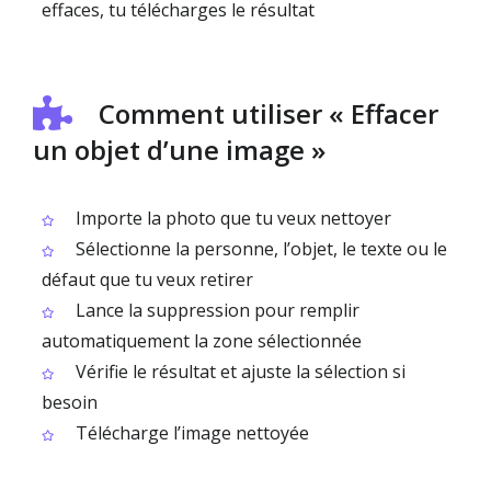
effaces, tu télécharges le résultat
Comment utiliser « Effacer
un objet d’une image »
Importe la photo que tu veux nettoyer
Sélectionne la personne, l’objet, le texte ou le
défaut que tu veux retirer
Lance la suppression pour remplir
automatiquement la zone sélectionnée
Vérifie le résultat et ajuste la sélection si
besoin
Télécharge l’image nettoyée