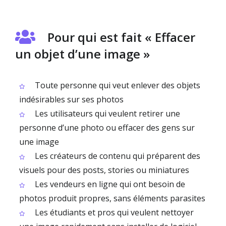
Pour qui est fait « Effacer
un objet d’une image »
Toute personne qui veut enlever des objets
indésirables sur ses photos
Les utilisateurs qui veulent retirer une
personne d’une photo ou effacer des gens sur
une image
Les créateurs de contenu qui préparent des
visuels pour des posts, stories ou miniatures
Les vendeurs en ligne qui ont besoin de
photos produit propres, sans éléments parasites
Les étudiants et pros qui veulent nettoyer