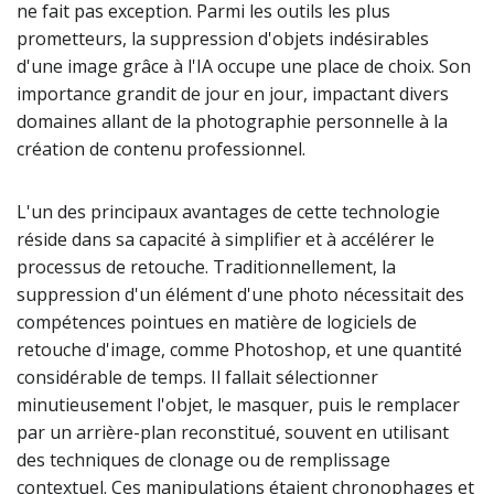
ne fait pas exception. Parmi les outils les plus
prometteurs, la suppression d'objets indésirables
d'une image grâce à l'IA occupe une place de choix. Son
importance grandit de jour en jour, impactant divers
domaines allant de la photographie personnelle à la
création de contenu professionnel.
L'un des principaux avantages de cette technologie
réside dans sa capacité à simplifier et à accélérer le
processus de retouche. Traditionnellement, la
suppression d'un élément d'une photo nécessitait des
compétences pointues en matière de logiciels de
retouche d'image, comme Photoshop, et une quantité
considérable de temps. Il fallait sélectionner
minutieusement l'objet, le masquer, puis le remplacer
par un arrière-plan reconstitué, souvent en utilisant
des techniques de clonage ou de remplissage
contextuel. Ces manipulations étaient chronophages et