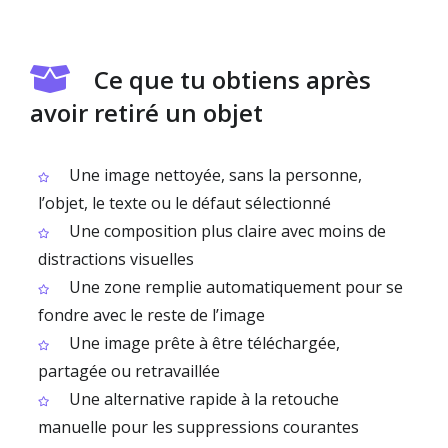
Ce que tu obtiens après
avoir retiré un objet
Une image nettoyée, sans la personne,
l’objet, le texte ou le défaut sélectionné
Une composition plus claire avec moins de
distractions visuelles
Une zone remplie automatiquement pour se
fondre avec le reste de l’image
Une image prête à être téléchargée,
partagée ou retravaillée
Une alternative rapide à la retouche
manuelle pour les suppressions courantes