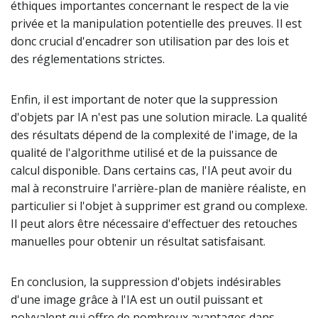
éthiques importantes concernant le respect de la vie
privée et la manipulation potentielle des preuves. Il est
donc crucial d'encadrer son utilisation par des lois et
des réglementations strictes.
Enfin, il est important de noter que la suppression
d'objets par IA n'est pas une solution miracle. La qualité
des résultats dépend de la complexité de l'image, de la
qualité de l'algorithme utilisé et de la puissance de
calcul disponible. Dans certains cas, l'IA peut avoir du
mal à reconstruire l'arrière-plan de manière réaliste, en
particulier si l'objet à supprimer est grand ou complexe.
Il peut alors être nécessaire d'effectuer des retouches
manuelles pour obtenir un résultat satisfaisant.
En conclusion, la suppression d'objets indésirables
d'une image grâce à l'IA est un outil puissant et
polyvalent qui offre de nombreux avantages dans