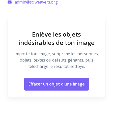
admin@sciweavers.org
Enlève les objets
indésirables de ton image
Importe ton image, supprime les personnes,
objets, textes ou défauts gênants, puis
télécharge le résultat nettoyé.
Effacer un objet d’une image