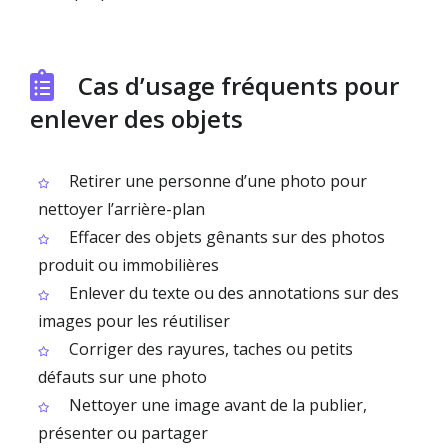
Cas d’usage fréquents pour
enlever des objets
Retirer une personne d’une photo pour
nettoyer l’arrière-plan
Effacer des objets gênants sur des photos
produit ou immobilières
Enlever du texte ou des annotations sur des
images pour les réutiliser
Corriger des rayures, taches ou petits
défauts sur une photo
Nettoyer une image avant de la publier,
présenter ou partager