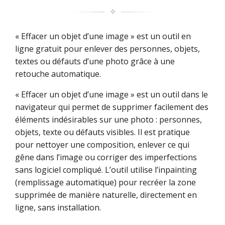
✧
« Effacer un objet d’une image » est un outil en
ligne gratuit pour enlever des personnes, objets,
textes ou défauts d’une photo grâce à une
retouche automatique.
« Effacer un objet d’une image » est un outil dans le
navigateur qui permet de supprimer facilement des
éléments indésirables sur une photo : personnes,
objets, texte ou défauts visibles. Il est pratique
pour nettoyer une composition, enlever ce qui
gêne dans l’image ou corriger des imperfections
sans logiciel compliqué. L’outil utilise l’inpainting
(remplissage automatique) pour recréer la zone
supprimée de manière naturelle, directement en
ligne, sans installation.