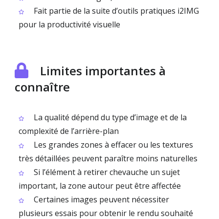
Fait partie de la suite d’outils pratiques i2IMG
pour la productivité visuelle
Limites importantes à
connaître
La qualité dépend du type d’image et de la
complexité de l’arrière-plan
Les grandes zones à effacer ou les textures
très détaillées peuvent paraître moins naturelles
Si l’élément à retirer chevauche un sujet
important, la zone autour peut être affectée
Certaines images peuvent nécessiter
plusieurs essais pour obtenir le rendu souhaité