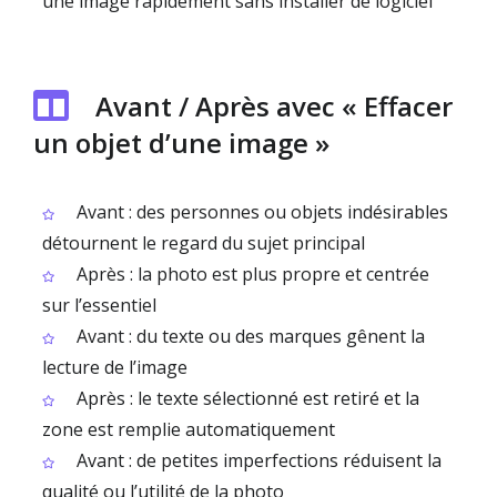
une image rapidement sans installer de logiciel
Avant / Après avec « Effacer
un objet d’une image »
Avant : des personnes ou objets indésirables
détournent le regard du sujet principal
Après : la photo est plus propre et centrée
sur l’essentiel
Avant : du texte ou des marques gênent la
lecture de l’image
Après : le texte sélectionné est retiré et la
zone est remplie automatiquement
Avant : de petites imperfections réduisent la
qualité ou l’utilité de la photo