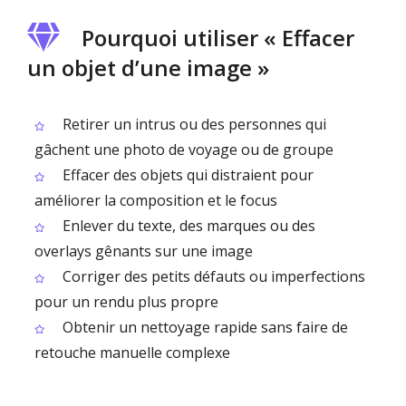
Pourquoi utiliser « Effacer
un objet d’une image »
Retirer un intrus ou des personnes qui
gâchent une photo de voyage ou de groupe
Effacer des objets qui distraient pour
améliorer la composition et le focus
Enlever du texte, des marques ou des
overlays gênants sur une image
Corriger des petits défauts ou imperfections
pour un rendu plus propre
Obtenir un nettoyage rapide sans faire de
retouche manuelle complexe