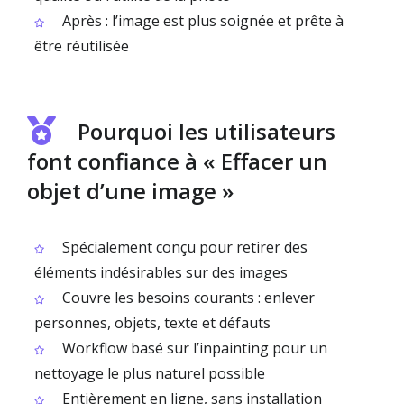
Après : l’image est plus soignée et prête à
être réutilisée
Pourquoi les utilisateurs
font confiance à « Effacer un
objet d’une image »
Spécialement conçu pour retirer des
éléments indésirables sur des images
Couvre les besoins courants : enlever
personnes, objets, texte et défauts
Workflow basé sur l’inpainting pour un
nettoyage le plus naturel possible
Entièrement en ligne, sans installation