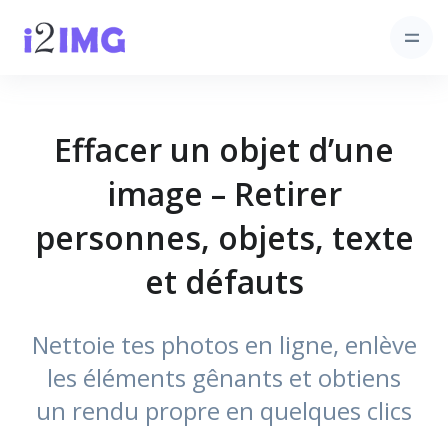
Effacer un objet d’une
image – Retirer
personnes, objets, texte
et défauts
Nettoie tes photos en ligne, enlève
les éléments gênants et obtiens
un rendu propre en quelques clics