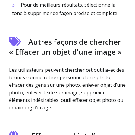
Pour de meilleurs résultats, sélectionne la
zone à supprimer de façon précise et complète
Autres façons de chercher
« Effacer un objet d’une image »
Les utilisateurs peuvent chercher cet outil avec des
termes comme retirer personne d’une photo,
effacer des gens sur une photo, enlever objet d’une
photo, enlever texte sur image, supprimer
éléments indésirables, outil effacer objet photo ou
inpainting d’image.