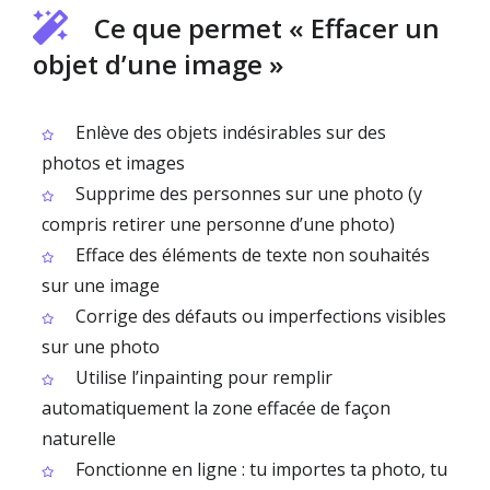
Ce que permet « Effacer un
objet d’une image »
Enlève des objets indésirables sur des
photos et images
Supprime des personnes sur une photo (y
compris retirer une personne d’une photo)
Efface des éléments de texte non souhaités
sur une image
Corrige des défauts ou imperfections visibles
sur une photo
Utilise l’inpainting pour remplir
automatiquement la zone effacée de façon
naturelle
Fonctionne en ligne : tu importes ta photo, tu