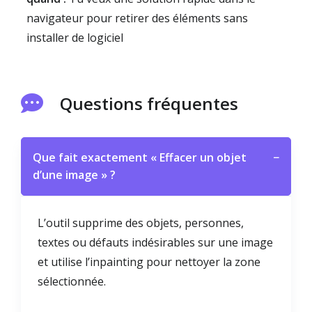
navigateur pour retirer des éléments sans
installer de logiciel
Questions fréquentes
Que fait exactement « Effacer un objet
−
d’une image » ?
L’outil supprime des objets, personnes,
textes ou défauts indésirables sur une image
et utilise l’inpainting pour nettoyer la zone
sélectionnée.