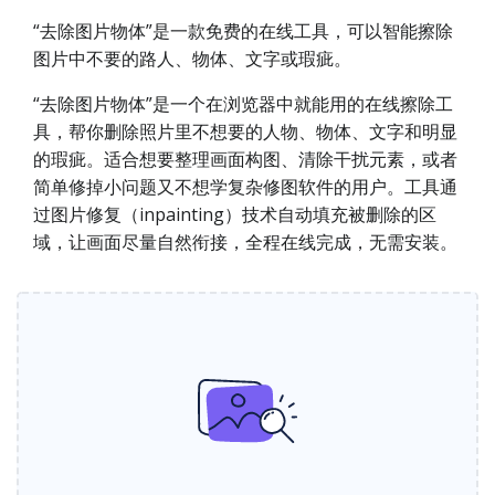
“去除图片物体”是一款免费的在线工具，可以智能擦除
图片中不要的路人、物体、文字或瑕疵。
“去除图片物体”是一个在浏览器中就能用的在线擦除工
具，帮你删除照片里不想要的人物、物体、文字和明显
的瑕疵。适合想要整理画面构图、清除干扰元素，或者
简单修掉小问题又不想学复杂修图软件的用户。工具通
过图片修复（inpainting）技术自动填充被删除的区
域，让画面尽量自然衔接，全程在线完成，无需安装。