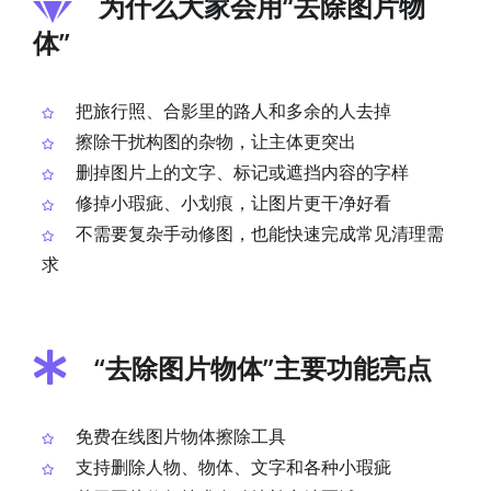
为什么大家会用“去除图片物
体”
把旅行照、合影里的路人和多余的人去掉
擦除干扰构图的杂物，让主体更突出
删掉图片上的文字、标记或遮挡内容的字样
修掉小瑕疵、小划痕，让图片更干净好看
不需要复杂手动修图，也能快速完成常见清理需
求
“去除图片物体”主要功能亮点
免费在线图片物体擦除工具
支持删除人物、物体、文字和各种小瑕疵