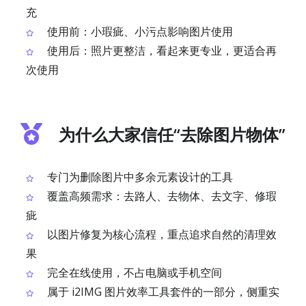
充
使用前：小瑕疵、小污点影响图片使用
使用后：照片更整洁，看起来更专业，更适合再
次使用
为什么大家信任“去除图片物体”
专门为删除图片中多余元素设计的工具
覆盖高频需求：去路人、去物体、去文字、修瑕
疵
以图片修复为核心流程，重点追求自然的清理效
果
完全在线使用，不占电脑或手机空间
属于 i2IMG 图片效率工具套件的一部分，侧重实