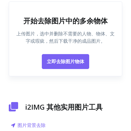
开始去除图片中的多余物体
上传图片，选中并删除不需要的人物、物体、文
字或瑕疵，然后下载干净的成品图片。
立即去除图片物体
i2IMG 其他实用图片工具
图片背景去除