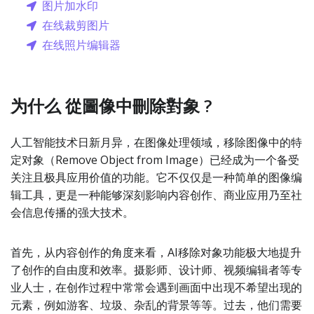
图片加水印
在线裁剪图片
在线照片编辑器
为什么 從圖像中刪除對象 ?
人工智能技术日新月异，在图像处理领域，移除图像中的特
定对象（Remove Object from Image）已经成为一个备受
关注且极具应用价值的功能。它不仅仅是一种简单的图像编
辑工具，更是一种能够深刻影响内容创作、商业应用乃至社
会信息传播的强大技术。
首先，从内容创作的角度来看，AI移除对象功能极大地提升
了创作的自由度和效率。摄影师、设计师、视频编辑者等专
业人士，在创作过程中常常会遇到画面中出现不希望出现的
元素，例如游客、垃圾、杂乱的背景等等。过去，他们需要