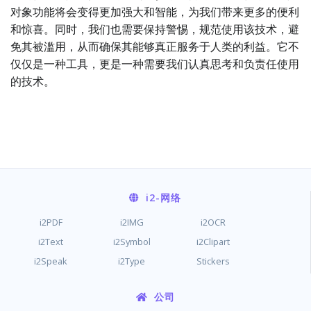
对象功能将会变得更加强大和智能，为我们带来更多的便利
和惊喜。同时，我们也需要保持警惕，规范使用该技术，避
免其被滥用，从而确保其能够真正服务于人类的利益。它不
仅仅是一种工具，更是一种需要我们认真思考和负责任使用
的技术。
i2
-网络
i2PDF
i2IMG
i2OCR
i2Text
i2Symbol
i2Clipart
i2Speak
i2Type
Stickers
公司