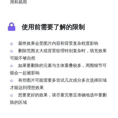
用和易用
使用前需要了解的限制
最终效果会受图片内容和背景复杂程度影响
删除范围太大或背景纹理特别复杂时，填充效果
可能不够自然
如果要删除的元素与主体重叠较多，周围细节可
能会一起被影响
有些图片可能需要多尝试几次或分多次选择区域
才能达到理想效果
想要更好的效果，请尽量完整且准确地选中要删
除的区域