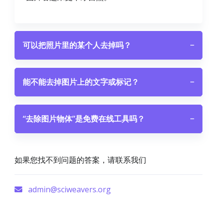
可以把照片里的某个人去掉吗？
−
能不能去掉图片上的文字或标记？
−
“去除图片物体”是免费在线工具吗？
−
如果您找不到问题的答案，请联系我们
admin@sciweavers.org