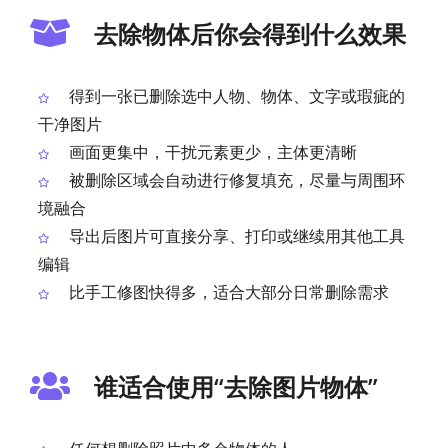
去除物体后你会得到什么效果
得到一张已删除选中人物、物体、文字或瑕疵的
干净图片
画面更集中，干扰元素更少，主体更清晰
被删除区域会自动进行修复填充，尽量与周围环
境融合
导出后图片可直接分享、打印或继续用其他工具
编辑
比手工修图快得多，适合大部分日常删除需求
谁适合使用“去除图片物体”