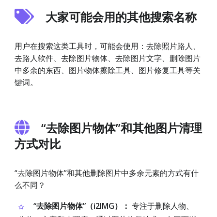
大家可能会用的其他搜索名称
用户在搜索这类工具时，可能会使用：去除照片路人、
去路人软件、去除图片物体、去除图片文字、删除图片
中多余的东西、图片物体擦除工具、图片修复工具等关
键词。
“去除图片物体”和其他图片清理
方式对比
“去除图片物体”和其他删除图片中多余元素的方式有什
么不同？
“去除图片物体”（i2IMG）：
专注于删除人物、