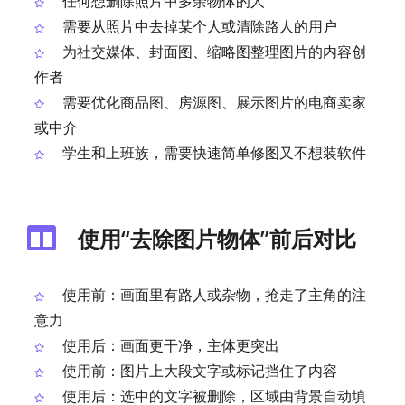
任何想删除照片中多余物体的人
需要从照片中去掉某个人或清除路人的用户
为社交媒体、封面图、缩略图整理图片的内容创
作者
需要优化商品图、房源图、展示图片的电商卖家
或中介
学生和上班族，需要快速简单修图又不想装软件
使用“去除图片物体”前后对比
使用前：画面里有路人或杂物，抢走了主角的注
意力
使用后：画面更干净，主体更突出
使用前：图片上大段文字或标记挡住了内容
使用后：选中的文字被删除，区域由背景自动填