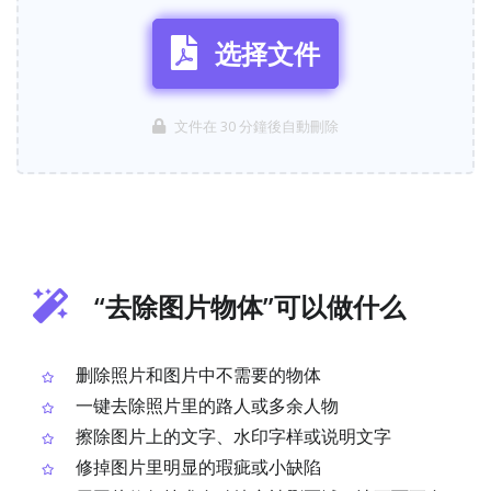
选择文件
文件在 30 分鐘後自動刪除
“去除图片物体”可以做什么
删除照片和图片中不需要的物体
一键去除照片里的路人或多余人物
擦除图片上的文字、水印字样或说明文字
修掉图片里明显的瑕疵或小缺陷