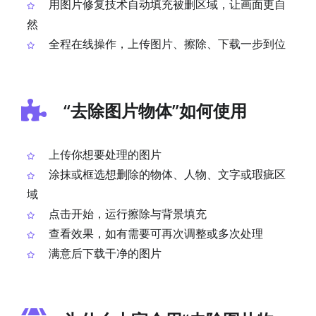
用图片修复技术自动填充被删区域，让画面更自
然
全程在线操作，上传图片、擦除、下载一步到位
“去除图片物体”如何使用
上传你想要处理的图片
涂抹或框选想删除的物体、人物、文字或瑕疵区
域
点击开始，运行擦除与背景填充
查看效果，如有需要可再次调整或多次处理
满意后下载干净的图片