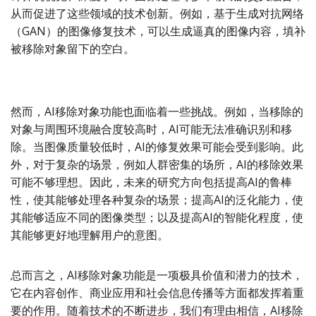
从而促进了这些领域的技术创新。例如，基于生成对抗网络
（GAN）的图像修复技术，可以生成逼真的图像内容，填补
被移除对象留下的空白。
然而，AI移除对象功能也面临着一些挑战。例如，当移除的
对象与周围环境融合度较高时，AI可能无法准确识别和移
除。当图像质量较低时，AI的修复效果可能会受到影响。此
外，对于复杂的场景，例如人群密集的场所，AI的移除效果
可能不够理想。因此，未来的研究方向包括提高AI的鲁棒
性，使其能够处理各种复杂的场景；提高AI的泛化能力，使
其能够适应不同的图像类型；以及提高AI的智能化程度，使
其能够更好地理解用户的意图。
总而言之，AI移除对象功能是一项极具价值和潜力的技术，
它在内容创作、商业应用和社会信息传播等方面都发挥着重
要的作用。随着技术的不断进步，我们有理由相信，AI移除