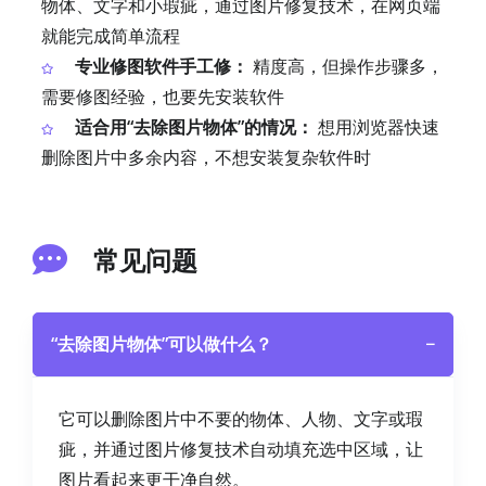
物体、文字和小瑕疵，通过图片修复技术，在网页端
就能完成简单流程
专业修图软件手工修：
精度高，但操作步骤多，
需要修图经验，也要先安装软件
适合用“去除图片物体”的情况：
想用浏览器快速
删除图片中多余内容，不想安装复杂软件时
常见问题
“去除图片物体”可以做什么？
−
它可以删除图片中不要的物体、人物、文字或瑕
疵，并通过图片修复技术自动填充选中区域，让
图片看起来更干净自然。