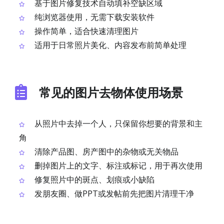
基于图片修复技术自动填补空缺区域
纯浏览器使用，无需下载安装软件
操作简单，适合快速清理图片
适用于日常照片美化、内容发布前简单处理
常见的图片去物体使用场景
从照片中去掉一个人，只保留你想要的背景和主
角
清除产品图、房产图中的杂物或无关物品
删掉图片上的文字、标注或标记，用于再次使用
修复照片中的斑点、划痕或小缺陷
发朋友圈、做PPT或发帖前先把图片清理干净