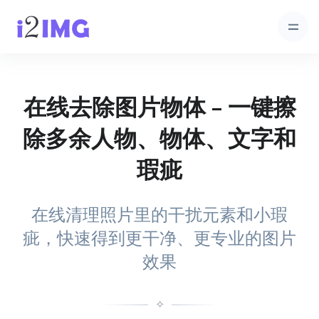
在线去除图片物体 – 一键擦
除多余人物、物体、文字和
瑕疵
在线清理照片里的干扰元素和小瑕
疵，快速得到更干净、更专业的图片
效果
✧