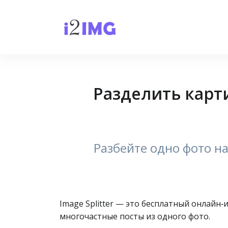
Разделить карт
Разбейте одно фото на
Image Splitter — это бесплатный онлайн
многочастные посты из одного фото.