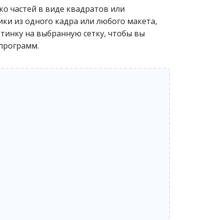
ко частей в виде квадратов или
ики из одного кадра или любого макета,
ртинку на выбранную сетку, чтобы вы
 программ.