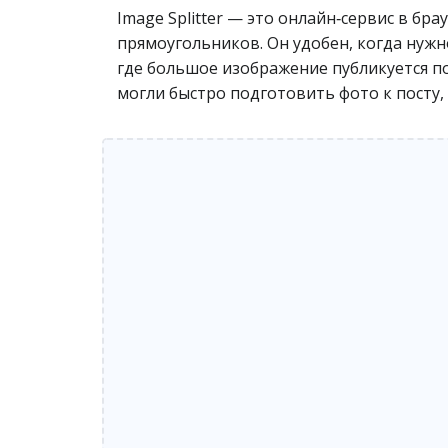
Image Splitter — это онлайн‑сервис в бр
прямоугольников. Он удобен, когда нужно
где большое изображение публикуется по
могли быстро подготовить фото к посту,