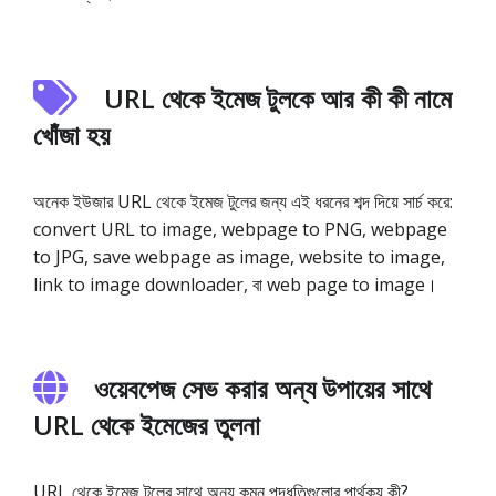
URL থেকে ইমেজ টুলকে আর কী কী নামে
খোঁজা হয়
অনেক ইউজার URL থেকে ইমেজ টুলের জন্য এই ধরনের শব্দ দিয়ে সার্চ করে:
convert URL to image, webpage to PNG, webpage
to JPG, save webpage as image, website to image,
link to image downloader, বা web page to image।
ওয়েবপেজ সেভ করার অন্য উপায়ের সাথে
URL থেকে ইমেজের তুলনা
URL থেকে ইমেজ টুলের সাথে অন্য কমন পদ্ধতিগুলোর পার্থক্য কী?