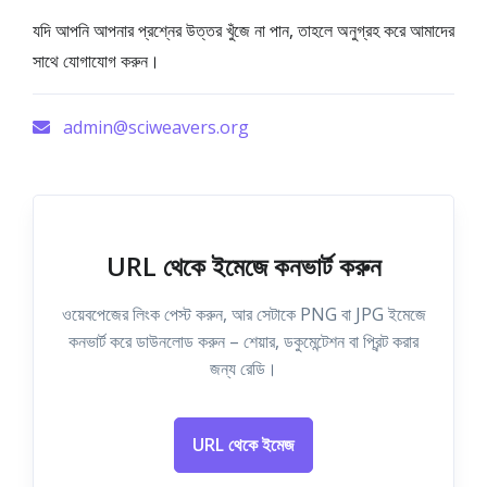
যদি আপনি আপনার প্রশ্নের উত্তর খুঁজে না পান, তাহলে অনুগ্রহ করে আমাদের
সাথে যোগাযোগ করুন।
admin@sciweavers.org
URL থেকে ইমেজে কনভার্ট করুন
ওয়েবপেজের লিংক পেস্ট করুন, আর সেটাকে PNG বা JPG ইমেজে
কনভার্ট করে ডাউনলোড করুন – শেয়ার, ডকুমেন্টেশন বা প্রিন্ট করার
জন্য রেডি।
URL থেকে ইমেজ