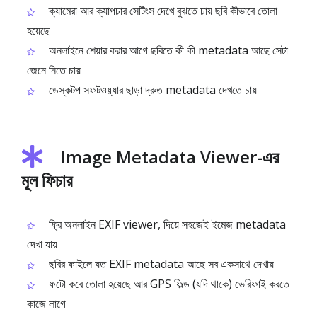
ক্যামেরা আর ক্যাপচার সেটিংস দেখে বুঝতে চায় ছবি কীভাবে তোলা
হয়েছে
অনলাইনে শেয়ার করার আগে ছবিতে কী কী metadata আছে সেটা
জেনে নিতে চায়
ডেস্কটপ সফটওয়্যার ছাড়া দ্রুত metadata দেখতে চায়
Image Metadata Viewer-এর
মূল ফিচার
ফ্রি অনলাইন EXIF viewer, দিয়ে সহজেই ইমেজ metadata
দেখা যায়
ছবির ফাইলে যত EXIF metadata আছে সব একসাথে দেখায়
ফটো কবে তোলা হয়েছে আর GPS ফিল্ড (যদি থাকে) ভেরিফাই করতে
কাজে লাগে