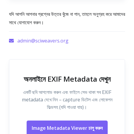
যদি আপনি আপনার প্রশ্নের উত্তর খুঁজে না পান, তাহলে অনুগ্রহ করে আমাদের
সাথে যোগাযোগ করুন।
admin@sciweavers.org
অনলাইনে EXIF Metadata দেখুন
একটি ছবি আপলোড করুন এবং ফাইলে সেভ থাকা সব EXIF
metadata দেখে নিন – capture ডিটেল এবং লোকেশন
ফিল্ডসহ (যদি পাওয়া যায়)।
Image Metadata Viewer চালু করুন