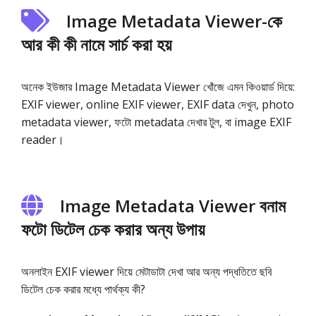
Image Metadata Viewer-কে
আর কী কী নামে সার্চ করা হয়
অনেক ইউজার Image Metadata Viewer খোঁজে এমন কিওয়ার্ড দিয়ে:
EXIF viewer, online EXIF viewer, EXIF data দেখুন, photo
metadata viewer, ফটো metadata দেখার টুল, বা image EXIF
reader।
Image Metadata Viewer বনাম
ফটো ডিটেল চেক করার অন্য উপায়
অনলাইন EXIF viewer দিয়ে মেটাডাটা দেখা আর অন্য পদ্ধতিতে ছবি
ডিটেল চেক করার মধ্যে পার্থক্য কী?