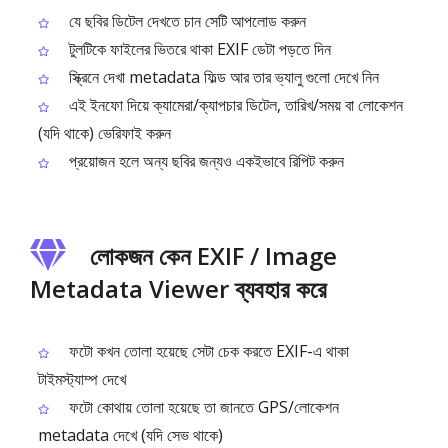
যে ছবির ডিটেল দেখতে চান সেটি আপলোড করুন
টুলটিকে ফাইলের ভিতরে থাকা EXIF ডেটা পড়তে দিন
স্ক্রিনে দেখা metadata ফিল্ড আর তার ভ্যালু গুলো দেখে নিন
এই ইনফো দিয়ে ক্যামেরা/ক্যাপচার ডিটেল, তারিখ/সময় বা লোকেশন
(যদি থাকে) ভেরিফাই করুন
প্রয়োজন হলে অন্য ছবির জন্যও একইভাবে রিপিট করুন
লোকজন কেন EXIF / Image
Metadata Viewer ব্যবহার করে
ফটো কখন তোলা হয়েছে সেটা চেক করতে EXIF-এ থাকা
টাইমস্ট্যাম্প দেখে
ফটো কোথায় তোলা হয়েছে তা জানতে GPS/লোকেশন
metadata দেখে (যদি সেভ থাকে)