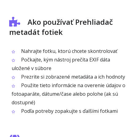
Ako používať Prehliadač
metadát fotiek
Nahrajte fotku, ktorú chcete skontrolovať
Počkajte, kým nástroj prečíta EXIF dáta
uložené v súbore
Prezrite si zobrazené metadáta a ich hodnoty
Použite tieto informácie na overenie údajov o
fotoaparáte, dátume/čase alebo polohe (ak sú
dostupné)
Podľa potreby zopakujte s ďalšími fotkami