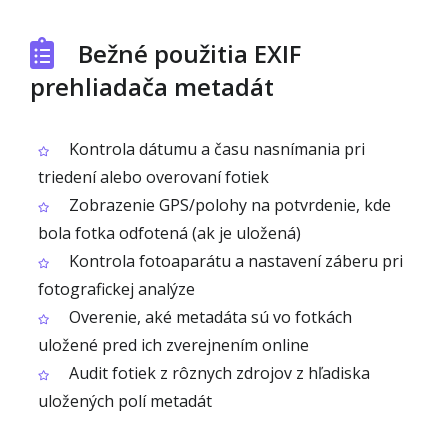
Bežné použitia EXIF
prehliadača metadát
Kontrola dátumu a času nasnímania pri
triedení alebo overovaní fotiek
Zobrazenie GPS/polohy na potvrdenie, kde
bola fotka odfotená (ak je uložená)
Kontrola fotoaparátu a nastavení záberu pri
fotografickej analýze
Overenie, aké metadáta sú vo fotkách
uložené pred ich zverejnením online
Audit fotiek z rôznych zdrojov z hľadiska
uložených polí metadát