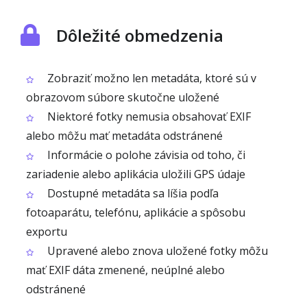
Dôležité obmedzenia
Zobraziť možno len metadáta, ktoré sú v
obrazovom súbore skutočne uložené
Niektoré fotky nemusia obsahovať EXIF
alebo môžu mať metadáta odstránené
Informácie o polohe závisia od toho, či
zariadenie alebo aplikácia uložili GPS údaje
Dostupné metadáta sa líšia podľa
fotoaparátu, telefónu, aplikácie a spôsobu
exportu
Upravené alebo znova uložené fotky môžu
mať EXIF dáta zmenené, neúplné alebo
odstránené