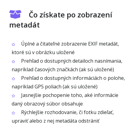
Čo získate po zobrazení
metadát
Úplné a čitateľné zobrazenie EXIF metadát,
ktoré sú v obrázku uložené
Prehľad o dostupných detailoch nasnímania,
napríklad časových značkách (ak sú uložené)
Prehľad o dostupných informáciách o polohe,
napríklad GPS poliach (ak sú uložené)
Jasnejšie pochopenie toho, aké informácie
daný obrazový súbor obsahuje
Rýchlejšie rozhodovanie, či fotku zdieľať,
upraviť alebo z nej metadáta odstrániť