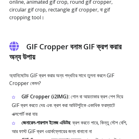
online, animated gif crop, round gif cropper,
circular gif crop, rectangle gif cropper, বা gif
cropping tool।
GIF Cropper বনাম GIF ক্রপ করার
অন্য উপায়
অ্যানিমেটেড GIF ক্রপ করার অন্য পদ্ধতির সাথে তুলনা করলে GIF
Cropper কেমন?
GIF Cropper (i2IMG):
গোল বা আয়তাকার ক্রপ শেপ দিয়ে
GIF ক্রপ করতে দেয় এবং ক্রপ করা আউটপুটকে একাধিক ফরম্যাটে
এক্সপোর্ট করা যায়
জেনারেল‑পারপাস ইমেজ এডিটর:
ক্রপ করতে পারে, কিন্তু স্টেপ বেশি,
আর ফাস্ট GIF ক্রপ ওয়ার্কফ্লোয়ের জন্য বানানো না