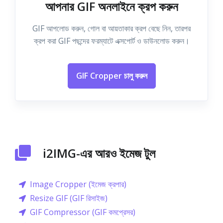
আপনার GIF অনলাইনে ক্রপ করুন
GIF আপলোড করুন, গোল বা আয়তাকার ক্রপ বেছে নিন, তারপর
ক্রপ করা GIF পছন্দের ফরম্যাটে এক্সপোর্ট ও ডাউনলোড করুন।
GIF Cropper চালু করুন
i2IMG-এর আরও ইমেজ টুল
Image Cropper (ইমেজ ক্রপার)
Resize GIF (GIF রিসাইজ)
GIF Compressor (GIF কমপ্রেসর)