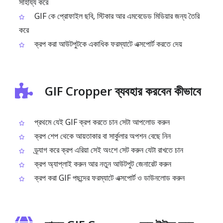
সাহায্য করে
GIF কে প্রোফাইল ছবি, স্টিকার আর এমবেডেড মিডিয়ার জন্য তৈরি
করে
ক্রপ করা আউটপুটকে একাধিক ফরম্যাটে এক্সপোর্ট করতে দেয়
GIF Cropper ব্যবহার করবেন কীভাবে
প্রথমে যেই GIF ক্রপ করতে চান সেটা আপলোড করুন
ক্রপ শেপ থেকে আয়তাকার বা সার্কুলার অপশন বেছে নিন
ড্র্যাগ করে ক্রপ এরিয়া সেই অংশে সেট করুন যেটা রাখতে চান
ক্রপ অ্যাপ্লাই করুন আর নতুন আউটপুট জেনারেট করুন
ক্রপ করা GIF পছন্দের ফরম্যাটে এক্সপোর্ট ও ডাউনলোড করুন