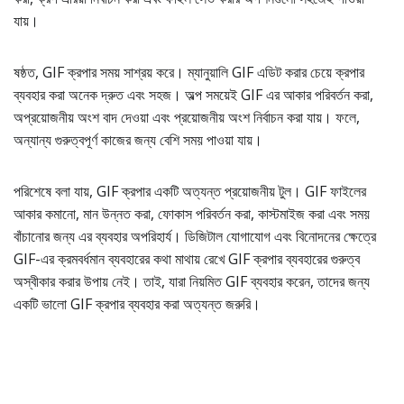
যায়।
ষষ্ঠত, GIF ক্রপার সময় সাশ্রয় করে। ম্যানুয়ালি GIF এডিট করার চেয়ে ক্রপার
ব্যবহার করা অনেক দ্রুত এবং সহজ। অল্প সময়েই GIF এর আকার পরিবর্তন করা,
অপ্রয়োজনীয় অংশ বাদ দেওয়া এবং প্রয়োজনীয় অংশ নির্বাচন করা যায়। ফলে,
অন্যান্য গুরুত্বপূর্ণ কাজের জন্য বেশি সময় পাওয়া যায়।
পরিশেষে বলা যায়, GIF ক্রপার একটি অত্যন্ত প্রয়োজনীয় টুল। GIF ফাইলের
আকার কমানো, মান উন্নত করা, ফোকাস পরিবর্তন করা, কাস্টমাইজ করা এবং সময়
বাঁচানোর জন্য এর ব্যবহার অপরিহার্য। ডিজিটাল যোগাযোগ এবং বিনোদনের ক্ষেত্রে
GIF-এর ক্রমবর্ধমান ব্যবহারের কথা মাথায় রেখে GIF ক্রপার ব্যবহারের গুরুত্ব
অস্বীকার করার উপায় নেই। তাই, যারা নিয়মিত GIF ব্যবহার করেন, তাদের জন্য
একটি ভালো GIF ক্রপার ব্যবহার করা অত্যন্ত জরুরি।