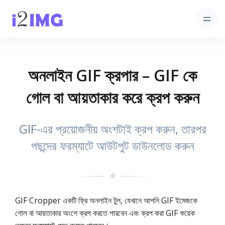
অনলাইন GIF ক্রপার – GIF কে
গোল বা আয়তাকার করে ক্রপ করুন
GIF-এর প্রয়োজনীয় অংশটাই ক্রপ করুন, তারপর
পছন্দের ফরম্যাটে আউটপুট ডাউনলোড করুন
✧
GIF Cropper একটি ফ্রি অনলাইন টুল, যেখানে আপনি GIF ইমেজকে
গোল বা আয়তাকার অংশে ক্রপ করতে পারবেন এবং ক্রপ করা GIF কয়েক