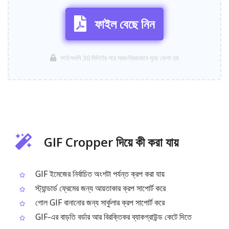
ফাইল বেছে নিন
ফাইলগুলি 30 মিনিটের পরে স্বয়ংক্রিয়ভাবে মুছে ফেলা হয়
GIF Cropper দিয়ে কী করা যায়
GIF ইমেজের নির্বাচিত অংশটা পর্যন্ত ক্রপ করা যায়
স্ট্যান্ডার্ড ফ্রেমের জন্য আয়তাকার ক্রপ সাপোর্ট করে
গোল GIF বানানোর জন্য সার্কুলার ক্রপ সাপোর্ট করে
GIF-এর বাড়তি বর্ডার আর বিরক্তিকর ব্যাকগ্রাউন্ড কেটে দিতে