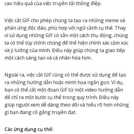
cao hiệu quả của việc truyền tải thông điệp.
Việc cắt GIF cho phép chúng ta tạo ra những meme và
phản ứng độc đáo, phù hợp với ngữ cảnh cụ thể. Thay
vì sử dụng những GIF có sẵn một cách thụ động, chúng
ta có thể tùy chỉnh chúng để thể hiện chính xác cảm xúc
và ý tưởng của mình. Điều này giúp chúng ta giao tiếp
một cách sáng tạo và cá nhân hóa hơn.
Ngoài ra, việc cắt GIF cũng có thể được sử dụng để tạo
ra những hướng dẫn hoặc minh họa ngắn gọn. Ví dụ,
bạn có thể cắt một đoạn GIF từ một video hướng dẫn
để chỉ ra một bước cụ thể trong quy trình. Điều này
giúp người xem dễ dàng theo dõi và hiểu rõ hơn những
gì bạn đang cố gắng truyền đạt.
Các ứng dụng cụ thể: