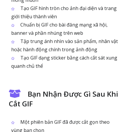
mong muốn
Tạo GIF hình tròn cho ảnh đại diện và trang
giới thiệu thành viên
Chuẩn bị GIF cho bài đăng mạng xã hội,
banner và phần nhúng trên web
Tập trung ánh nhìn vào sản phẩm, nhân vật
hoặc hành động chính trong ảnh động
Tạo GIF dạng sticker bằng cách cắt sát xung
quanh chủ thể
Bạn Nhận Được Gì Sau Khi
Cắt GIF
Một phiên bản GIF đã được cắt gọn theo
vùng bạn chọn