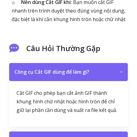
Nên dùng Cắt GIF khi:
Bạn muốn cắt GIF
nhanh trên trình duyệt theo đúng vùng nội dung,
đặc biệt là khi cần khung hình tròn hoặc chữ nhật
Câu Hỏi Thường Gặp
Công cụ Cắt GIF dùng để làm gì?
−
Cắt GIF cho phép bạn cắt ảnh GIF thành
khung hình chữ nhật hoặc hình tròn để chỉ
giữ lại phần cần dùng và xuất ra file kết quả.