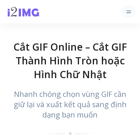
Cắt GIF Online – Cắt GIF
Thành Hình Tròn hoặc
Hình Chữ Nhật
Nhanh chóng chọn vùng GIF cần
giữ lại và xuất kết quả sang định
dạng bạn muốn
✧