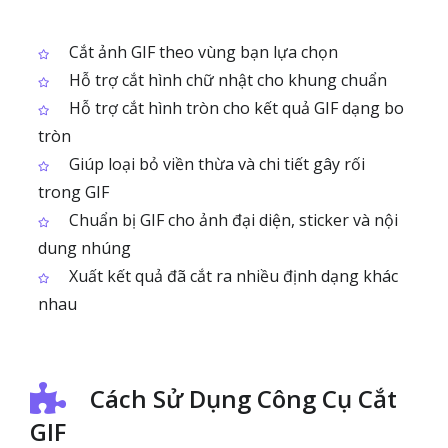
Cắt ảnh GIF theo vùng bạn lựa chọn
Hỗ trợ cắt hình chữ nhật cho khung chuẩn
Hỗ trợ cắt hình tròn cho kết quả GIF dạng bo
tròn
Giúp loại bỏ viền thừa và chi tiết gây rối
trong GIF
Chuẩn bị GIF cho ảnh đại diện, sticker và nội
dung nhúng
Xuất kết quả đã cắt ra nhiều định dạng khác
nhau
Cách Sử Dụng Công Cụ Cắt
GIF