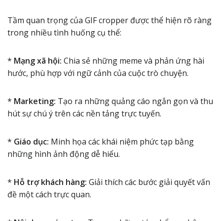
Tầm quan trọng của GIF cropper được thể hiện rõ ràng
trong nhiều tình huống cụ thể:
*
Mạng xã hội:
Chia sẻ những meme và phản ứng hài
hước, phù hợp với ngữ cảnh của cuộc trò chuyện.
*
Marketing:
Tạo ra những quảng cáo ngắn gọn và thu
hút sự chú ý trên các nền tảng trực tuyến.
*
Giáo dục:
Minh họa các khái niệm phức tạp bằng
những hình ảnh động dễ hiểu.
*
Hỗ trợ khách hàng:
Giải thích các bước giải quyết vấn
đề một cách trực quan.