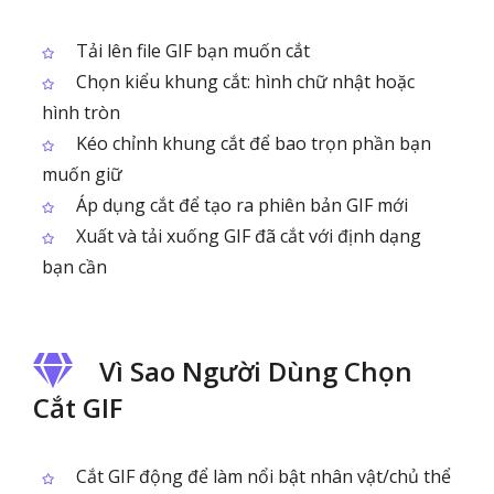
Tải lên file GIF bạn muốn cắt
Chọn kiểu khung cắt: hình chữ nhật hoặc
hình tròn
Kéo chỉnh khung cắt để bao trọn phần bạn
muốn giữ
Áp dụng cắt để tạo ra phiên bản GIF mới
Xuất và tải xuống GIF đã cắt với định dạng
bạn cần
Vì Sao Người Dùng Chọn
Cắt GIF
Cắt GIF động để làm nổi bật nhân vật/chủ thể