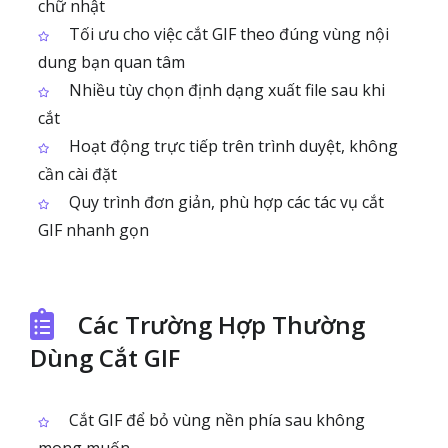
chữ nhật
Tối ưu cho việc cắt GIF theo đúng vùng nội
dung bạn quan tâm
Nhiều tùy chọn định dạng xuất file sau khi
cắt
Hoạt động trực tiếp trên trình duyệt, không
cần cài đặt
Quy trình đơn giản, phù hợp các tác vụ cắt
GIF nhanh gọn
Các Trường Hợp Thường
Dùng Cắt GIF
Cắt GIF để bỏ vùng nền phía sau không