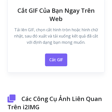
Cắt GIF Của Bạn Ngay Trên
Web
Tải lên GIF, chọn cắt hình tròn hoặc hình chữ
nhật, sau đó xuất và tải xuống kết quả đã cắt
với định dạng bạn mong muốn.
Cắt GIF
Các Công Cụ Ảnh Liên Quan
Trên i2IMG