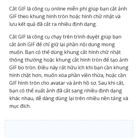
Cắt GIF là công cụ online miễn phí giúp bạn cắt ảnh
GIF theo khung hình tròn hoặc hình chữ nhật và
lưu kết quả đã cắt ra nhiều định dạng.
Cắt GIF là công cụ chạy trên trình duyệt giúp bạn
cắt ảnh GIF để chỉ giữ lại phần nội dung mong
muốn. Bạn có thể dùng khung cắt hình chữ nhật
thông thường hoặc khung cắt hình tròn để tạo ảnh
GIF bo tròn. Điều này rất hữu ích khi bạn cần khung
hình chặt hơn, muốn xóa phần viền thừa, hoặc cần
GIF hình tròn cho avatar và ảnh hồ sơ. Sau khi cắt,
bạn có thể xuất ảnh đã cắt sang nhiều định dạng
khác nhau, dễ dàng dùng lại trên nhiều nền tảng và
mục đích.