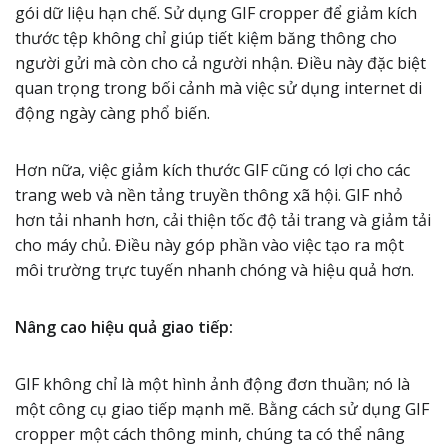
gói dữ liệu hạn chế. Sử dụng GIF cropper để giảm kích
thước tệp không chỉ giúp tiết kiệm băng thông cho
người gửi mà còn cho cả người nhận. Điều này đặc biệt
quan trọng trong bối cảnh mà việc sử dụng internet di
động ngày càng phổ biến.
Hơn nữa, việc giảm kích thước GIF cũng có lợi cho các
trang web và nền tảng truyền thông xã hội. GIF nhỏ
hơn tải nhanh hơn, cải thiện tốc độ tải trang và giảm tải
cho máy chủ. Điều này góp phần vào việc tạo ra một
môi trường trực tuyến nhanh chóng và hiệu quả hơn.
Nâng cao hiệu quả giao tiếp:
GIF không chỉ là một hình ảnh động đơn thuần; nó là
một công cụ giao tiếp mạnh mẽ. Bằng cách sử dụng GIF
cropper một cách thông minh, chúng ta có thể nâng