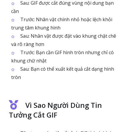
Sau: GIF được cắt đúng vùng nội dung bạn
cần
Trước: Nhân vật chính nhỏ hoặc lệch khỏi
trung tâm khung hình
Sau: Nhân vật được đặt vào khung chặt chẽ
và rõ ràng hơn
Trước: Bạn cần GIF hình tròn nhưng chỉ có
khung chữ nhật
Sau: Bạn có thể xuất kết quả cắt dạng hình
tròn
Vì Sao Người Dùng Tin
Tưởng Cắt GIF