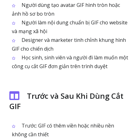
Người dùng tạo avatar GIF hình tròn hoặc
ảnh hồ sơ bo tròn
Người làm nội dung chuẩn bị GIF cho website
và mạng xã hội
Designer và marketer tinh chỉnh khung hình
GIF cho chiến dịch
Học sinh, sinh viên và người đi làm muốn một
công cụ cắt GIF đơn giản trên trình duyệt
Trước và Sau Khi Dùng Cắt
GIF
Trước: GIF có thêm viền hoặc nhiều nền
không cần thiết