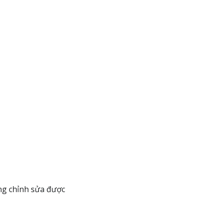
ng chỉnh sửa được