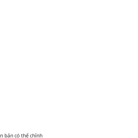
n bản có thể chỉnh