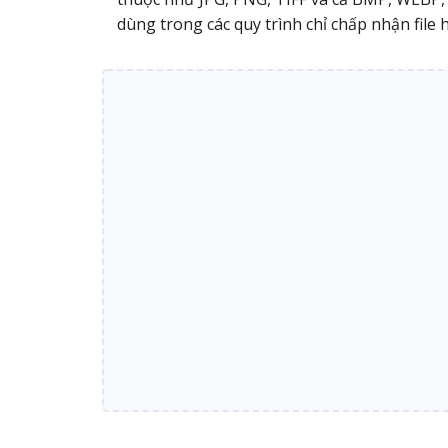
dùng trong các quy trình chỉ chấp nhận file h