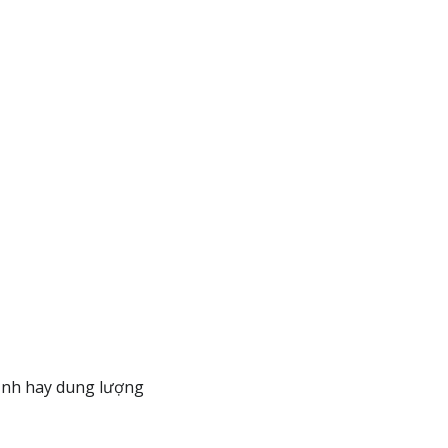
 ảnh hay dung lượng