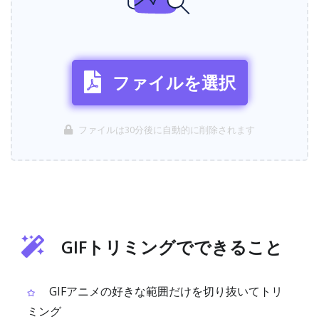
ファイルを選択
ファイルは30分後に自動的に削除されます
GIFトリミングでできること
GIFアニメの好きな範囲だけを切り抜いてトリ
ミング