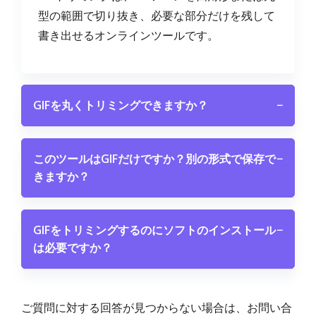
型の範囲で切り抜き、必要な部分だけを残して
書き出せるオンラインツールです。
GIFを丸くトリミングできますか？
−
このツールはGIFだけですか？別の形式で保存で
−
きますか？
GIFをトリミングするのにソフトのインストール
−
は必要ですか？
ご質問に対する回答が見つからない場合は、お問い合