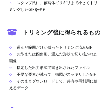
スタンプ風に、被写体ギリギリまで小さくトリ
ミングしたGIFを作る
トリミング後に得られるもの
選んだ範囲だけが残ったトリミング済みGIF
丸型または四角形、選んだ形状で切り抜かれた
画像
指定した出力形式で書き出されたファイル
不要な要素が減って、構図がスッキリしたGIF
そのままダウンロードして、共有や再利用に使
えるデータ