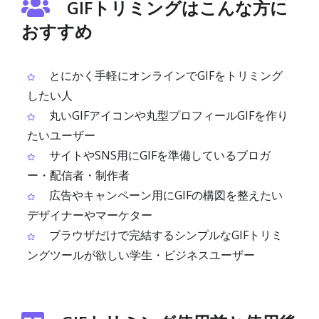
GIFトリミングはこんな方に
おすすめ
とにかく手軽にオンラインでGIFをトリミング
したい人
丸いGIFアイコンや丸型プロフィールGIFを作り
たいユーザー
サイトやSNS用にGIFを準備しているブロガ
ー・配信者・制作者
広告やキャンペーン用にGIFの構図を整えたい
デザイナーやマーケター
ブラウザだけで完結するシンプルなGIFトリミ
ングツールが欲しい学生・ビジネスユーザー