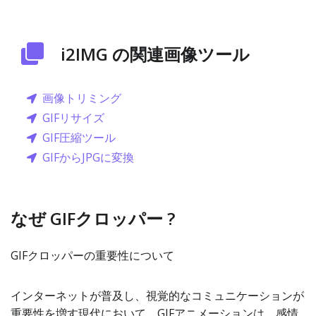
i2IMG の関連画像ツール
画像トリミング
GIFリサイズ
GIF圧縮ツール
GIFからJPGに変換
なぜ GIFクロッパー ?
GIFクロッパーの重要性について
インターネットが普及し、視覚的なコミュニケーションが
重要性を増す現代において、GIFアニメーションは、感情