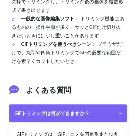
の枠でトリミングし、トリミング後の画像を複数形
式で書き出せます
一般的な画像編集ソフト：
トリミング機能はあ
るものの、操作手順が多く、サッとGIFだけ切り抜
きたいときには少し重いことがあります
GIFトリミングを使うべきシーン：
ブラウザだ
けで、丸型や四角トリミングでGIFの必要な範囲だ
けを素早くカットしたいとき
よくある質問
GIFトリミングは何ができますか？
−
GIFトリミングは、GIFアニメを四角形または丸