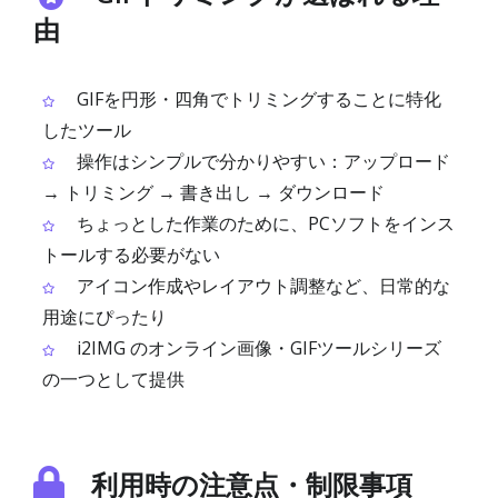
由
GIFを円形・四角でトリミングすることに特化
したツール
操作はシンプルで分かりやすい：アップロード
→ トリミング → 書き出し → ダウンロード
ちょっとした作業のために、PCソフトをインス
トールする必要がない
アイコン作成やレイアウト調整など、日常的な
用途にぴったり
i2IMG のオンライン画像・GIFツールシリーズ
の一つとして提供
利用時の注意点・制限事項