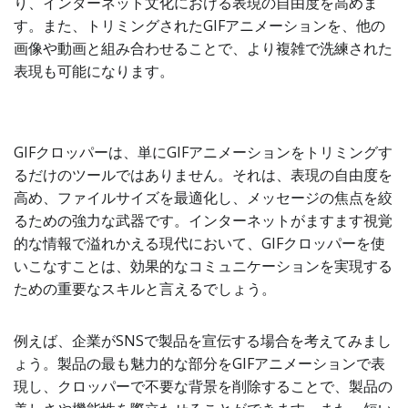
り、インターネット文化における表現の自由度を高めま
す。また、トリミングされたGIFアニメーションを、他の
画像や動画と組み合わせることで、より複雑で洗練された
表現も可能になります。
GIFクロッパーは、単にGIFアニメーションをトリミングす
るだけのツールではありません。それは、表現の自由度を
高め、ファイルサイズを最適化し、メッセージの焦点を絞
るための強力な武器です。インターネットがますます視覚
的な情報で溢れかえる現代において、GIFクロッパーを使
いこなすことは、効果的なコミュニケーションを実現する
ための重要なスキルと言えるでしょう。
例えば、企業がSNSで製品を宣伝する場合を考えてみまし
ょう。製品の最も魅力的な部分をGIFアニメーションで表
現し、クロッパーで不要な背景を削除することで、製品の