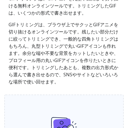
ける無料オンラインツールです。トリミングしたGIF
は、いくつかの形式で書き出せます。
GIFトリミングは、ブラウザ上でサクッとGIFアニメを
切り抜けるオンラインツールです。残したい部分だけ
に絞ってトリミングでき、一般的な四角トリミングは
もちろん、丸型トリミングで丸いGIFアイコンも作れ
ます。余分な端や不要な背景をカットしたいときや、
プロフィール用の丸いGIFアイコンを作りたいときに
便利です。トリミングしたあとも、複数の出力形式か
ら選んで書き出せるので、SNSやサイトなどいろいろ
な場所で使い回せます。