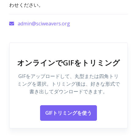
わせください。
admin@sciweavers.org
オンラインでGIFをトリミング
GIFをアップロードして、丸型または四角トリ
ミングを選択。トリミング後は、好きな形式で
書き出してダウンロードできます。
GIFトリミングを使う