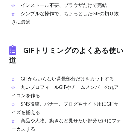
インストール不要、ブラウザだけで完結
シンプルな操作で、ちょっとしたGIFの切り抜
きに最適
GIFトリミングのよくある使い
道
GIFからいらない背景部分だけをカットする
丸いプロフィールGIFやチームメンバーの丸ア
イコンを作る
SNS投稿、バナー、ブログやサイト用にGIFサ
イズを揃える
商品や人物、動きなど見せたい部分だけにフォ
ーカスする