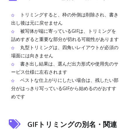
トリミングすると、枠の外側は削除され、書き
出し後は元に戻せません
被写体が端に寄っているGIFは、トリミングを
詰めすぎると重要な部分が切れる可能性があります
丸型トリミングは、四角いレイアウトが必須の
場面には向きません
書き出し結果は、選んだ出力形式や使用先のサ
ービス仕様に左右されます
ベストな仕上がりにしたい場合は、残したい部
分がはっきり写っているGIFから始めるのがおすす
めです
GIFトリミングの別名・関連