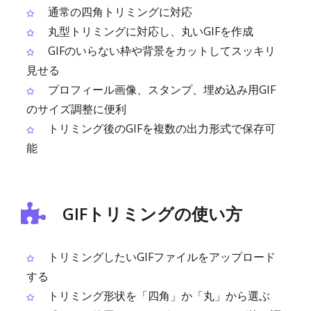
通常の四角トリミングに対応
丸型トリミングに対応し、丸いGIFを作成
GIFのいらない枠や背景をカットしてスッキリ
見せる
プロフィール画像、スタンプ、埋め込み用GIF
のサイズ調整に便利
トリミング後のGIFを複数の出力形式で保存可
能
GIFトリミングの使い方
トリミングしたいGIFファイルをアップロード
する
トリミング形状を「四角」か「丸」から選ぶ