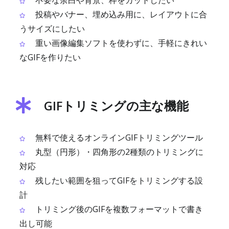
不要な余白や背景、枠をカットしたい
投稿やバナー、埋め込み用に、レイアウトに合
うサイズにしたい
重い画像編集ソフトを使わずに、手軽にきれい
なGIFを作りたい
GIFトリミングの主な機能
無料で使えるオンラインGIFトリミングツール
丸型（円形）・四角形の2種類のトリミングに
対応
残したい範囲を狙ってGIFをトリミングする設
計
トリミング後のGIFを複数フォーマットで書き
出し可能