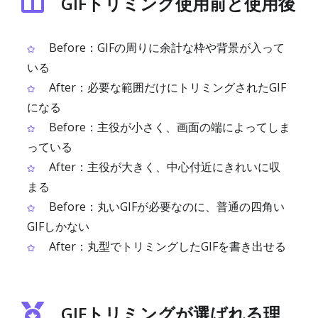
GIFトリミング使用前と使用後
Before：GIFの周りに余計な枠や背景が入って
いる
After：必要な範囲だけにトリミングされたGIF
になる
Before：主役が小さく、画面の端によってしま
っている
After：主役が大きく、中心付近にきれいに収
まる
Before：丸いGIFが必要なのに、普通の四角い
GIFしかない
After：丸型でトリミングしたGIFを書き出せる
GIFトリミングが選ばれる理