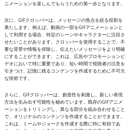
ニメーションを楽しんでもらうための第一歩となります。
次に、GIFクロッパーは、メッセージの焦点を絞る役割を
果たします。例えば、動画の一部をGIFアニメーションと
して利用する場合、特定のシーンやキャラクターに注目さ
せたいことがあります。クロッパーを使用することで、不
要な背景や情報を排除し、伝えたいメッセージをより明確
にすることができます。これは、広告やプロモーションビ
デオにおいて特に重要であり、短い時間で視聴者の注意を
引きつけ、記憶に残るコンテンツを作成するために不可欠
な技術です。
さらに、GIFクロッパーは、創造性を刺激し、新しい表現
方法を生み出す可能性を秘めています。既存のGIFアニメ
ーションをトリミングし、異なる部分を組み合わせること
で、オリジナルのコンテンツを作成することができます。
これは、ミームやジョークを作成する際に特に有効であ