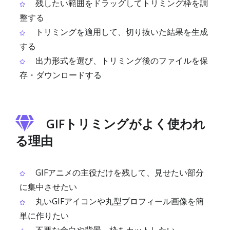
残したい範囲をドラッグしてトリミング枠を調
整する
トリミングを適用して、切り抜いた結果を生成
する
出力形式を選び、トリミング後のファイルを保
存・ダウンロードする
GIFトリミングがよく使われ
る理由
GIFアニメの主役だけを残して、見せたい部分
に集中させたい
丸いGIFアイコンや丸型プロフィール画像を簡
単に作りたい