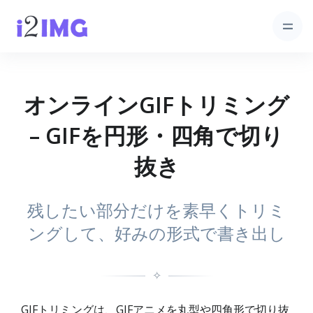
オンラインGIFトリミング
– GIFを円形・四角で切り
抜き
残したい部分だけを素早くトリミ
ングして、好みの形式で書き出し
✧
GIFトリミングは、GIFアニメを丸型や四角形で切り抜