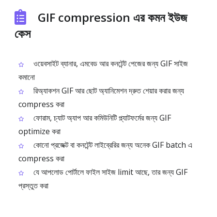
GIF compression এর কমন ইউজ
কেস
ওয়েবসাইট ব্যানার, এমবেড আর কনটেন্ট পেজের জন্য GIF সাইজ
কমানো
রিঅ্যাকশন GIF আর ছোট অ্যানিমেশন দ্রুত শেয়ার করার জন্য
compress করা
ফোরাম, চ্যাট অ্যাপ আর কমিউনিটি প্ল্যাটফর্মের জন্য GIF
optimize করা
কোনো প্রজেক্ট বা কনটেন্ট লাইব্রেরির জন্য অনেক GIF batch এ
compress করা
যে আপলোড পোর্টালে ফাইল সাইজ limit আছে, তার জন্য GIF
প্রস্তুত করা