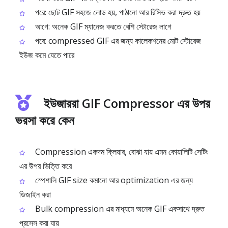
পরে: ছোট GIF সহজে লোড হয়, পাঠানো আর রিসিভ করা দ্রুত হয়
আগে: অনেক GIF ম্যানেজ করতে বেশি স্টোরেজ লাগে
পরে: compressed GIF এর জন্য কালেকশনের মোট স্টোরেজ
ইউজ কমে যেতে পারে
ইউজাররা GIF Compressor এর উপর
ভরসা করে কেন
Compression একদম ক্লিয়ার, বোঝা যায় এমন কোয়ালিটি সেটিং
এর উপর ভিত্তি করে
স্পেশালি GIF size কমানো আর optimization এর জন্য
ডিজাইন করা
Bulk compression এর মাধ্যমে অনেক GIF একসাথে দ্রুত
প্রসেস করা যায়