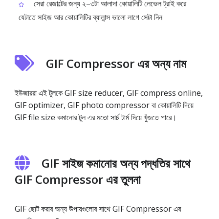
সেরা রেজাল্টের জন্য ২–৩টা আলাদা কোয়ালিটি লেভেল ট্রাই করে
যেটাতে সাইজ আর কোয়ালিটির ব্যালান্স ভালো লাগে সেটা নিন
GIF Compressor এর অন্য নাম
ইউজাররা এই টুলকে GIF size reducer, GIF compress online,
GIF optimizer, GIF photo compressor বা কোয়ালিটি দিয়ে
GIF file size কমানোর টুল এর মতো সার্চ টার্ম দিয়ে খুঁজতে পারে।
GIF সাইজ কমানোর অন্য পদ্ধতির সাথে
GIF Compressor এর তুলনা
GIF ছোট করার অন্য উপায়গুলোর সাথে GIF Compressor এর