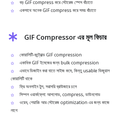
বড় GIF compress করে স্টোরেজ স্পেস বাঁচাতে
একসাথে অনেক GIF compress করে সময় বাঁচাতে
GIF Compressor এর মূল ফিচার
কোয়ালিটি‑কন্ট্রোল্ড GIF compression
একাধিক GIF ইমেজের জন্য bulk compression
এভাবে ডিজাইন করা যাতে সাইজ কমে, কিন্তু usable ভিজুয়াল
কোয়ালিটি থাকে
ফ্রি অনলাইন টুল, সরাসরি ব্রাউজারে চলে
সিম্পল ওয়ার্কফ্লো: আপলোড, compress, ডাউনলোড
ওয়েব, শেয়ারিং আর স্টোরেজ optimization এর জন্য কাজে
লাগে