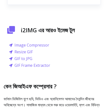
i2IMG এর আরও ইমেজ টুল
Image Compressor
Resize GIF
GIF to JPG
GIF Frame Extractor
কেন জিআইএফ কম্প্রেসার ?
বর্তমান ডিজিটাল যুগে ছবি, ভিডিও এবং অ্যানিমেশন আমাদের দৈনন্দিন জীবনের
অবিচ্ছেদ্য অংশ। সামাজিক মাধ্যম থেকে শুরু করে ওয়েবসাইট, ব্লগ এবং বিভিন্ন