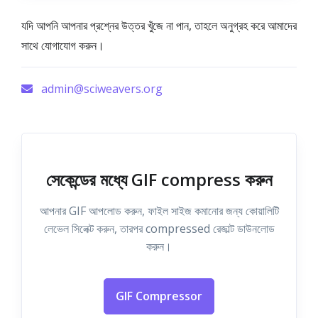
যদি আপনি আপনার প্রশ্নের উত্তর খুঁজে না পান, তাহলে অনুগ্রহ করে আমাদের
সাথে যোগাযোগ করুন।
admin@sciweavers.org
সেকেন্ডের মধ্যে GIF compress করুন
আপনার GIF আপলোড করুন, ফাইল সাইজ কমানোর জন্য কোয়ালিটি
লেভেল সিলেক্ট করুন, তারপর compressed রেজাল্ট ডাউনলোড
করুন।
GIF Compressor