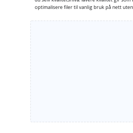
optimalisere filer til vanlig bruk på nett ute