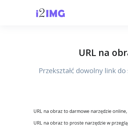
URL na obr
Przekształć dowolny link d
URL na obraz to darmowe narzędzie online
URL na obraz to proste narzędzie w przeglą