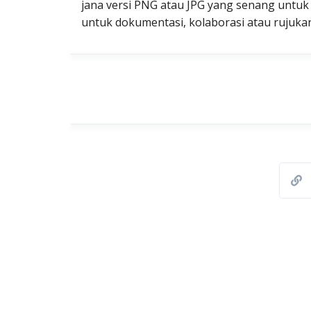
jana versi PNG atau JPG yang senang untuk 
untuk dokumentasi, kolaborasi atau rujukan