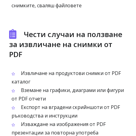
снимките, сваляш файловете
Чести случаи на ползване
за извличане на снимки от
PDF
Извличане на продуктови снимки от PDF
каталог
Вземане на графики, диаграми или фигури
от PDF отчети
Експорт на вградени скрийншоти от PDF
ръководства и инструкции
Изваждане на изображения от PDF
презентации за повторна употреба