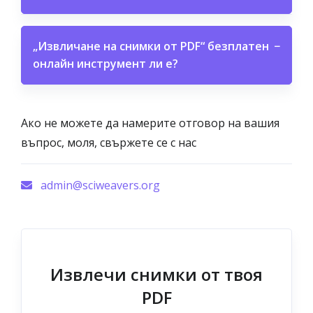
„Извличане на снимки от PDF“ безплатен
−
онлайн инструмент ли е?
Ако не можете да намерите отговор на вашия
въпрос, моля, свържете се с нас
admin@sciweavers.org
Извлечи снимки от твоя
PDF