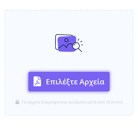
Επιλέξτε Αρχεία
Τα αρχεία διαγράφονται αυτόματα μετά από 30 λεπτά