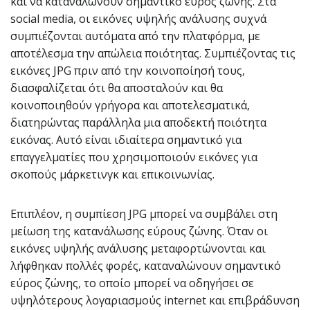
και να καταναλώνουν σημαντικό εύρος ζώνης. Στα
social media, οι εικόνες υψηλής ανάλυσης συχνά
συμπιέζονται αυτόματα από την πλατφόρμα, με
αποτέλεσμα την απώλεια ποιότητας. Συμπιέζοντας τις
εικόνες JPG πριν από την κοινοποίησή τους,
διασφαλίζεται ότι θα αποσταλούν και θα
κοινοποιηθούν γρήγορα και αποτελεσματικά,
διατηρώντας παράλληλα μια αποδεκτή ποιότητα
εικόνας. Αυτό είναι ιδιαίτερα σημαντικό για
επαγγελματίες που χρησιμοποιούν εικόνες για
σκοπούς μάρκετινγκ και επικοινωνίας.
Επιπλέον, η συμπίεση JPG μπορεί να συμβάλει στη
μείωση της κατανάλωσης εύρους ζώνης. Όταν οι
εικόνες υψηλής ανάλυσης μεταφορτώνονται και
λήφθηκαν πολλές φορές, καταναλώνουν σημαντικό
εύρος ζώνης, το οποίο μπορεί να οδηγήσει σε
υψηλότερους λογαριασμούς internet και επιβράδυνση