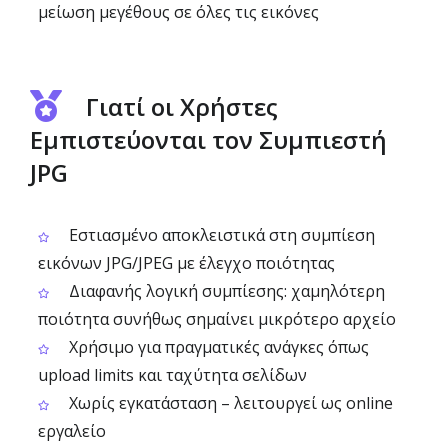
μείωση μεγέθους σε όλες τις εικόνες
Γιατί οι Χρήστες
Εμπιστεύονται τον Συμπιεστή
JPG
Εστιασμένο αποκλειστικά στη συμπίεση
εικόνων JPG/JPEG με έλεγχο ποιότητας
Διαφανής λογική συμπίεσης: χαμηλότερη
ποιότητα συνήθως σημαίνει μικρότερο αρχείο
Χρήσιμο για πραγματικές ανάγκες όπως
upload limits και ταχύτητα σελίδων
Χωρίς εγκατάσταση – λειτουργεί ως online
εργαλείο