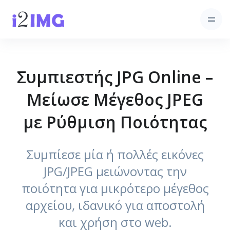
Συμπιεστής JPG Online –
Μείωσε Μέγεθος JPEG
με Ρύθμιση Ποιότητας
Συμπίεσε μία ή πολλές εικόνες
JPG/JPEG μειώνοντας την
ποιότητα για μικρότερο μέγεθος
αρχείου, ιδανικό για αποστολή
και χρήση στο web.