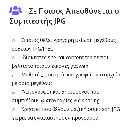
Σε Ποιους Απευθύνεται ο
Συμπιεστής JPG
Όποιος θέλει γρήγορη μείωση μεγέθους
αρχείων JPG/JPEG
Ιδιοκτήτες site και content teams που
βελτιστοποιούν εικόνες για web
Μαθητές, φοιτητές και γραφείο για αρχεία
με όριο μεγέθους
Φωτογράφοι και δημιουργοί που
συμπιέζουν φωτογραφίες για sharing
Χρήστες που θέλουν μαζική συμπίεση JPG
χωρίς να εγκαταστήσουν πρόγραμμα