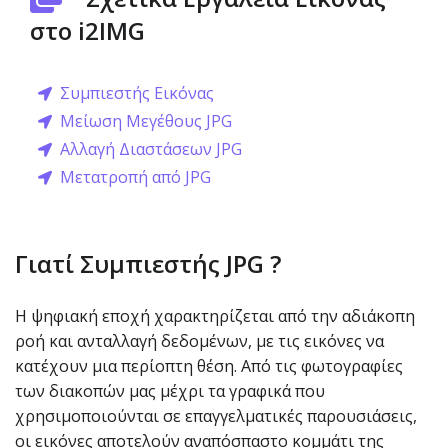
στο i2IMG
Συμπιεστής Εικόνας
Μείωση Μεγέθους JPG
Αλλαγή Διαστάσεων JPG
Μετατροπή από JPG
Γιατί Συμπιεστής JPG ?
Η ψηφιακή εποχή χαρακτηρίζεται από την αδιάκοπη
ροή και ανταλλαγή δεδομένων, με τις εικόνες να
κατέχουν μια περίοπτη θέση. Από τις φωτογραφίες
των διακοπών μας μέχρι τα γραφικά που
χρησιμοποιούνται σε επαγγελματικές παρουσιάσεις,
οι εικόνες αποτελούν αναπόσπαστο κομμάτι της