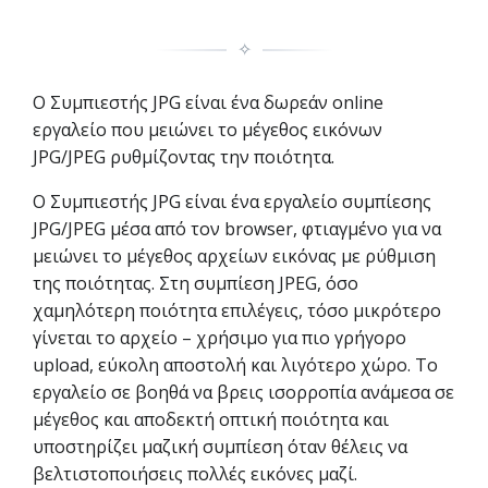
✧
Ο Συμπιεστής JPG είναι ένα δωρεάν online
εργαλείο που μειώνει το μέγεθος εικόνων
JPG/JPEG ρυθμίζοντας την ποιότητα.
Ο Συμπιεστής JPG είναι ένα εργαλείο συμπίεσης
JPG/JPEG μέσα από τον browser, φτιαγμένο για να
μειώνει το μέγεθος αρχείων εικόνας με ρύθμιση
της ποιότητας. Στη συμπίεση JPEG, όσο
χαμηλότερη ποιότητα επιλέγεις, τόσο μικρότερο
γίνεται το αρχείο – χρήσιμο για πιο γρήγορο
upload, εύκολη αποστολή και λιγότερο χώρο. Το
εργαλείο σε βοηθά να βρεις ισορροπία ανάμεσα σε
μέγεθος και αποδεκτή οπτική ποιότητα και
υποστηρίζει μαζική συμπίεση όταν θέλεις να
βελτιστοποιήσεις πολλές εικόνες μαζί.