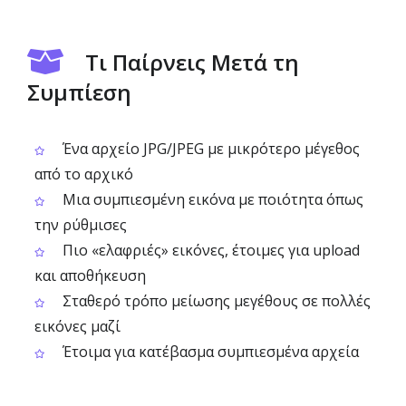
Τι Παίρνεις Μετά τη
Συμπίεση
Ένα αρχείο JPG/JPEG με μικρότερο μέγεθος
από το αρχικό
Μια συμπιεσμένη εικόνα με ποιότητα όπως
την ρύθμισες
Πιο «ελαφριές» εικόνες, έτοιμες για upload
και αποθήκευση
Σταθερό τρόπο μείωσης μεγέθους σε πολλές
εικόνες μαζί
Έτοιμα για κατέβασμα συμπιεσμένα αρχεία