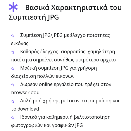
Βασικά Χαρακτηριστικά του
Συμπιεστή JPG
Συμπίεση JPG/JPEG με έλεγχο ποιότητας
εικόνας
Καθαρός έλεγχος ισορροπίας: χαμηλότερη
ποιότητα σημαίνει συνήθως μικρότερο αρχείο
Μαζική συμπίεση JPG για γρήγορη
διαχείριση πολλών εικόνων
Δωρεάν online εργαλείο που τρέχει στον
browser σου
Απλή ροή χρήσης με focus στη συμπίεση και
το download
Ιδανικό για καθημερινή βελτιστοποίηση
φωτογραφιών και γραφικών JPG