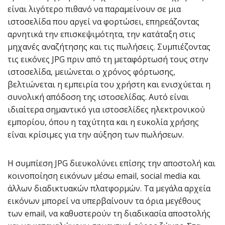
είναι λιγότερο πιθανό να παραμείνουν σε μια
ιστοσελίδα που αργεί να φορτώσει, επηρεάζοντας
αρνητικά την επισκεψιμότητα, την κατάταξη στις
μηχανές αναζήτησης και τις πωλήσεις. Συμπιέζοντας
τις εικόνες JPG πριν από τη μεταφόρτωσή τους στην
ιστοσελίδα, μειώνεται ο χρόνος φόρτωσης,
βελτιώνεται η εμπειρία του χρήστη και ενισχύεται η
συνολική απόδοση της ιστοσελίδας. Αυτό είναι
ιδιαίτερα σημαντικό για ιστοσελίδες ηλεκτρονικού
εμπορίου, όπου η ταχύτητα και η ευκολία χρήσης
είναι κρίσιμες για την αύξηση των πωλήσεων.
Η συμπίεση JPG διευκολύνει επίσης την αποστολή και
κοινοποίηση εικόνων μέσω email, social media και
άλλων διαδικτυακών πλατφορμών. Τα μεγάλα αρχεία
εικόνων μπορεί να υπερβαίνουν τα όρια μεγέθους
των email, να καθυστερούν τη διαδικασία αποστολής