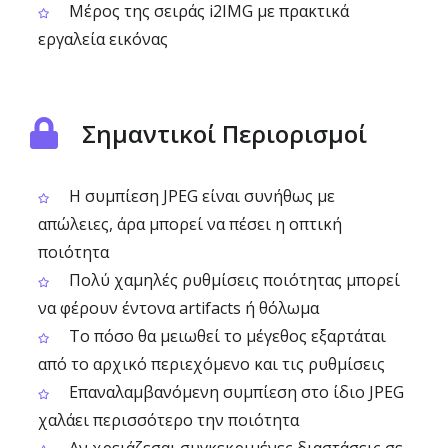
Μέρος της σειράς i2IMG με πρακτικά
εργαλεία εικόνας
Σημαντικοί Περιορισμοί
Η συμπίεση JPEG είναι συνήθως με
απώλειες, άρα μπορεί να πέσει η οπτική
ποιότητα
Πολύ χαμηλές ρυθμίσεις ποιότητας μπορεί
να φέρουν έντονα artifacts ή θόλωμα
Το πόσο θα μειωθεί το μέγεθος εξαρτάται
από το αρχικό περιεχόμενο και τις ρυθμίσεις
Επαναλαμβανόμενη συμπίεση στο ίδιο JPEG
χαλάει περισσότερο την ποιότητα