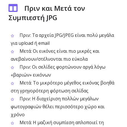
Πριν και Μετά τον
Συμπιεστή JPG
Πριν: Τα αρχεία JPG/JPEG είναι πολύ μεγάλα
για upload ή email
Μετά: Οι εικόνες είναι πιο μικρές και
ανεβαίνουν/στέλνονται πιο εύκολα
Πριν: Οι σελίδες φορτώνουν αργά λόγω
«βαριών» εικόνων
Μετά: Το μικρότερο μέγεθος εικόνας βοηθά
στη γρηγορότερη φόρτωση σελίδας
Πριν: Η διαχείριση πολλών μεγάλων
φωτογραφιών θέλει περισσότερο χώρο και
χρόνο
Μετά: Η μαζική συμπίεση απλοποιεί τη