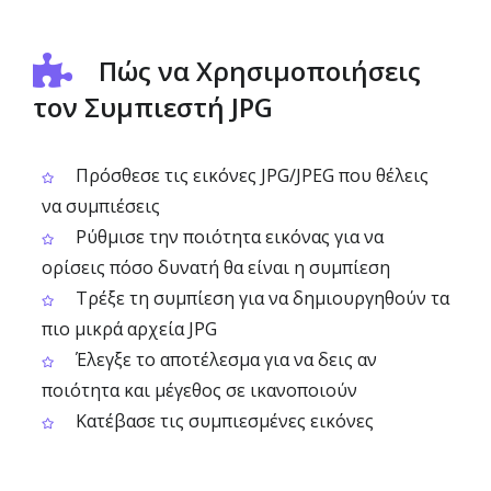
Πώς να Χρησιμοποιήσεις
τον Συμπιεστή JPG
Πρόσθεσε τις εικόνες JPG/JPEG που θέλεις
να συμπιέσεις
Ρύθμισε την ποιότητα εικόνας για να
ορίσεις πόσο δυνατή θα είναι η συμπίεση
Τρέξε τη συμπίεση για να δημιουργηθούν τα
πιο μικρά αρχεία JPG
Έλεγξε το αποτέλεσμα για να δεις αν
ποιότητα και μέγεθος σε ικανοποιούν
Κατέβασε τις συμπιεσμένες εικόνες