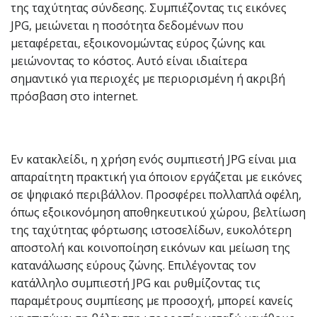
της ταχύτητας σύνδεσης. Συμπιέζοντας τις εικόνες
JPG, μειώνεται η ποσότητα δεδομένων που
μεταφέρεται, εξοικονομώντας εύρος ζώνης και
μειώνοντας το κόστος. Αυτό είναι ιδιαίτερα
σημαντικό για περιοχές με περιορισμένη ή ακριβή
πρόσβαση στο internet.
Εν κατακλείδι, η χρήση ενός συμπιεστή JPG είναι μια
απαραίτητη πρακτική για όποιον εργάζεται με εικόνες
σε ψηφιακό περιβάλλον. Προσφέρει πολλαπλά οφέλη,
όπως εξοικονόμηση αποθηκευτικού χώρου, βελτίωση
της ταχύτητας φόρτωσης ιστοσελίδων, ευκολότερη
αποστολή και κοινοποίηση εικόνων και μείωση της
κατανάλωσης εύρους ζώνης. Επιλέγοντας τον
κατάλληλο συμπιεστή JPG και ρυθμίζοντας τις
παραμέτρους συμπίεσης με προσοχή, μπορεί κανείς