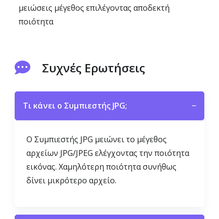
μειώσεις μέγεθος επιλέγοντας αποδεκτή
ποιότητα
Συχνές Ερωτήσεις
Τι κάνει ο Συμπιεστής JPG;
−
Ο Συμπιεστής JPG μειώνει το μέγεθος
αρχείων JPG/JPEG ελέγχοντας την ποιότητα
εικόνας. Χαμηλότερη ποιότητα συνήθως
δίνει μικρότερο αρχείο.