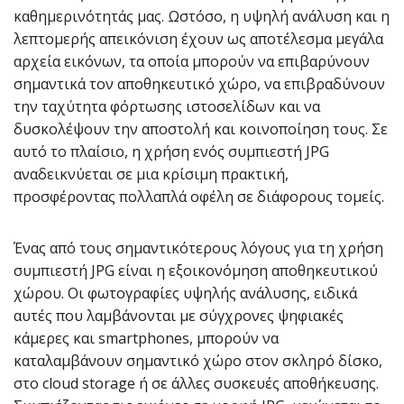
καθημερινότητάς μας. Ωστόσο, η υψηλή ανάλυση και η
λεπτομερής απεικόνιση έχουν ως αποτέλεσμα μεγάλα
αρχεία εικόνων, τα οποία μπορούν να επιβαρύνουν
σημαντικά τον αποθηκευτικό χώρο, να επιβραδύνουν
την ταχύτητα φόρτωσης ιστοσελίδων και να
δυσκολέψουν την αποστολή και κοινοποίηση τους. Σε
αυτό το πλαίσιο, η χρήση ενός συμπιεστή JPG
αναδεικνύεται σε μια κρίσιμη πρακτική,
προσφέροντας πολλαπλά οφέλη σε διάφορους τομείς.
Ένας από τους σημαντικότερους λόγους για τη χρήση
συμπιεστή JPG είναι η εξοικονόμηση αποθηκευτικού
χώρου. Οι φωτογραφίες υψηλής ανάλυσης, ειδικά
αυτές που λαμβάνονται με σύγχρονες ψηφιακές
κάμερες και smartphones, μπορούν να
καταλαμβάνουν σημαντικό χώρο στον σκληρό δίσκο,
στο cloud storage ή σε άλλες συσκευές αποθήκευσης.