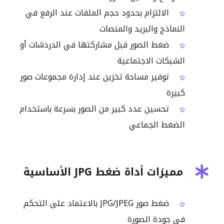
الالتزام بحدود حجم الملفات عند الرفع في
النماذج والبريد والمنصات
ضغط الصور قبل مشاركتها في الدردشات أو
الشبكات الاجتماعية
توفير مساحة تخزين عند إدارة مجموعات صور
كبيرة
تحسين عدد كبير من الصور بسرعة باستخدام
الضغط الجماعي
مميزات أداة ضغط JPG الأساسية
ضغط صور JPG/JPEG بالاعتماد على التحكم
في جودة الصورة