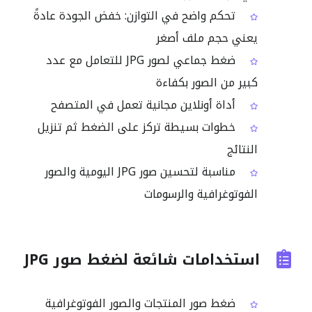
تحكم واضح في التوازن: خفض الجودة عادةً
يعني حجم ملف أصغر
ضغط جماعي لصور JPG للتعامل مع عدد
كبير من الصور بكفاءة
أداة أونلاين مجانية تعمل في المتصفح
خطوات بسيطة تركز على الضغط ثم تنزيل
النتائج
مناسبة لتحسين صور JPG اليومية والصور
الفوتوغرافية والرسومات
استخدامات شائعة لضغط صور JPG
ضغط صور المنتجات والصور الفوتوغرافية