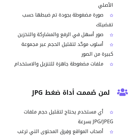
الأصلي
صورة مضغوطة بجودة تم ضبطها حسب
تفضيلك
صور أسهل في الرفع والمشاركة والتخزين
أسلوب موحّد لتقليل الحجم عبر مجموعة
كبيرة من الصور
ملفات مضغوطة جاهزة للتنزيل والاستخدام
لمن صُممت أداة ضغط JPG
أي مستخدم يحتاج لتقليل حجم ملفات
JPG/JPEG بسرعة
أصحاب المواقع وفِرق المحتوى التي ترغب