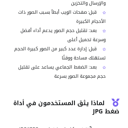
والإرسال والتخزين
قبل: صفحات الويب أبطأ بسبب الصور ذات
الأحجام الكبيرة
بعد: تقليل حجم الصور يدعم أداء أفضل
وسرعة تحميل أعلى
قبل: إدارة عدد كبير من الصور كبيرة الحجم
تستهلك مساحة ووقتًا
بعد: الضغط الجماعي يساعد على تقليل
حجم مجموعة الصور بسرعة
لماذا يثق المستخدمون في أداة
ضغط JPG