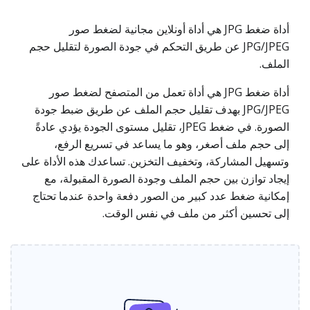
أداة ضغط JPG هي أداة أونلاين مجانية لضغط صور
JPG/JPEG عن طريق التحكم في جودة الصورة لتقليل حجم
الملف.
أداة ضغط JPG هي أداة تعمل من المتصفح لضغط صور
JPG/JPEG بهدف تقليل حجم الملف عن طريق ضبط جودة
الصورة. في ضغط JPEG، تقليل مستوى الجودة يؤدي عادةً
إلى حجم ملف أصغر، وهو ما يساعد في تسريع الرفع،
وتسهيل المشاركة، وتخفيف التخزين. تساعدك هذه الأداة على
إيجاد توازن بين حجم الملف وجودة الصورة المقبولة، مع
إمكانية ضغط عدد كبير من الصور دفعة واحدة عندما تحتاج
إلى تحسين أكثر من ملف في نفس الوقت.