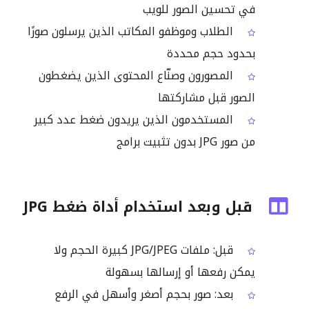
في تحسين الصور للويب
الطلاب وموظفو المكاتب الذين يرسلون صورًا
بحدود حجم محددة
المصورون وصنّاع المحتوى الذين يضغطون
الصور قبل مشاركتها
المستخدمون الذين يريدون ضغط عدد كبير
من صور JPG بدون تثبيت برامج
قبل وبعد استخدام أداة ضغط JPG
قبل: ملفات JPG/JPEG كبيرة الحجم ولا
يمكن رفعها أو إرسالها بسهولة
بعد: صور بحجم أصغر وأسهل في الرفع