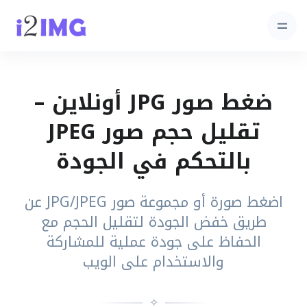
ضغط صور JPG أونلاين –
تقليل حجم صور JPEG
بالتحكم في الجودة
اضغط صورة أو مجموعة صور JPG/JPEG عن
طريق خفض الجودة لتقليل الحجم مع
الحفاظ على جودة عملية للمشاركة
والاستخدام على الويب
✧