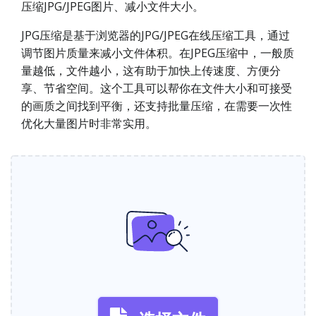
压缩JPG/JPEG图片、减小文件大小。
JPG压缩是基于浏览器的JPG/JPEG在线压缩工具，通过
调节图片质量来减小文件体积。在JPEG压缩中，一般质
量越低，文件越小，这有助于加快上传速度、方便分
享、节省空间。这个工具可以帮你在文件大小和可接受
的画质之间找到平衡，还支持批量压缩，在需要一次性
优化大量图片时非常实用。