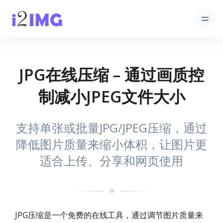
JPG在线压缩 – 通过画质控
制减小JPEG文件大小
支持单张或批量JPG/JPEG压缩，通过
降低图片质量来缩小体积，让图片更
适合上传、分享和网页使用
✧
JPG压缩是一个免费的在线工具，通过调节图片质量来