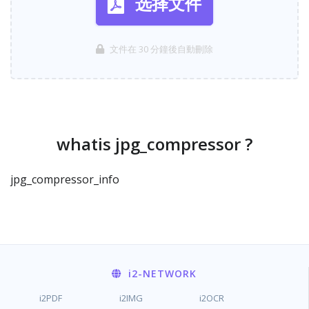
选择文件
文件在 30 分鐘後自動刪除
whatis jpg_compressor ?
jpg_compressor_info
i2
-NETWORK
i2PDF
i2IMG
i2OCR