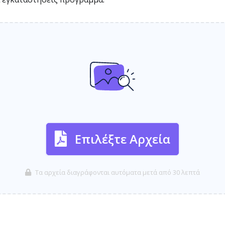
Επιλέξτε Αρχεία
Τα αρχεία διαγράφονται αυτόματα μετά από 30 λεπτά