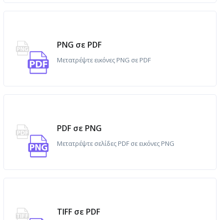
PNG σε PDF
Μετατρέψτε εικόνες PNG σε PDF
PDF σε PNG
Μετατρέψτε σελίδες PDF σε εικόνες PNG
TIFF σε PDF