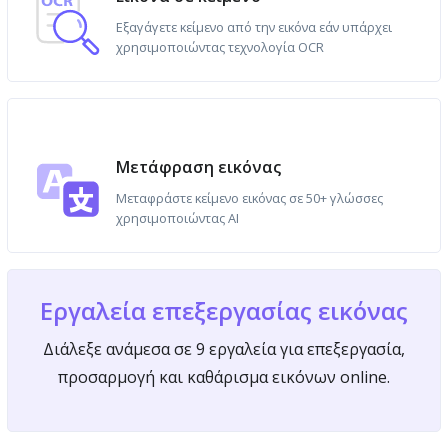
Εξαγάγετε κείμενο από την εικόνα εάν υπάρχει
χρησιμοποιώντας τεχνολογία OCR
Μετάφραση εικόνας
Μεταφράστε κείμενο εικόνας σε 50+ γλώσσες
χρησιμοποιώντας AI
Εργαλεία επεξεργασίας εικόνας
Διάλεξε ανάμεσα σε 9 εργαλεία για επεξεργασία,
προσαρμογή και καθάρισμα εικόνων online.