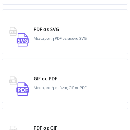
PDF σε SVG
Μετατροπή PDF σε εικόνα SVG
GIF σε PDF
Μετατροπή εικόνας GIF σε PDF
PDF σε GIF