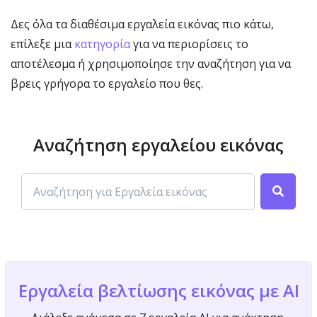
Δες όλα τα διαθέσιμα εργαλεία εικόνας πιο κάτω,
επίλεξε μια
κατηγορία
για να περιορίσεις το
αποτέλεσμα ή χρησιμοποίησε την αναζήτηση για να
βρεις γρήγορα το εργαλείο που θες.
Αναζήτηση εργαλείου εικόνας
Εργαλεία βελτίωσης εικόνας με AI