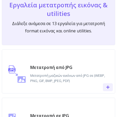
Εργαλεία μετατροπής εικόνας &
utilities
Διάλεξε ανάμεσα σε 13 εργαλεία για μετατροπή
format εικόνας και online utilities.
Μετατροπή από JPG
Μετατροπή μαζικών εικόνων από JPG σε (WEBP,
PNG, GIF, BMP, JPEG, PDF)
Μετατροπή σε JPG