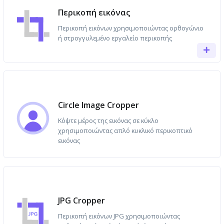
Περικοπή εικόνας
Περικοπή εικόνων χρησιμοποιώντας ορθογώνιο
ή στρογγυλεμένο εργαλείο περικοπής
Circle Image Cropper
Κόψτε μέρος της εικόνας σε κύκλο
χρησιμοποιώντας απλό κυκλικό περικοπτικό
εικόνας
JPG Cropper
Περικοπή εικόνων JPG χρησιμοποιώντας