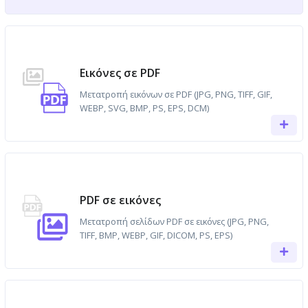
Εικόνες σε PDF
Μετατροπή εικόνων σε PDF (JPG, PNG, TIFF, GIF,
WEBP, SVG, BMP, PS, EPS, DCM)
PDF σε εικόνες
Μετατροπή σελίδων PDF σε εικόνες (JPG, PNG,
TIFF, BMP, WEBP, GIF, DICOM, PS, EPS)