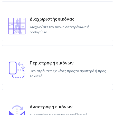
Διαχωριστής εικόνας
Διαχωρίστε την εικόνα σε τετράγωνα ή
ορθογώνια
Περιστροφή εικόνων
Περιστρέψτε τις εικόνες προς τα αριστερά ή προς
τα δεξιά
Αναστροφή εικόνων
Αναστρέψτε τις εικόνες σε οριζόντια ή