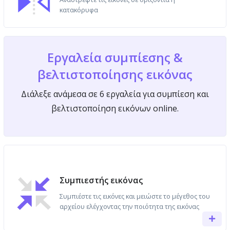
κατακόρυφα
Εργαλεία συμπίεσης &
βελτιστοποίησης εικόνας
Διάλεξε ανάμεσα σε 6 εργαλεία για συμπίεση και
βελτιστοποίηση εικόνων online.
Συμπιεστής εικόνας
Συμπιέστε τις εικόνες και μειώστε το μέγεθος του
αρχείου ελέγχοντας την ποιότητα της εικόνας