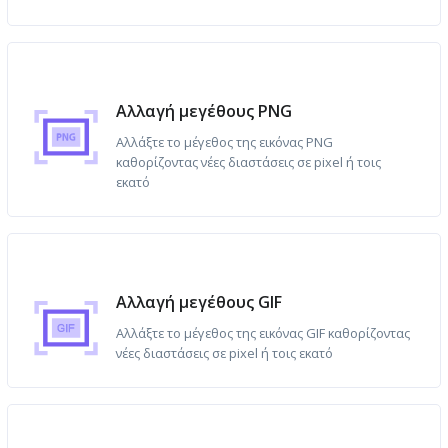
Αλλαγή μεγέθους PNG
Αλλάξτε το μέγεθος της εικόνας PNG
καθορίζοντας νέες διαστάσεις σε pixel ή τοις
εκατό
Αλλαγή μεγέθους GIF
Αλλάξτε το μέγεθος της εικόνας GIF καθορίζοντας
νέες διαστάσεις σε pixel ή τοις εκατό