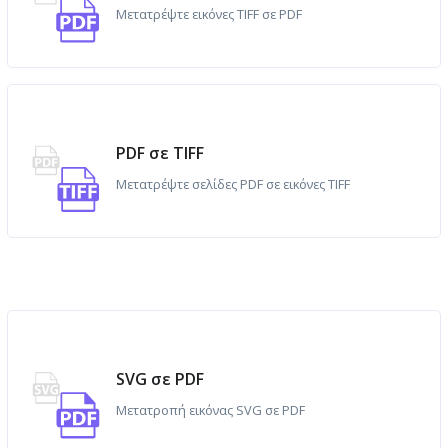
Μετατρέψτε εικόνες TIFF σε PDF
PDF σε TIFF
Μετατρέψτε σελίδες PDF σε εικόνες TIFF
SVG σε PDF
Μετατροπή εικόνας SVG σε PDF