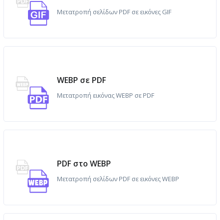
Μετατροπή σελίδων PDF σε εικόνες GIF
WEBP σε PDF
Μετατροπή εικόνας WEBP σε PDF
PDF στο WEBP
Μετατροπή σελίδων PDF σε εικόνες WEBP