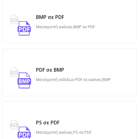
BMP σε PDF
Μετατροπή εικόνας BMP σε PDF
PDF σε BMP
Μετατροπή σελίδων PDF σε εικόνες BMP
PS σε PDF
Μετατροπή εικόνας PS σε PDF