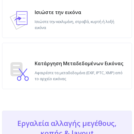
Ισιώστε την εικόνα
Ισιώστε την κεκλιμένη, στραβά, κυρτή ή λοξή
εικόνα
Κατάργηση Μεταδεδομένων Εικόνας
Αφαιρέστε τα μεταδεδομένα (EXIF, IPTC, XMP) από
το αρχείο εικόνας
Εργαλεία αλλαγής μεγέθους,
κοπής & layout