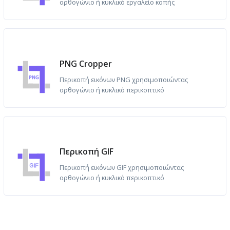
ορθογώνιο ή κυκλικό εργαλείο κοπής
PNG Cropper
Περικοπή εικόνων PNG χρησιμοποιώντας
ορθογώνιο ή κυκλικό περικοπτικό
Περικοπή GIF
Περικοπή εικόνων GIF χρησιμοποιώντας
ορθογώνιο ή κυκλικό περικοπτικό