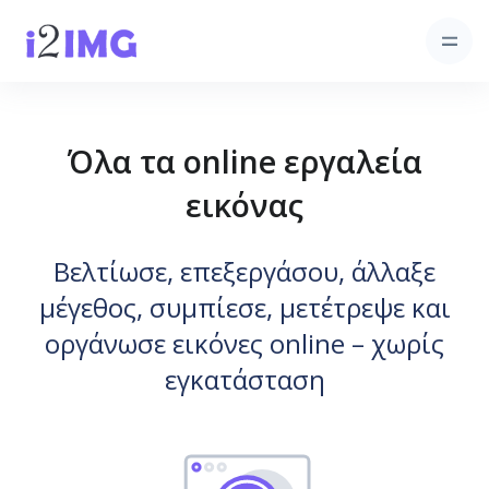
Όλα τα online εργαλεία
εικόνας
Βελτίωσε, επεξεργάσου, άλλαξε
μέγεθος, συμπίεσε, μετέτρεψε και
οργάνωσε εικόνες online – χωρίς
εγκατάσταση