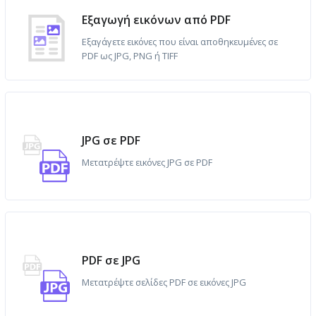
Εξαγωγή εικόνων από PDF
Εξαγάγετε εικόνες που είναι αποθηκευμένες σε
PDF ως JPG, PNG ή TIFF
JPG σε PDF
Μετατρέψτε εικόνες JPG σε PDF
PDF σε JPG
Μετατρέψτε σελίδες PDF σε εικόνες JPG