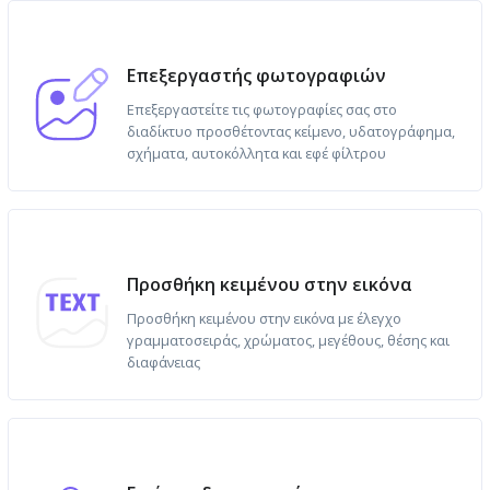
Επεξεργαστής φωτογραφιών
Επεξεργαστείτε τις φωτογραφίες σας στο
διαδίκτυο προσθέτοντας κείμενο, υδατογράφημα,
σχήματα, αυτοκόλλητα και εφέ φίλτρου
Προσθήκη κειμένου στην εικόνα
Προσθήκη κειμένου στην εικόνα με έλεγχο
γραμματοσειράς, χρώματος, μεγέθους, θέσης και
διαφάνειας