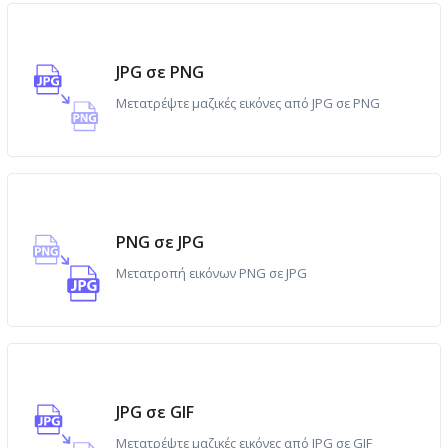
JPG σε PNG
Μετατρέψτε μαζικές εικόνες από JPG σε PNG
PNG σε JPG
Μετατροπή εικόνων PNG σε JPG
JPG σε GIF
Μετατρέψτε μαζικές εικόνες από JPG σε GIF