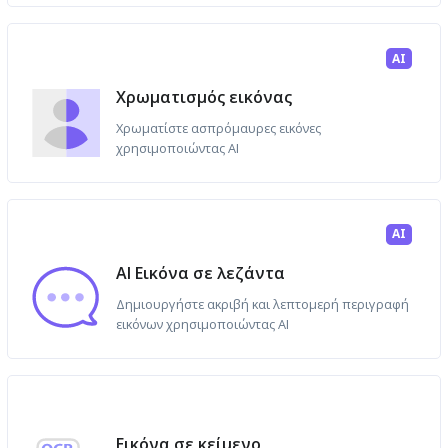
AI
Χρωματισμός εικόνας
Χρωματίστε ασπρόμαυρες εικόνες
χρησιμοποιώντας AI
AI
AI Εικόνα σε λεζάντα
Δημιουργήστε ακριβή και λεπτομερή περιγραφή
εικόνων χρησιμοποιώντας AI
Εικόνα σε κείμενο