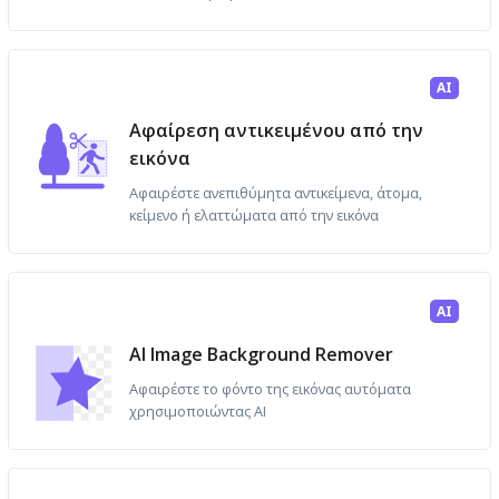
AI
Αφαίρεση αντικειμένου από την
εικόνα
Αφαιρέστε ανεπιθύμητα αντικείμενα, άτομα,
κείμενο ή ελαττώματα από την εικόνα
AI
AI Image Background Remover
Αφαιρέστε το φόντο της εικόνας αυτόματα
χρησιμοποιώντας AI