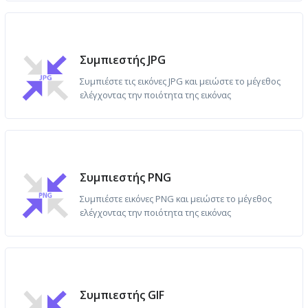
Συμπιεστής JPG
Συμπιέστε τις εικόνες JPG και μειώστε το μέγεθος
ελέγχοντας την ποιότητα της εικόνας
Συμπιεστής PNG
Συμπιέστε εικόνες PNG και μειώστε το μέγεθος
ελέγχοντας την ποιότητα της εικόνας
Συμπιεστής GIF