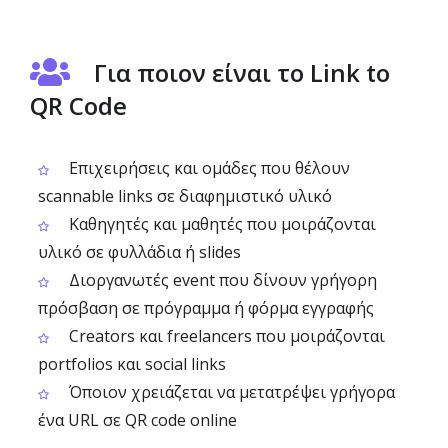
Για ποιον είναι το Link to
QR Code
Επιχειρήσεις και ομάδες που θέλουν
scannable links σε διαφημιστικό υλικό
Καθηγητές και μαθητές που μοιράζονται
υλικό σε φυλλάδια ή slides
Διοργανωτές event που δίνουν γρήγορη
πρόσβαση σε πρόγραμμα ή φόρμα εγγραφής
Creators και freelancers που μοιράζονται
portfolios και social links
Όποιον χρειάζεται να μετατρέψει γρήγορα
ένα URL σε QR code online