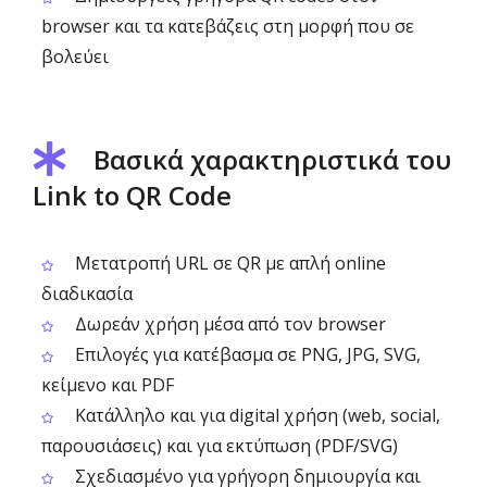
browser και τα κατεβάζεις στη μορφή που σε
βολεύει
Βασικά χαρακτηριστικά του
Link to QR Code
Μετατροπή URL σε QR με απλή online
διαδικασία
Δωρεάν χρήση μέσα από τον browser
Επιλογές για κατέβασμα σε PNG, JPG, SVG,
κείμενο και PDF
Κατάλληλο και για digital χρήση (web, social,
παρουσιάσεις) και για εκτύπωση (PDF/SVG)
Σχεδιασμένο για γρήγορη δημιουργία και