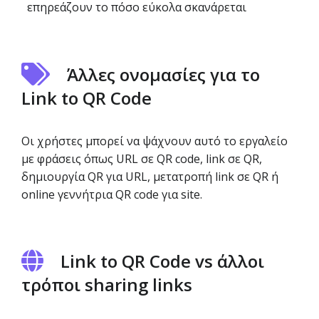
επηρεάζουν το πόσο εύκολα σκανάρεται
Άλλες ονομασίες για το
Link to QR Code
Οι χρήστες μπορεί να ψάχνουν αυτό το εργαλείο
με φράσεις όπως URL σε QR code, link σε QR,
δημιουργία QR για URL, μετατροπή link σε QR ή
online γεννήτρια QR code για site.
Link to QR Code vs άλλοι
τρόποι sharing links