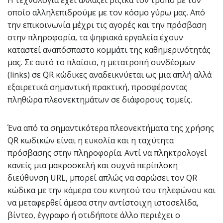
οποίο αλληλεπιδρούμε με τον κόσμο γύρω μας. Από
την επικοινωνία μέχρι τις αγορές και την πρόσβαση
στην πληροφορία, τα ψηφιακά εργαλεία έχουν
καταστεί αναπόσπαστο κομμάτι της καθημερινότητάς
μας. Σε αυτό το πλαίσιο, η μετατροπή συνδέσμων
(links) σε QR κώδικες αναδεικνύεται ως μια απλή αλλά
εξαιρετικά σημαντική πρακτική, προσφέροντας
πληθώρα πλεονεκτημάτων σε διάφορους τομείς.
Ένα από τα σημαντικότερα πλεονεκτήματα της χρήσης
QR κωδικών είναι η ευκολία και η ταχύτητα
πρόσβασης στην πληροφορία. Αντί να πληκτρολογεί
κανείς μια μακροσκελή και συχνά περίπλοκη
διεύθυνση URL, μπορεί απλώς να σαρώσει τον QR
κώδικα με την κάμερα του κινητού του τηλεφώνου και
να μεταφερθεί άμεσα στην αντίστοιχη ιστοσελίδα,
βίντεο, έγγραφο ή οτιδήποτε άλλο περιέχει ο