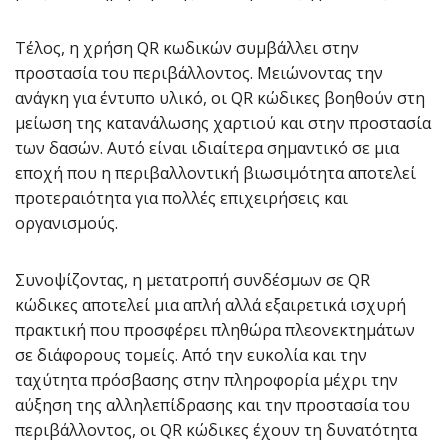
Τέλος, η χρήση QR κωδικών συμβάλλει στην
προστασία του περιβάλλοντος. Μειώνοντας την
ανάγκη για έντυπο υλικό, οι QR κώδικες βοηθούν στη
μείωση της κατανάλωσης χαρτιού και στην προστασία
των δασών. Αυτό είναι ιδιαίτερα σημαντικό σε μια
εποχή που η περιβαλλοντική βιωσιμότητα αποτελεί
προτεραιότητα για πολλές επιχειρήσεις και
οργανισμούς.
Συνοψίζοντας, η μετατροπή συνδέσμων σε QR
κώδικες αποτελεί μια απλή αλλά εξαιρετικά ισχυρή
πρακτική που προσφέρει πληθώρα πλεονεκτημάτων
σε διάφορους τομείς. Από την ευκολία και την
ταχύτητα πρόσβασης στην πληροφορία μέχρι την
αύξηση της αλληλεπίδρασης και την προστασία του
περιβάλλοντος, οι QR κώδικες έχουν τη δυνατότητα