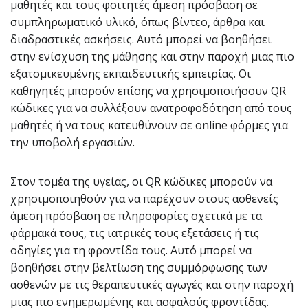
μαθητές και τους φοιτητές άμεση πρόσβαση σε
συμπληρωματικό υλικό, όπως βίντεο, άρθρα και
διαδραστικές ασκήσεις. Αυτό μπορεί να βοηθήσει
στην ενίσχυση της μάθησης και στην παροχή μιας πιο
εξατομικευμένης εκπαιδευτικής εμπειρίας. Οι
καθηγητές μπορούν επίσης να χρησιμοποιήσουν QR
κώδικες για να συλλέξουν ανατροφοδότηση από τους
μαθητές ή να τους κατευθύνουν σε online φόρμες για
την υποβολή εργασιών.
Στον τομέα της υγείας, οι QR κώδικες μπορούν να
χρησιμοποιηθούν για να παρέχουν στους ασθενείς
άμεση πρόσβαση σε πληροφορίες σχετικά με τα
φάρμακά τους, τις ιατρικές τους εξετάσεις ή τις
οδηγίες για τη φροντίδα τους. Αυτό μπορεί να
βοηθήσει στην βελτίωση της συμμόρφωσης των
ασθενών με τις θεραπευτικές αγωγές και στην παροχή
μιας πιο ενημερωμένης και ασφαλούς φροντίδας.