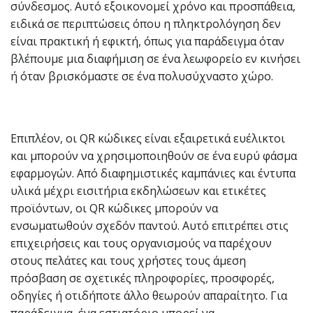
σύνδεσμος. Αυτό εξοικονομεί χρόνο και προσπάθεια,
ειδικά σε περιπτώσεις όπου η πληκτρολόγηση δεν
είναι πρακτική ή εφικτή, όπως για παράδειγμα όταν
βλέπουμε μια διαφήμιση σε ένα λεωφορείο εν κινήσει
ή όταν βρισκόμαστε σε ένα πολυσύχναστο χώρο.
Επιπλέον, οι QR κώδικες είναι εξαιρετικά ευέλικτοι
και μπορούν να χρησιμοποιηθούν σε ένα ευρύ φάσμα
εφαρμογών. Από διαφημιστικές καμπάνιες και έντυπα
υλικά μέχρι εισιτήρια εκδηλώσεων και ετικέτες
προϊόντων, οι QR κώδικες μπορούν να
ενσωματωθούν σχεδόν παντού. Αυτό επιτρέπει στις
επιχειρήσεις και τους οργανισμούς να παρέχουν
στους πελάτες και τους χρήστες τους άμεση
πρόσβαση σε σχετικές πληροφορίες, προσφορές,
οδηγίες ή οτιδήποτε άλλο θεωρούν απαραίτητο. Για
παράδειγμα, ένα εστιατόριο μπορεί να