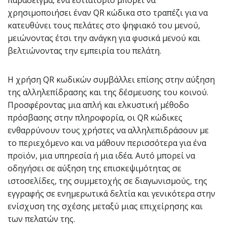
χρησιμοποιήσει έναν QR κώδικα στο τραπέζι για να
κατευθύνει τους πελάτες στο ψηφιακό του μενού,
μειώνοντας έτσι την ανάγκη για φυσικά μενού και
βελτιώνοντας την εμπειρία του πελάτη.
Η χρήση QR κωδικών συμβάλλει επίσης στην αύξηση
της αλληλεπίδρασης και της δέσμευσης του κοινού.
Προσφέροντας μια απλή και ελκυστική μέθοδο
πρόσβασης στην πληροφορία, οι QR κώδικες
ενθαρρύνουν τους χρήστες να αλληλεπιδράσουν με
το περιεχόμενο και να μάθουν περισσότερα για ένα
προϊόν, μια υπηρεσία ή μια ιδέα. Αυτό μπορεί να
οδηγήσει σε αύξηση της επισκεψιμότητας σε
ιστοσελίδες, της συμμετοχής σε διαγωνισμούς, της
εγγραφής σε ενημερωτικά δελτία και γενικότερα στην
ενίσχυση της σχέσης μεταξύ μιας επιχείρησης και
των πελατών της.