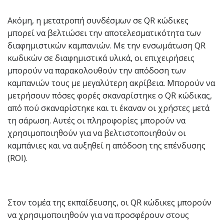
Ακόμη, η μετατροπή συνδέσμων σε QR κώδικες
μπορεί να βελτιώσει την αποτελεσματικότητα των
διαφημιστικών καμπανιών. Με την ενσωμάτωση QR
κωδικών σε διαφημιστικά υλικά, οι επιχειρήσεις
μπορούν να παρακολουθούν την απόδοση των
καμπανιών τους με μεγαλύτερη ακρίβεια. Μπορούν να
μετρήσουν πόσες φορές σκαναρίστηκε ο QR κώδικας,
από πού σκαναρίστηκε και τι έκαναν οι χρήστες μετά
τη σάρωση. Αυτές οι πληροφορίες μπορούν να
χρησιμοποιηθούν για να βελτιστοποιηθούν οι
καμπάνιες και να αυξηθεί η απόδοση της επένδυσης
(ROI).
Στον τομέα της εκπαίδευσης, οι QR κώδικες μπορούν
να χρησιμοποιηθούν για να προσφέρουν στους