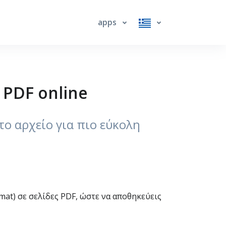
apps
 PDF online
το αρχείο για πιο εύκολη
rmat) σε σελίδες PDF, ώστε να αποθηκεύεις