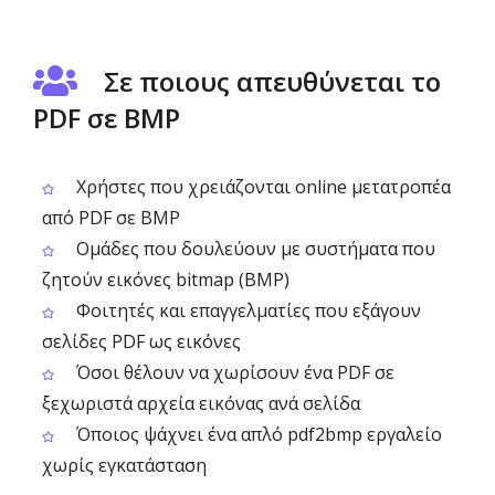
Σε ποιους απευθύνεται το
PDF σε BMP
Χρήστες που χρειάζονται online μετατροπέα
από PDF σε BMP
Ομάδες που δουλεύουν με συστήματα που
ζητούν εικόνες bitmap (BMP)
Φοιτητές και επαγγελματίες που εξάγουν
σελίδες PDF ως εικόνες
Όσοι θέλουν να χωρίσουν ένα PDF σε
ξεχωριστά αρχεία εικόνας ανά σελίδα
Όποιος ψάχνει ένα απλό pdf2bmp εργαλείο
χωρίς εγκατάσταση