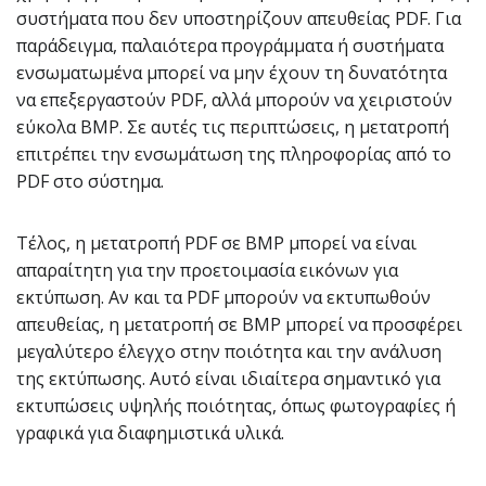
συστήματα που δεν υποστηρίζουν απευθείας PDF. Για
παράδειγμα, παλαιότερα προγράμματα ή συστήματα
ενσωματωμένα μπορεί να μην έχουν τη δυνατότητα
να επεξεργαστούν PDF, αλλά μπορούν να χειριστούν
εύκολα BMP. Σε αυτές τις περιπτώσεις, η μετατροπή
επιτρέπει την ενσωμάτωση της πληροφορίας από το
PDF στο σύστημα.
Τέλος, η μετατροπή PDF σε BMP μπορεί να είναι
απαραίτητη για την προετοιμασία εικόνων για
εκτύπωση. Αν και τα PDF μπορούν να εκτυπωθούν
απευθείας, η μετατροπή σε BMP μπορεί να προσφέρει
μεγαλύτερο έλεγχο στην ποιότητα και την ανάλυση
της εκτύπωσης. Αυτό είναι ιδιαίτερα σημαντικό για
εκτυπώσεις υψηλής ποιότητας, όπως φωτογραφίες ή
γραφικά για διαφημιστικά υλικά.