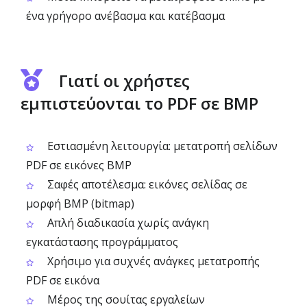
ένα γρήγορο ανέβασμα και κατέβασμα
Γιατί οι χρήστες
εμπιστεύονται το PDF σε BMP
Εστιασμένη λειτουργία: μετατροπή σελίδων
PDF σε εικόνες BMP
Σαφές αποτέλεσμα: εικόνες σελίδας σε
μορφή BMP (bitmap)
Απλή διαδικασία χωρίς ανάγκη
εγκατάστασης προγράμματος
Χρήσιμο για συχνές ανάγκες μετατροπής
PDF σε εικόνα
Μέρος της σουίτας εργαλείων