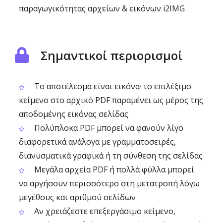
παραγωγικότητας αρχείων & εικόνων i2IMG
Σημαντικοί περιορισμοί
Το αποτέλεσμα είναι εικόνα· το επιλέξιμο
κείμενο στο αρχικό PDF παραμένει ως μέρος της
αποδομένης εικόνας σελίδας
Πολύπλοκα PDF μπορεί να φανούν λίγο
διαφορετικά ανάλογα με γραμματοσειρές,
διανυσματικά γραφικά ή τη σύνθεση της σελίδας
Μεγάλα αρχεία PDF ή πολλά φύλλα μπορεί
να αργήσουν περισσότερο στη μετατροπή λόγω
μεγέθους και αριθμού σελίδων
Αν χρειάζεστε επεξεργάσιμο κείμενο,