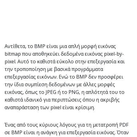
Αντίθετα, το BMP είναι μια απλή μορφή εικόνας
bitmap που αποθηκεύει δεδομένα εικόνας pixel-by-
pixel. Αυτό το καθιστά εύκολο στην επεξεργασία και
την τροποποίηση με βασικά προγράμματα
επεξεργασίας εικόνων. Ενώ το BMP δεν προσφέρει
την ίδια συμπίεση δεδομένων με άλλες μορφές
εικόνας, όπως το JPEG ή το PNG, η απλότητά του το
καθιστά ιδανικό για περιπτώσεις όπου η ακριβής
αναπαράσταση των pixel είναι κρίσιμη.
Ένας από τους κύριους λόγους για τη μετατροπή PDF
σε BMP είναι η ανάγκη για επεξεργασία εικόνας. Όταν