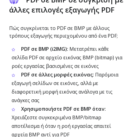
άλλες επιλογές εξαγωγής PDF
Πώς συγκρίνεται το PDF σε BMP με άλλους
τρόπους εξαγωγής περιεχομένου από ένα PDF;
PDF σε BMP (i2IMG):
Μετατρέπει κάθε
σελίδα PDF σε αρχείο εικόνας BMP (bitmap) για
ροές εργασίας βασισμένες σε εικόνες
PDF σε άλλες μορφές εικόνας:
Παρόμοια
εξαγωγή σελίδων σε εικόνες, αλλά με
διαφορετική μορφή εικόνας ανάλογα με τις
ανάγκες σας
Χρησιμοποιήστε PDF σε BMP όταν:
Χρειάζεστε συγκεκριμένα BMP/bitmap
αποτέλεσμα ή όταν η ροή εργασίας απαιτεί
αρχεία BMP αντί για PDF