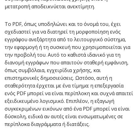
μετατροπή αποδεικνύεται ανεκτίμητη.
Το PDF, όπως υποδηλώνει και το όνομά του, έχει
σχεδιαστεί για να διατηρεί τη μορφοποίηση ενός
εγγράφου ανεξάρτητα από το λειτουργικό σύστημα,
την εφαρμογή ή τη συσκευή που χρησιμοποιείται για
την προβολή του. Αυτό το καθιστά ιδανικό για τη
διανομή εγγράφων που απαιτούν σταθερή εμφάνιση,
όπως συμβόλαια, εγχειρίδια χρήσης, και
επιστημονικές δημοσιεύσεις. Ωστόσο, αυτή η
σταθερότητα έρχεται με ένα τίμημα: η επεξεργασία
ενός PDF μπορεί να είναι περίπλοκη και συχνά απαιτεί
εξειδικευμένο λογισμικό. Επιπλέον, η εξαγωγή
συγκεκριμένων εικόνων από ένα PDF μπορεί να είναι
δύσκολη, ειδικά αν αυτές είναι ενσωματωμένες σε
περίπλοκα διαγράμματα ή διατάξεις.