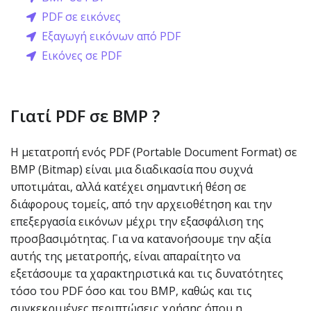
PDF σε εικόνες
Εξαγωγή εικόνων από PDF
Εικόνες σε PDF
Γιατί PDF σε BMP ?
Η μετατροπή ενός PDF (Portable Document Format) σε
BMP (Bitmap) είναι μια διαδικασία που συχνά
υποτιμάται, αλλά κατέχει σημαντική θέση σε
διάφορους τομείς, από την αρχειοθέτηση και την
επεξεργασία εικόνων μέχρι την εξασφάλιση της
προσβασιμότητας. Για να κατανοήσουμε την αξία
αυτής της μετατροπής, είναι απαραίτητο να
εξετάσουμε τα χαρακτηριστικά και τις δυνατότητες
τόσο του PDF όσο και του BMP, καθώς και τις
συγκεκριμένες περιπτώσεις χρήσης όπου η