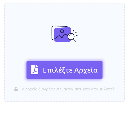
Επιλέξτε Αρχεία
Τα αρχεία διαγράφονται αυτόματα μετά από 30 λεπτά