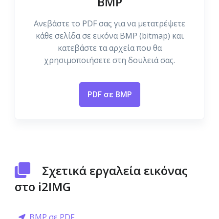
BMP
Ανεβάστε το PDF σας για να μετατρέψετε
κάθε σελίδα σε εικόνα BMP (bitmap) και
κατεβάστε τα αρχεία που θα
χρησιμοποιήσετε στη δουλειά σας.
PDF σε BMP
Σχετικά εργαλεία εικόνας
στο i2IMG
BMP σε PDF