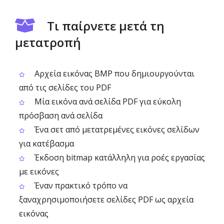
Τι παίρνετε μετά τη
μετατροπή
Αρχεία εικόνας BMP που δημιουργούνται
από τις σελίδες του PDF
Μία εικόνα ανά σελίδα PDF για εύκολη
πρόσβαση ανά σελίδα
Ένα σετ από μετατρεμένες εικόνες σελίδων
για κατέβασμα
Έκδοση bitmap κατάλληλη για ροές εργασίας
με εικόνες
Έναν πρακτικό τρόπο να
ξαναχρησιμοποιήσετε σελίδες PDF ως αρχεία
εικόνας