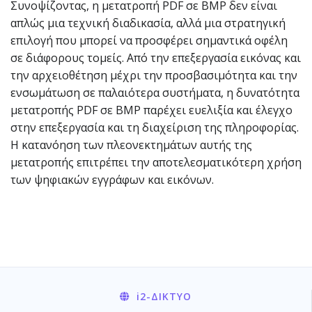
Συνοψίζοντας, η μετατροπή PDF σε BMP δεν είναι
απλώς μια τεχνική διαδικασία, αλλά μια στρατηγική
επιλογή που μπορεί να προσφέρει σημαντικά οφέλη
σε διάφορους τομείς. Από την επεξεργασία εικόνας και
την αρχειοθέτηση μέχρι την προσβασιμότητα και την
ενσωμάτωση σε παλαιότερα συστήματα, η δυνατότητα
μετατροπής PDF σε BMP παρέχει ευελιξία και έλεγχο
στην επεξεργασία και τη διαχείριση της πληροφορίας.
Η κατανόηση των πλεονεκτημάτων αυτής της
μετατροπής επιτρέπει την αποτελεσματικότερη χρήση
των ψηφιακών εγγράφων και εικόνων.
i2
-ΔΊΚΤΥΟ