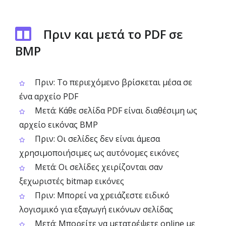
Πριν και μετά το PDF σε
BMP
Πριν: Το περιεχόμενο βρίσκεται μέσα σε
ένα αρχείο PDF
Μετά: Κάθε σελίδα PDF είναι διαθέσιμη ως
αρχείο εικόνας BMP
Πριν: Οι σελίδες δεν είναι άμεσα
χρησιμοποιήσιμες ως αυτόνομες εικόνες
Μετά: Οι σελίδες χειρίζονται σαν
ξεχωριστές bitmap εικόνες
Πριν: Μπορεί να χρειάζεστε ειδικό
λογισμικό για εξαγωγή εικόνων σελίδας
Μετά: Μπορείτε να μετατρέψετε online με