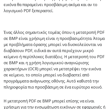
εικόνα θα παραμείνει προσβάσιμη ακόμα και αν το
λογισμικό PDF ξεπεραστεί.
Ένας άλλος σημαντικός τομέας όπου η μετατροπή PDF
σε BMP είναι χρήσιμη είναι η προσβασιμότητα. Άτομα
με προβλήματα όρασης μπορεί να δυσκολεύονται να
διαβάσουν PDF, ειδικά αν αυτά περιέχουν μικρό
κείμενο ή περίπλοκες διατάξεις. Η μετατροπή του PDF
σε BMP και η χρήση λογισμικού αναγνώρισης
χαρακτήρων (OCR) μπορεί να μετατρέψει την εικόνα
σε κείμενο, το οποίο μπορεί να διαβαστεί από
προγράμματα ανάγνωσης οθόνης. Αυτό καθιστά την
πληροφορία πιο προσβάσιμη σε ένα ευρύτερο κοινό.
Η μετατροπή PDF σε BMP μπορεί επίσης να είναι
χρήσιμη για την ενσωμάτωση εικόνων σε εφαρμογές ή