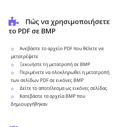
Πώς να χρησιμοποιήσετε
το PDF σε BMP
Ανεβάστε το αρχείο PDF που θέλετε να
μετατρέψετε
Ξεκινήστε τη μετατροπή σε BMP
Περιμένετε να ολοκληρωθεί η μετατροπή
των σελίδων PDF σε εικόνες BMP
Δείτε το αποτέλεσμα ως εικόνες σελίδας
Κατεβάστε τα αρχεία BMP που
δημιουργήθηκαν