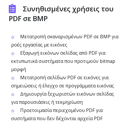
Συνηθισμένες χρήσεις του
PDF σε BMP
Μετατροπή σκαναρισμένων PDF σε BMP για
ροές εργασίας με εικόνες
Εξαγωγή εικόνων σελίδας από PDF για
εκτυπωτικά συστήματα που προτιμούν bitmap
μορφή
Μετατροπή σελίδων PDF σε εικόνες για
σημειώσεις ή έλεγχο σε προγράμματα εικόνας
Δημιουργία ξεχωριστών εικόνων σελίδας
για παρουσιάσεις ή τεκμηρίωση
Προετοιμασία περιεχομένου PDF για
συστήματα που δεν δέχονται αρχεία PDF