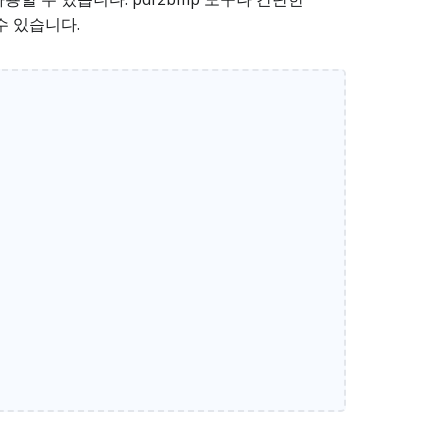
수 있습니다.