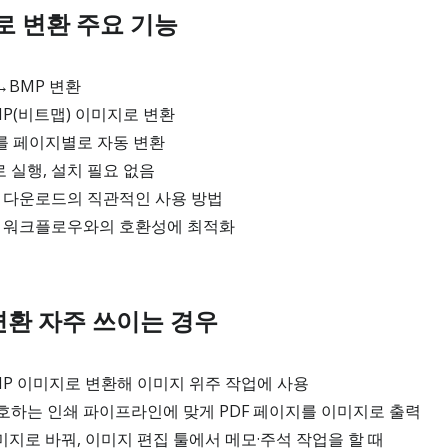
P로 변환 주요 기능
→BMP 변환
MP(비트맵) 이미지로 변환
를 페이지별로 자동 변환
실행, 설치 필요 없음
→ 다운로드의 직관적인 사용 방법
나 워크플로우와의 호환성에 최적화
 변환 자주 쓰이는 경우
MP 이미지로 변환해 이미지 위주 작업에 사용
호하는 인쇄 파이프라인에 맞게 PDF 페이지를 이미지로 출력
미지로 바꿔, 이미지 편집 툴에서 메모·주석 작업을 할 때