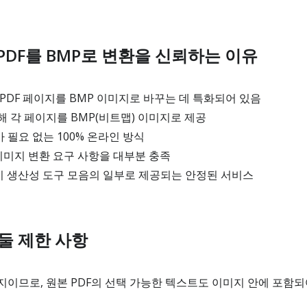
DF를 BMP로 변환을 신뢰하는 이유
PDF 페이지를 BMP 이미지로 바꾸는 데 특화되어 있음
 각 페이지를 BMP(비트맵) 이미지로 제공
필요 없는 100% 온라인 방식
이미지 변환 요구 사항을 대부분 충족
미지 생산성 도구 모음의 일부로 제공되는 안정된 서비스
둘 제한 사항
이므로, 원본 PDF의 선택 가능한 텍스트도 이미지 안에 포함되