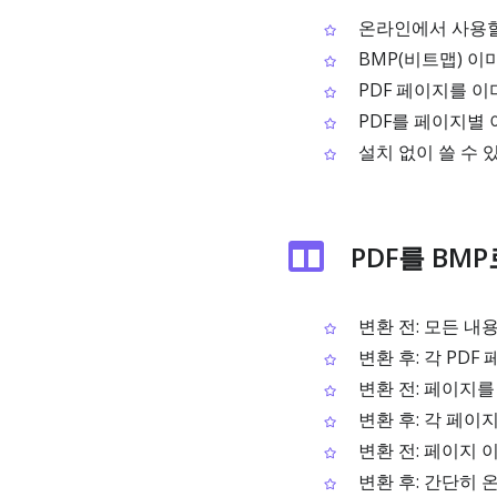
온라인에서 사용할 
BMP(비트맵) 
PDF 페이지를 이
PDF를 페이지별 
설치 없이 쓸 수 
PDF를 BM
변환 전: 모든 내
변환 후: 각 PD
변환 전: 페이지
변환 후: 각 페이
변환 전: 페이지 
변환 후: 간단히 