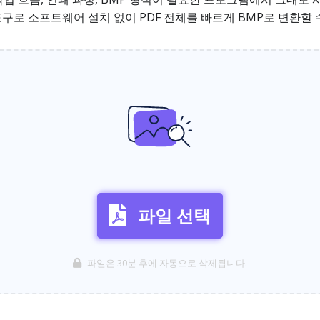
도구로 소프트웨어 설치 없이 PDF 전체를 빠르게 BMP로 변환할 
파일 선택
파일은 30분 후에 자동으로 삭제됩니다.