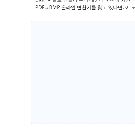
PDF→BMP 온라인 변환기를 찾고 있다면, 이 