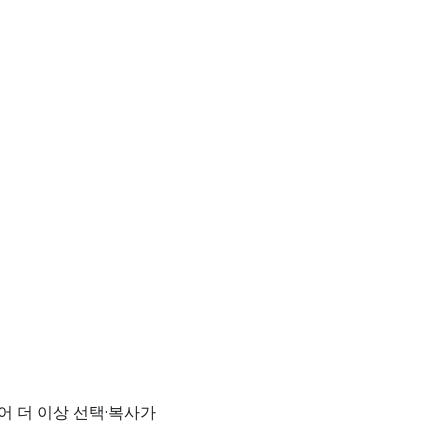
어 더 이상 선택·복사가