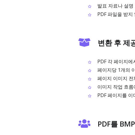
발표 자료나 설명 
PDF 파일을 받지
변환 후 제
PDF 각 페이지에
페이지당 1개의 
페이지 이미지 전
이미지 작업 흐름에
PDF 페이지를 이
PDF를 B