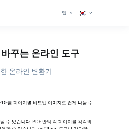
앱
로 바꾸는 온라인 도구
단한 온라인 변환기
 PDF를 페이지별 비트맵 이미지로 쉽게 나눌 수
보낼 수 있습니다. PDF 안의 각 페이지를 각각의
용할 수 있습니다. pdf2bmp 도구나 간단한