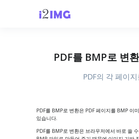
PDF를 BMP로 변
PDF의 각 페이
PDF를 BMP로 변환은 PDF 페이지를 BMP 
있습니다.
PDF를 BMP로 변환은 브라우저에서 바로 쓸 수 
BMP 파일로 만들어 주기 때문에 이미지 기반 작