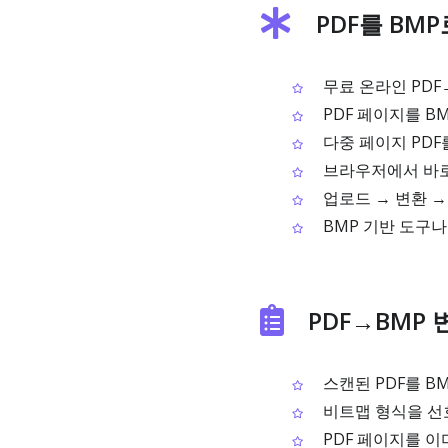
PDF를 BM
무료 온라인 PDF
PDF 페이지를 B
다중 페이지 PDF
브라우저에서 바로 
업로드 → 변환 
BMP 기반 도구
PDF→BMP
스캔된 PDF를 B
비트맵 형식을 선
PDF 페이지를 이