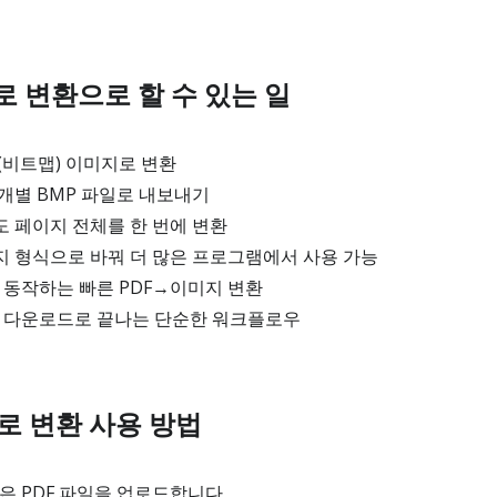
P로 변환으로 할 수 있는 일
P(비트맵) 이미지로 변환
 개별 BMP 파일로 내보내기
도 페이지 전체를 한 번에 변환
지 형식으로 바꿔 더 많은 프로그램에서 사용 가능
 동작하는 빠른 PDF→이미지 변환
→ 다운로드로 끝나는 단순한 워크플로우
P로 변환 사용 방법
은 PDF 파일을 업로드합니다