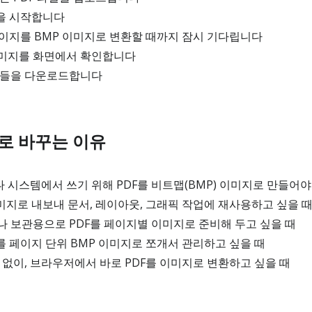
환을 시작합니다
페이지를 BMP 이미지로 변환할 때까지 잠시 기다립니다
미지를 화면에서 확인합니다
일들을 다운로드합니다
P로 바꾸는 이유
시스템에서 쓰기 위해 PDF를 비트맵(BMP) 이미지로 만들어야
미지로 내보내 문서, 레이아웃, 그래픽 작업에 재사용하고 싶을 
 보관용으로 PDF를 페이지별 이미지로 준비해 두고 싶을 때
를 페이지 단위 BMP 이미지로 쪼개서 관리하고 싶을 때
 없이, 브라우저에서 바로 PDF를 이미지로 변환하고 싶을 때