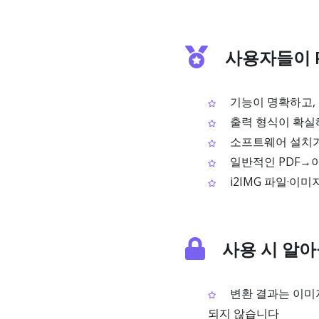
사용자들이 P
기능이 명확하고, 
출력 형식이 확실해
소프트웨어 설치가 
일반적인 PDF→
i2IMG 파일·이
사용 시 알아
변환 결과는 이미지
되지 않습니다