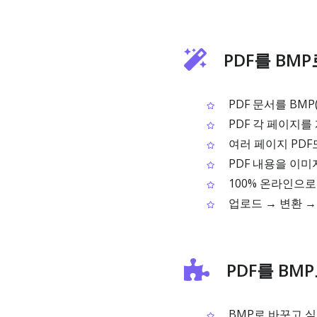
PDF를 BM
PDF 문서를 BM
PDF 각 페이지를
여러 페이지 PDF
PDF 내용을 이미
100% 온라인으로
업로드 → 변환 
PDF를 BM
BMP로 바꾸고 싶