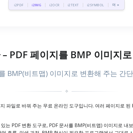
더 »
i2PDF
i2IMG
i2OCR
i2TEXT
i2SYMBOL
환 – PDF 페이지를 BMP 이미지
지를 BMP(비트맵) 이미지로 변환해 주는 간
✧
이미지 파일로 바꿔 주는 무료 온라인 도구입니다. 여러 페이지로 된
있는 PDF 변환 도구로, PDF 문서를 BMP(비트맵) 이미지로 내
업 흐름, 인쇄 과정, BMP 형식이 필요한 프로그램에서 그대로 사