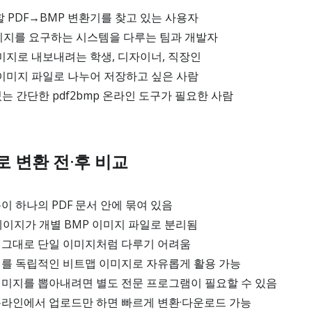
PDF→BMP 변환기를 찾고 있는 사용자
이미지를 요구하는 시스템을 다루는 팀과 개발자
미지로 내보내려는 학생, 디자이너, 직장인
이미지 파일로 나누어 저장하고 싶은 사람
있는 간단한 pdf2bmp 온라인 도구가 필요한 사람
P로 변환 전·후 비교
용이 하나의 PDF 문서 안에 묶여 있음
F 페이지가 개별 BMP 이미지 파일로 분리됨
를 그대로 단일 이미지처럼 다루기 어려움
지를 독립적인 비트맵 이미지로 자유롭게 활용 가능
이미지를 뽑아내려면 별도 전문 프로그램이 필요할 수 있음
온라인에서 업로드만 하면 빠르게 변환·다운로드 가능