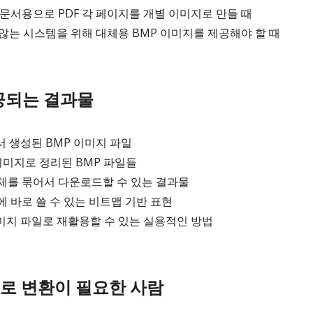
문서용으로 PDF 각 페이지를 개별 이미지로 만들 때
 않는 시스템을 위해 대체용 BMP 이미지를 제공해야 할 때
공되는 결과물
서 생성된 BMP 이미지 파일
이미지로 정리된 BMP 파일들
체를 묶어서 다운로드할 수 있는 결과물
 바로 쓸 수 있는 비트맵 기반 표현
미지 파일로 재활용할 수 있는 실용적인 방법
MP로 변환이 필요한 사람