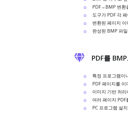
PDF→BMP 변
도구가 PDF 각 
변환된 페이지 이
완성된 BMP 파
PDF를 BM
특정 프로그램이나 
PDF 페이지를 이
이미지 기반 처리나
여러 페이지 PDF
PC 프로그램 설치