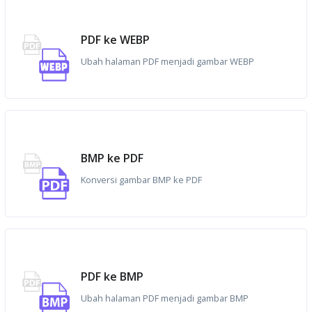
PDF ke WEBP
Ubah halaman PDF menjadi gambar WEBP
BMP ke PDF
Konversi gambar BMP ke PDF
PDF ke BMP
Ubah halaman PDF menjadi gambar BMP