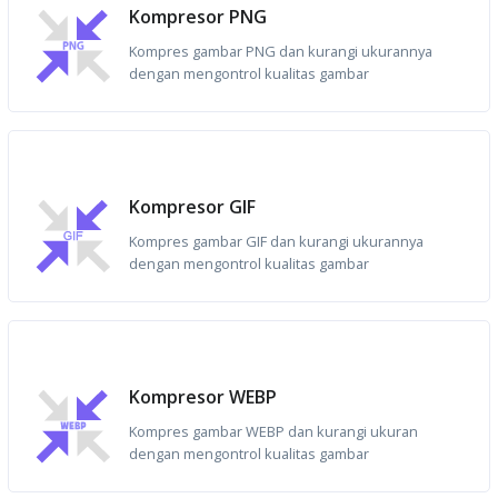
Kompresor PNG
Kompres gambar PNG dan kurangi ukurannya
dengan mengontrol kualitas gambar
Kompresor GIF
Kompres gambar GIF dan kurangi ukurannya
dengan mengontrol kualitas gambar
Kompresor WEBP
Kompres gambar WEBP dan kurangi ukuran
dengan mengontrol kualitas gambar