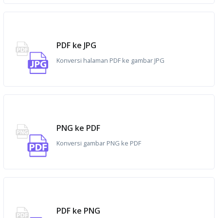
PDF ke JPG
Konversi halaman PDF ke gambar JPG
PNG ke PDF
Konversi gambar PNG ke PDF
PDF ke PNG