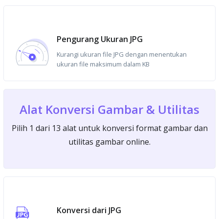
Pengurang Ukuran JPG
Kurangi ukuran file JPG dengan menentukan
ukuran file maksimum dalam KB
Alat Konversi Gambar & Utilitas
Pilih 1 dari 13 alat untuk konversi format gambar dan
utilitas gambar online.
Konversi dari JPG