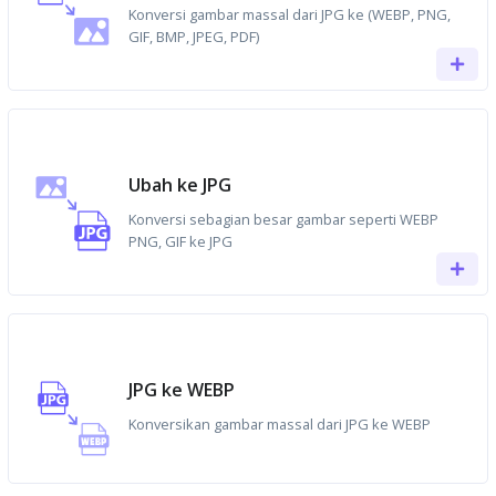
Konversi gambar massal dari JPG ke (WEBP, PNG,
GIF, BMP, JPEG, PDF)
Ubah ke JPG
Konversi sebagian besar gambar seperti WEBP
PNG, GIF ke JPG
JPG ke WEBP
Konversikan gambar massal dari JPG ke WEBP