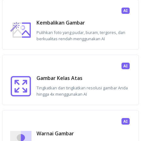
AI
Kembalikan Gambar
Pulihkan foto yang pudar, buram, tergores, dan
berkualitas rendah menggunakan AI
AI
Gambar Kelas Atas
Tingkatkan dan tingkatkan resolusi gambar Anda
hingga 4x menggunakan AI
AI
Warnai Gambar