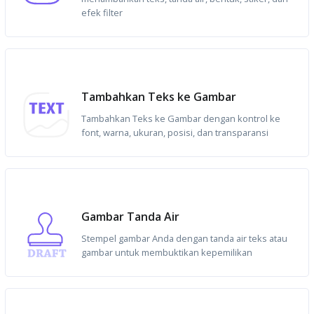
efek filter
Tambahkan Teks ke Gambar
Tambahkan Teks ke Gambar dengan kontrol ke
font, warna, ukuran, posisi, dan transparansi
Gambar Tanda Air
Stempel gambar Anda dengan tanda air teks atau
gambar untuk membuktikan kepemilikan