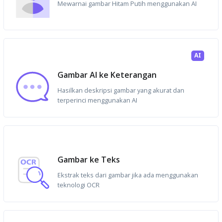
Mewarnai gambar Hitam Putih menggunakan AI
AI
Gambar AI ke Keterangan
Hasilkan deskripsi gambar yang akurat dan
terperinci menggunakan AI
Gambar ke Teks
Ekstrak teks dari gambar jika ada menggunakan
teknologi OCR