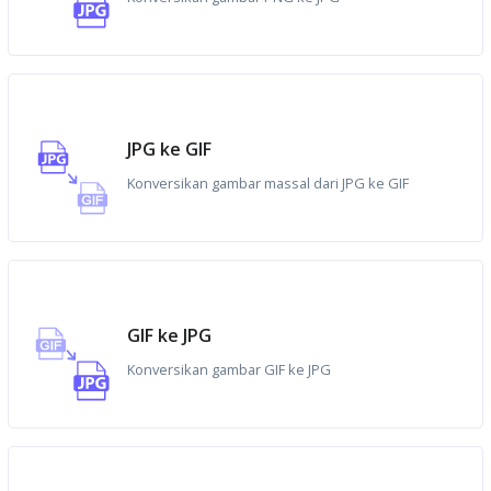
JPG ke GIF
Konversikan gambar massal dari JPG ke GIF
GIF ke JPG
Konversikan gambar GIF ke JPG