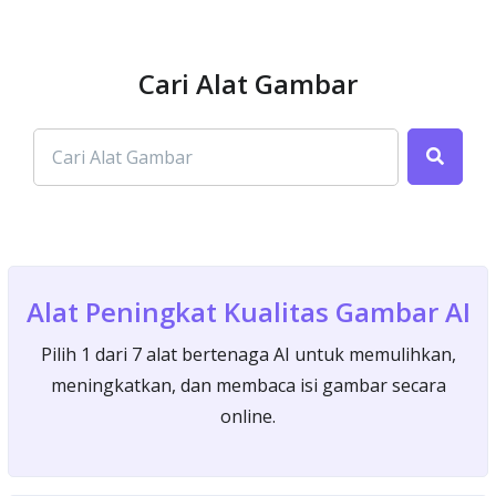
Cari Alat Gambar
Alat Peningkat Kualitas Gambar AI
Pilih 1 dari 7 alat bertenaga AI untuk memulihkan,
meningkatkan, dan membaca isi gambar secara
online.