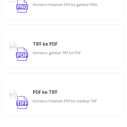
Konversi halaman PDF ke gambar PNG
TIFF ke PDF
Konversi gambar TIFF ke PDF
PDF ke TIFF
Konversi halaman PDF ke Gambar TIFF