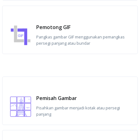
Pemotong GIF
Pangkas gambar GIF menggunakan pemangkas
persegi panjang atau bundar
Pemisah Gambar
Pisahkan gambar menjadi kotak atau persegi
panjang