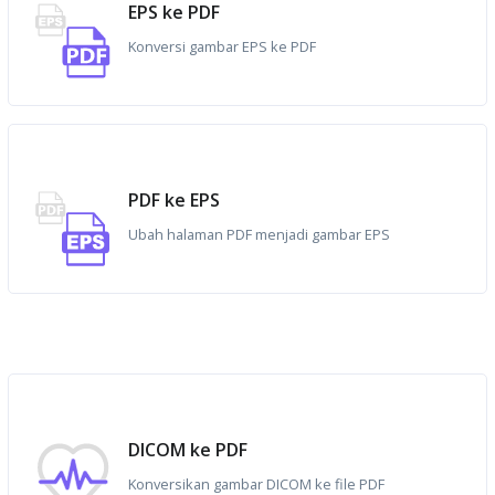
EPS ke PDF
Konversi gambar EPS ke PDF
PDF ke EPS
Ubah halaman PDF menjadi gambar EPS
DICOM ke PDF
Konversikan gambar DICOM ke file PDF