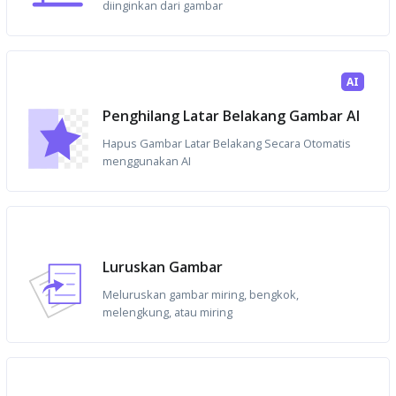
diinginkan dari gambar
AI
Penghilang Latar Belakang Gambar AI
Hapus Gambar Latar Belakang Secara Otomatis
menggunakan AI
Luruskan Gambar
Meluruskan gambar miring, bengkok,
melengkung, atau miring