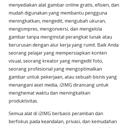
menyediakan alat gambar online gratis, efisien, dan
mudah digunakan yang membantu pengguna
meningkatkan, mengedit, mengubah ukuran,
mengompres, mengonversi, dan mengelola
gambar tanpa menginstal perangkat lunak atau
berurusan dengan alur kerja yang rumit. Baik Anda
seorang pelajar yang mempersiapkan konten
visual, seorang kreator yang mengedit foto,
seorang profesional yang mengoptimalkan
gambar untuk pekerjaan, atau sebuah bisnis yang
menangani aset media, i2IMG dirancang untuk
menghemat waktu dan meningkatkan
produktivitas.
Semua alat di i2IMG berbasis peramban dan
berfokus pada keandalan, privasi, dan kemudahan