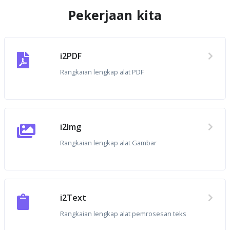
Pekerjaan kita
i2PDF
Rangkaian lengkap alat PDF
i2Img
Rangkaian lengkap alat Gambar
i2Text
Rangkaian lengkap alat pemrosesan teks