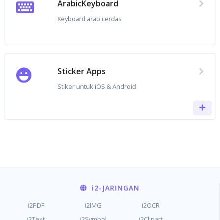
ArabicKeyboard
Keyboard arab cerdas
Sticker Apps
Stiker untuk iOS & Android
i2
-JARINGAN
i2PDF
i2IMG
i2OCR
i2Text
i2Symbol
i2Clipart