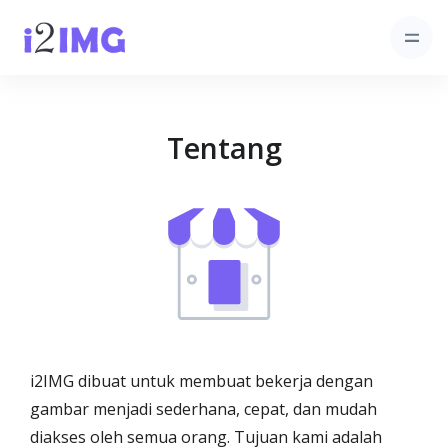
Tentang
i2IMG dibuat untuk membuat bekerja dengan
gambar menjadi sederhana, cepat, dan mudah
diakses oleh semua orang. Tujuan kami adalah