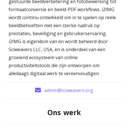
gestuurde beeldverbetering en fotobewerking tot
formaatconversie en beeld-PDF workflows, i2IMG
wordt continu ontwikkeld om in te spelen op reële
beeldbehoeften met een sterke nadruk op
prestaties, beveiliging en gebruikerservaring.
i2IMG is eigendom van en wordt beheerd door
Sciweavers LLC, USA, en is onderdeel van een
groeiend ecosysteem van online
productiviteitstools die zijn ontworpen om
alledaags digitaal werk te vereenvoudigen.
admin@sciweavers.org
Ons werk