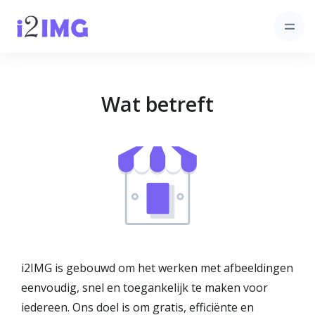
Wat betreft
i2IMG is gebouwd om het werken met afbeeldingen
eenvoudig, snel en toegankelijk te maken voor
iedereen. Ons doel is om gratis, efficiënte en