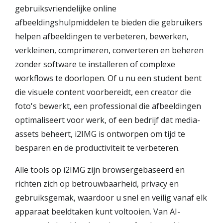
gebruiksvriendelijke online
afbeeldingshulpmiddelen te bieden die gebruikers
helpen afbeeldingen te verbeteren, bewerken,
verkleinen, comprimeren, converteren en beheren
zonder software te installeren of complexe
workflows te doorlopen. Of u nu een student bent
die visuele content voorbereidt, een creator die
foto's bewerkt, een professional die afbeeldingen
optimaliseert voor werk, of een bedrijf dat media-
assets beheert, i2IMG is ontworpen om tijd te
besparen en de productiviteit te verbeteren.
Alle tools op i2IMG zijn browsergebaseerd en
richten zich op betrouwbaarheid, privacy en
gebruiksgemak, waardoor u snel en veilig vanaf elk
apparaat beeldtaken kunt voltooien. Van AI-