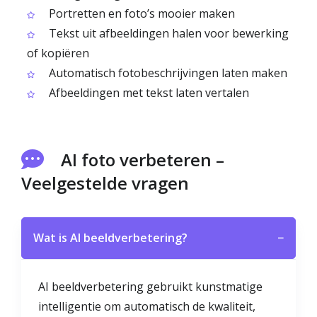
Portretten en foto’s mooier maken
Tekst uit afbeeldingen halen voor bewerking
of kopiëren
Automatisch fotobeschrijvingen laten maken
Afbeeldingen met tekst laten vertalen
AI foto verbeteren –
Veelgestelde vragen
Wat is AI beeldverbetering?
−
AI beeldverbetering gebruikt kunstmatige
intelligentie om automatisch de kwaliteit,