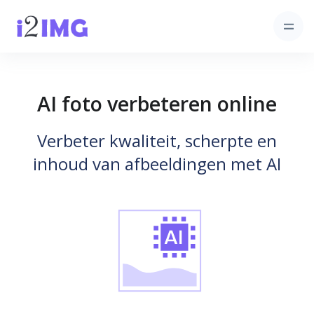
AI foto verbeteren online
Verbeter kwaliteit, scherpte en
inhoud van afbeeldingen met AI