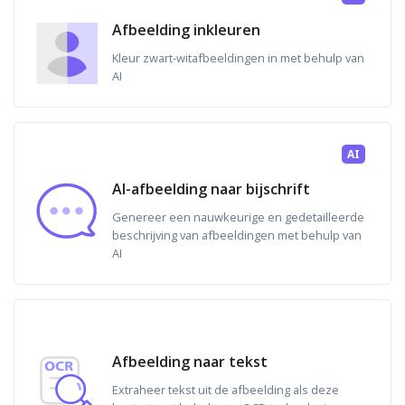
Afbeelding inkleuren
Kleur zwart-witafbeeldingen in met behulp van
AI
AI
AI-afbeelding naar bijschrift
Genereer een nauwkeurige en gedetailleerde
beschrijving van afbeeldingen met behulp van
AI
Afbeelding naar tekst
Extraheer tekst uit de afbeelding als deze