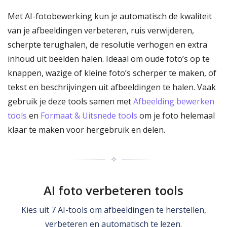
Met AI-fotobewerking kun je automatisch de kwaliteit
van je afbeeldingen verbeteren, ruis verwijderen,
scherpte terughalen, de resolutie verhogen en extra
inhoud uit beelden halen. Ideaal om oude foto’s op te
knappen, wazige of kleine foto’s scherper te maken, of
tekst en beschrijvingen uit afbeeldingen te halen. Vaak
gebruik je deze tools samen met
Afbeelding bewerken
tools
en
Formaat & Uitsnede tools
om je foto helemaal
klaar te maken voor hergebruik en delen.
✧
AI foto verbeteren tools
Kies uit 7 AI-tools om afbeeldingen te herstellen,
verbeteren en automatisch te lezen.