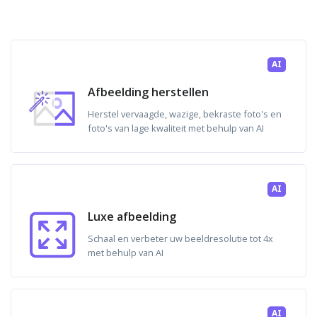
AI
Afbeelding herstellen
Herstel vervaagde, wazige, bekraste foto's en
foto's van lage kwaliteit met behulp van AI
AI
Luxe afbeelding
Schaal en verbeter uw beeldresolutie tot 4x
met behulp van AI
AI