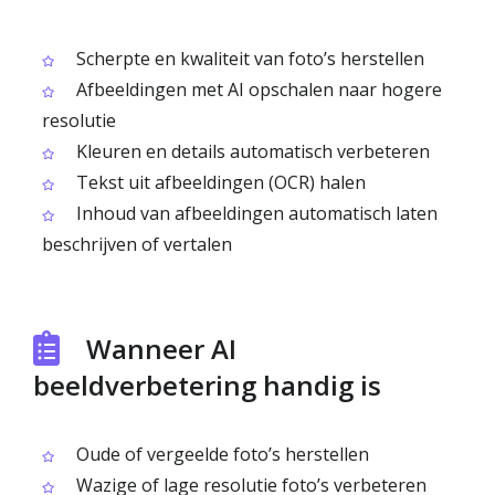
Scherpte en kwaliteit van foto’s herstellen
Afbeeldingen met AI opschalen naar hogere
resolutie
Kleuren en details automatisch verbeteren
Tekst uit afbeeldingen (OCR) halen
Inhoud van afbeeldingen automatisch laten
beschrijven of vertalen
Wanneer AI
beeldverbetering handig is
Oude of vergeelde foto’s herstellen
Wazige of lage resolutie foto’s verbeteren