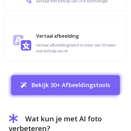
bestaat met behulp van OCR-technologie
Vertaal afbeelding
Vertaal afbeeldingstekst in meer dan 50 talen
met behulp van AI
Bekijk 30+ Afbeeldingstools
Wat kun je met AI foto
verbeteren?