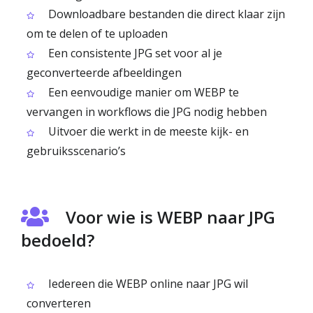
Downloadbare bestanden die direct klaar zijn
om te delen of te uploaden
Een consistente JPG set voor al je
geconverteerde afbeeldingen
Een eenvoudige manier om WEBP te
vervangen in workflows die JPG nodig hebben
Uitvoer die werkt in de meeste kijk- en
gebruiksscenario’s
Voor wie is WEBP naar JPG
bedoeld?
Iedereen die WEBP online naar JPG wil
converteren