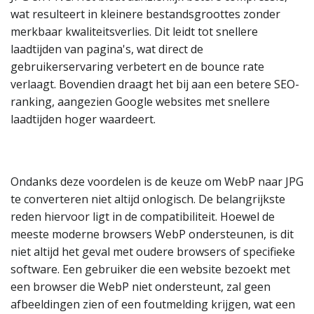
wat resulteert in kleinere bestandsgroottes zonder
merkbaar kwaliteitsverlies. Dit leidt tot snellere
laadtijden van pagina's, wat direct de
gebruikerservaring verbetert en de bounce rate
verlaagt. Bovendien draagt het bij aan een betere SEO-
ranking, aangezien Google websites met snellere
laadtijden hoger waardeert.
Ondanks deze voordelen is de keuze om WebP naar JPG
te converteren niet altijd onlogisch. De belangrijkste
reden hiervoor ligt in de compatibiliteit. Hoewel de
meeste moderne browsers WebP ondersteunen, is dit
niet altijd het geval met oudere browsers of specifieke
software. Een gebruiker die een website bezoekt met
een browser die WebP niet ondersteunt, zal geen
afbeeldingen zien of een foutmelding krijgen, wat een