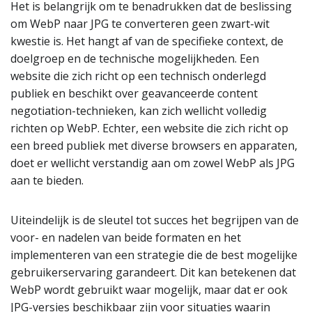
Het is belangrijk om te benadrukken dat de beslissing
om WebP naar JPG te converteren geen zwart-wit
kwestie is. Het hangt af van de specifieke context, de
doelgroep en de technische mogelijkheden. Een
website die zich richt op een technisch onderlegd
publiek en beschikt over geavanceerde content
negotiation-technieken, kan zich wellicht volledig
richten op WebP. Echter, een website die zich richt op
een breed publiek met diverse browsers en apparaten,
doet er wellicht verstandig aan om zowel WebP als JPG
aan te bieden.
Uiteindelijk is de sleutel tot succes het begrijpen van de
voor- en nadelen van beide formaten en het
implementeren van een strategie die de best mogelijke
gebruikerservaring garandeert. Dit kan betekenen dat
WebP wordt gebruikt waar mogelijk, maar dat er ook
JPG-versies beschikbaar zijn voor situaties waarin