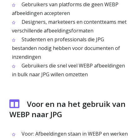
Gebruikers van platforms die geen WEBP
afbeeldingen accepteren
Designers, marketeers en contentteams met
verschillende afbeeldingsformaten
Studenten en professionals die JPG
bestanden nodig hebben voor documenten of
inzendingen
Gebruikers die snel veel WEBP afbeeldingen
in bulk naar JPG willen omzetten
Voor en na het gebruik van
WEBP naar JPG
Voor: Afbeeldingen staan in WEBP en werken