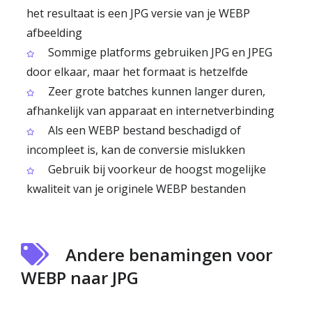
het resultaat is een JPG versie van je WEBP
afbeelding
Sommige platforms gebruiken JPG en JPEG
door elkaar, maar het formaat is hetzelfde
Zeer grote batches kunnen langer duren,
afhankelijk van apparaat en internetverbinding
Als een WEBP bestand beschadigd of
incompleet is, kan de conversie mislukken
Gebruik bij voorkeur de hoogst mogelijke
kwaliteit van je originele WEBP bestanden
Andere benamingen voor
WEBP naar JPG