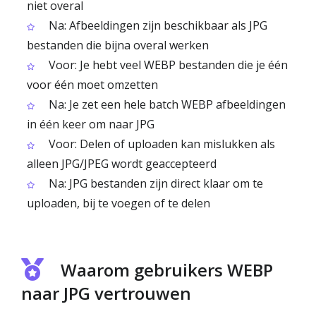
niet overal
Na: Afbeeldingen zijn beschikbaar als JPG
bestanden die bijna overal werken
Voor: Je hebt veel WEBP bestanden die je één
voor één moet omzetten
Na: Je zet een hele batch WEBP afbeeldingen
in één keer om naar JPG
Voor: Delen of uploaden kan mislukken als
alleen JPG/JPEG wordt geaccepteerd
Na: JPG bestanden zijn direct klaar om te
uploaden, bij te voegen of te delen
Waarom gebruikers WEBP
naar JPG vertrouwen