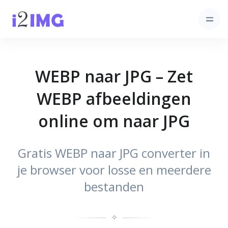
WEBP naar JPG – Zet
WEBP afbeeldingen
online om naar JPG
Gratis WEBP naar JPG converter in
je browser voor losse en meerdere
bestanden
✧