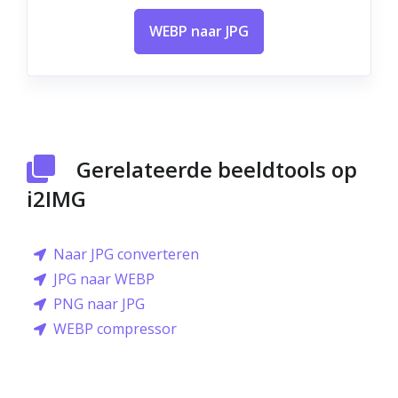
WEBP naar JPG
Gerelateerde beeldtools op
i2IMG
Naar JPG converteren
JPG naar WEBP
PNG naar JPG
WEBP compressor