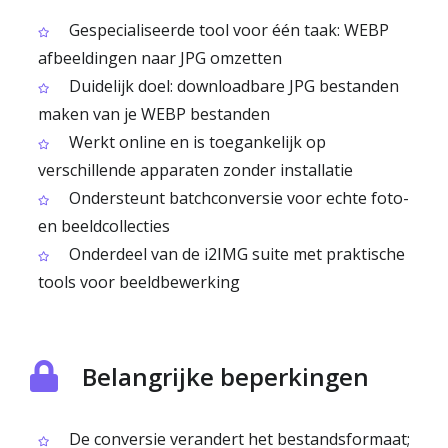
Gespecialiseerde tool voor één taak: WEBP
afbeeldingen naar JPG omzetten
Duidelijk doel: downloadbare JPG bestanden
maken van je WEBP bestanden
Werkt online en is toegankelijk op
verschillende apparaten zonder installatie
Ondersteunt batchconversie voor echte foto-
en beeldcollecties
Onderdeel van de i2IMG suite met praktische
tools voor beeldbewerking
Belangrijke beperkingen
De conversie verandert het bestandsformaat;