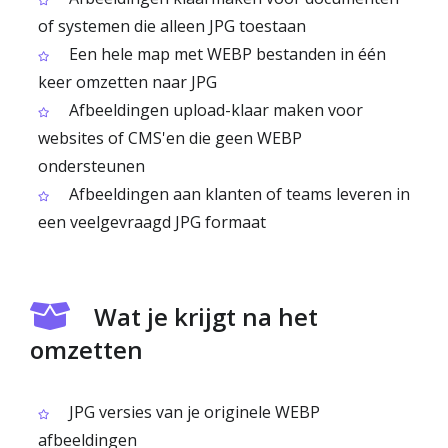
of systemen die alleen JPG toestaan
Een hele map met WEBP bestanden in één
keer omzetten naar JPG
Afbeeldingen upload-klaar maken voor
websites of CMS'en die geen WEBP
ondersteunen
Afbeeldingen aan klanten of teams leveren in
een veelgevraagd JPG formaat
Wat je krijgt na het
omzetten
JPG versies van je originele WEBP
afbeeldingen