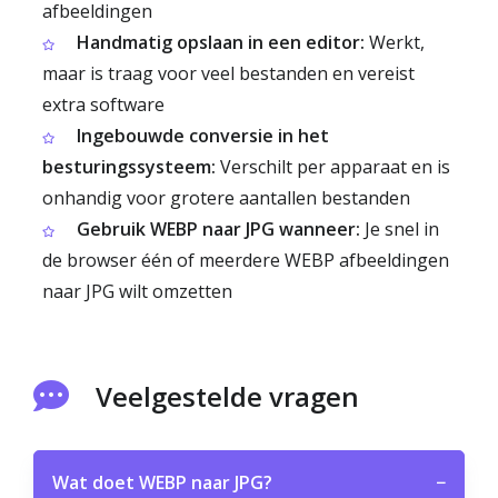
afbeeldingen
Handmatig opslaan in een editor:
Werkt,
maar is traag voor veel bestanden en vereist
extra software
Ingebouwde conversie in het
besturingssysteem:
Verschilt per apparaat en is
onhandig voor grotere aantallen bestanden
Gebruik WEBP naar JPG wanneer:
Je snel in
de browser één of meerdere WEBP afbeeldingen
naar JPG wilt omzetten
Veelgestelde vragen
Wat doet WEBP naar JPG?
−