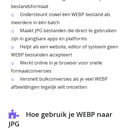
bestandsformaat
Ondersteunt zowel één WEBP bestand als
meerdere in één batch
Maakt JPG bestanden die direct te gebruiken
zijn in gangbare apps en platforms
Helpt als een website, editor of systeem geen
WEBP bestanden accepteert
Werkt online in je browser voor snelle
formaatconversies
Versnelt bulkconversies als je veel WEBP
afbeeldingen tegelijk wilt omzetten
Hoe gebruik je WEBP naar
JPG