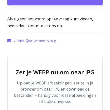
Als u geen antwoord op uw vraag kunt vinden,
neem dan contact met ons op
admin@sciweavers.org
Zet je WEBP nu om naar JPG
Upload je WEBP afbeeldingen, zet ze in je
browser om naar JPG en download de
bestanden – handig voor losse afbeeldingen
of bulkconversie.