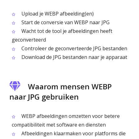
Upload je WEBP afbeelding(en)
Start de conversie van WEBP naar JPG
Wacht tot de tool je afbeeldingen heeft
geconverteerd
Controleer de geconverteerde JPG bestanden
Download de JPG bestanden naar je apparaat
Waarom mensen WEBP
naar JPG gebruiken
WEBP afbeeldingen omzetten voor betere
compatibiliteit met software en diensten
Afbeeldingen klaarmaken voor platforms die