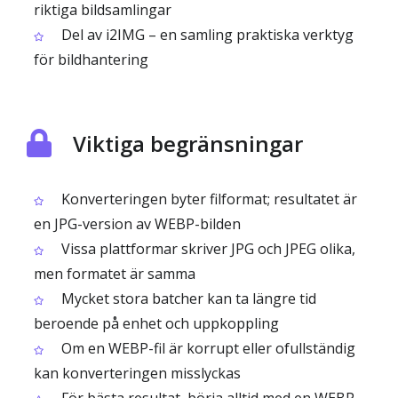
riktiga bildsamlingar
Del av i2IMG – en samling praktiska verktyg
för bildhantering
Viktiga begränsningar
Konverteringen byter filformat; resultatet är
en JPG-version av WEBP-bilden
Vissa plattformar skriver JPG och JPEG olika,
men formatet är samma
Mycket stora batcher kan ta längre tid
beroende på enhet och uppkoppling
Om en WEBP-fil är korrupt eller ofullständig
kan konverteringen misslyckas