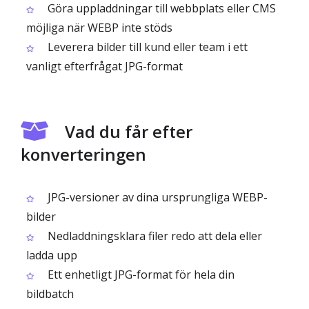
Göra uppladdningar till webbplats eller CMS
möjliga när WEBP inte stöds
Leverera bilder till kund eller team i ett
vanligt efterfrågat JPG-format
Vad du får efter
konverteringen
JPG-versioner av dina ursprungliga WEBP-
bilder
Nedladdningsklara filer redo att dela eller
ladda upp
Ett enhetligt JPG-format för hela din
bildbatch