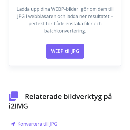
Ladda upp dina WEBP-bilder, gör om dem till
JPG i webbläsaren och ladda ner resultatet –
perfekt för både enstaka filer och
batchkonvertering.
WEBP till JPG
Relaterade bildverktyg på
i2IMG
Konvertera till JPG