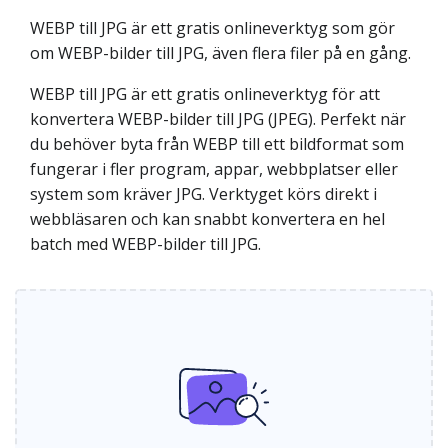
WEBP till JPG är ett gratis onlineverktyg som gör
om WEBP-bilder till JPG, även flera filer på en gång.
WEBP till JPG är ett gratis onlineverktyg för att
konvertera WEBP-bilder till JPG (JPEG). Perfekt när
du behöver byta från WEBP till ett bildformat som
fungerar i fler program, appar, webbplatser eller
system som kräver JPG. Verktyget körs direkt i
webbläsaren och kan snabbt konvertera en hel
batch med WEBP-bilder till JPG.