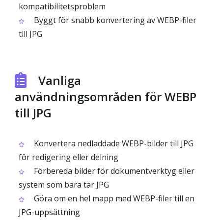
kompatibilitetsproblem
Byggt för snabb konvertering av WEBP-filer
till JPG
Vanliga
användningsområden för WEBP
till JPG
Konvertera nedladdade WEBP-bilder till JPG
för redigering eller delning
Förbereda bilder för dokumentverktyg eller
system som bara tar JPG
Göra om en hel mapp med WEBP-filer till en
JPG-uppsättning