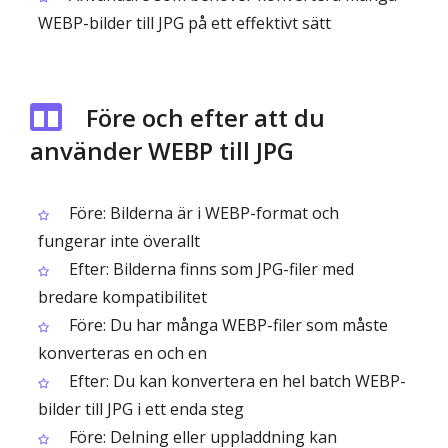
WEBP-bilder till JPG på ett effektivt sätt
Före och efter att du
använder WEBP till JPG
Före: Bilderna är i WEBP-format och
fungerar inte överallt
Efter: Bilderna finns som JPG-filer med
bredare kompatibilitet
Före: Du har många WEBP-filer som måste
konverteras en och en
Efter: Du kan konvertera en hel batch WEBP-
bilder till JPG i ett enda steg
Före: Delning eller uppladdning kan