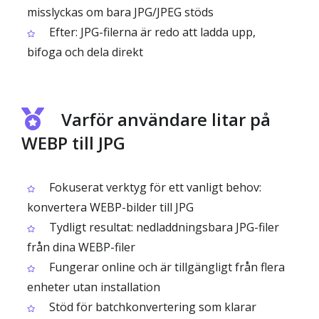
misslyckas om bara JPG/JPEG stöds
Efter: JPG-filerna är redo att ladda upp,
bifoga och dela direkt
Varför användare litar på
WEBP till JPG
Fokuserat verktyg för ett vanligt behov:
konvertera WEBP-bilder till JPG
Tydligt resultat: nedladdningsbara JPG-filer
från dina WEBP-filer
Fungerar online och är tillgängligt från flera
enheter utan installation
Stöd för batchkonvertering som klarar