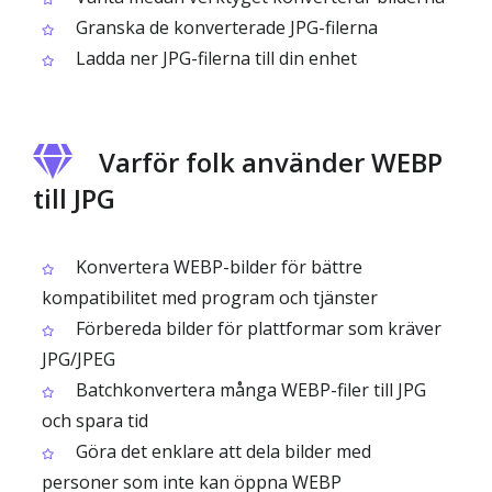
Granska de konverterade JPG-filerna
Ladda ner JPG-filerna till din enhet
Varför folk använder WEBP
till JPG
Konvertera WEBP-bilder för bättre
kompatibilitet med program och tjänster
Förbereda bilder för plattformar som kräver
JPG/JPEG
Batchkonvertera många WEBP-filer till JPG
och spara tid
Göra det enklare att dela bilder med
personer som inte kan öppna WEBP