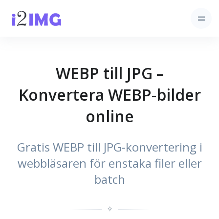
WEBP till JPG –
Konvertera WEBP-bilder
online
Gratis WEBP till JPG-konvertering i
webbläsaren för enstaka filer eller
batch
✧