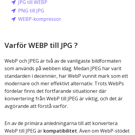
JPG till WEBP
PNG till JPG
WEBP-kompressor
Varför WEBP till JPG ?
WebP och JPEG är två av de vanligaste bildformaten
som används på webben idag. Medan JPEG har varit
standarden i decennier, har WebP vunnit mark som ett
modernare och mer effektivt alternativ. Trots WebPs
fördelar finns det fortfarande situationer där
konvertering från WebP till JPEG är viktig, och det är
avgörande att förstå varför.
En av de primära anledningarna till att konvertera
WebP till JPEG är
kompatibilitet
. Även om WebP-stödet