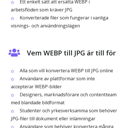
Ett enkelt sätt att ersätta WEBP i
arbetsflöden som kräver JPG
Konverterade filer som fungerar i vanliga
visnings- och användningslägen
Vem WEBP till JPG är till för
Alla som vill konvertera WEBP till JPG online
Användare av plattformar som inte
accepterar WEBP-bilder
Designers, marknadsförare och contentteam
med blandade bildformat
Studenter och yrkesverksamma som behöver
JPG-filer till dokument eller inlämningar
Användare som behöver konvertera många