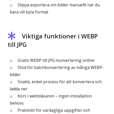
Slippa exportera om bilder manuellt när du
bara vill byta format
Viktiga funktioner i WEBP
till JPG
Gratis WEBP till JPG-konvertering online
Stöd för batchkonvertering av många WEBP-
bilder
Snabb, enkel process för att konvertera och
ladda ner
Körs i webbläsaren – ingen installation
behövs
Praktiskt för vardagliga uppgifter och