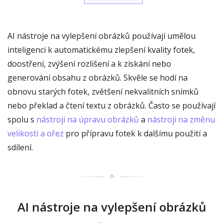
AI nástroje na vylepšení obrázků používají umělou
inteligenci k automatickému zlepšení kvality fotek,
doostření, zvýšení rozlišení a k získání nebo
generování obsahu z obrázků. Skvěle se hodí na
obnovu starých fotek, zvětšení nekvalitních snímků
nebo překlad a čtení textu z obrázků. Často se používají
spolu s
nástroji na úpravu obrázků
a
nástroji na změnu
velikosti a ořez
pro přípravu fotek k dalšímu použití a
sdílení.
✧
AI nástroje na vylepšení obrázků