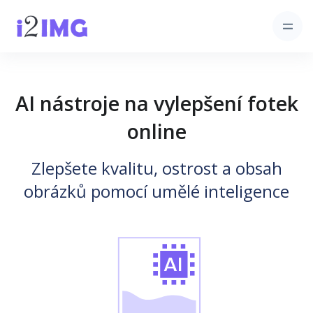
AI nástroje na vylepšení fotek
online
Zlepšete kvalitu, ostrost a obsah
obrázků pomocí umělé inteligence