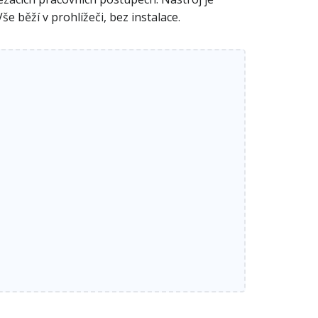
e běží v prohlížeči, bez instalace.