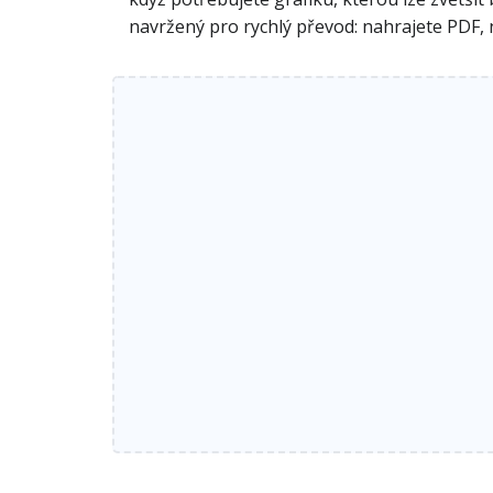
navržený pro rychlý převod: nahrajete PDF, n