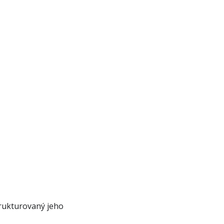
trukturovaný jeho