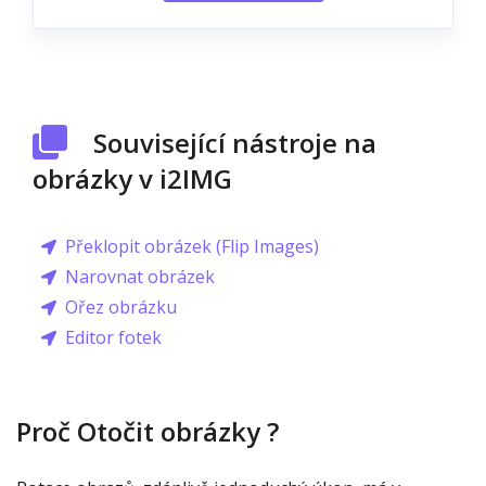
Související nástroje na
obrázky v i2IMG
Překlopit obrázek (Flip Images)
Narovnat obrázek
Ořez obrázku
Editor fotek
Proč Otočit obrázky ?