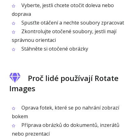
Vyberte, jestli chcete otočit doleva nebo
doprava
Spusťte otáčení a nechte soubory zpracovat
Zkontrolujte otočené soubory, jestli mají
správnou orientaci
Stáhněte si otočené obrázky
Proč lidé používají Rotate
Images
Oprava fotek, které se po nahrání zobrazí
bokem
Příprava obrázků do dokumentů, inzerátů
nebo prezentací