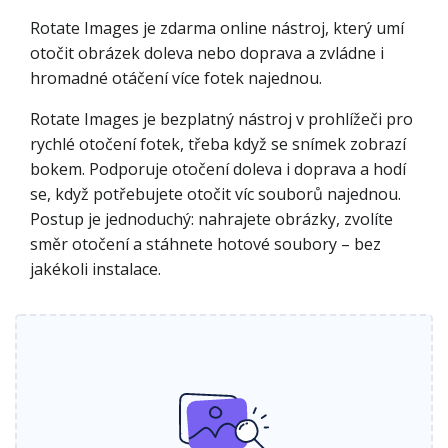
Rotate Images je zdarma online nástroj, který umí
otočit obrázek doleva nebo doprava a zvládne i
hromadné otáčení více fotek najednou.
Rotate Images je bezplatný nástroj v prohlížeči pro
rychlé otočení fotek, třeba když se snímek zobrazí
bokem. Podporuje otočení doleva i doprava a hodí
se, když potřebujete otočit víc souborů najednou.
Postup je jednoduchý: nahrajete obrázky, zvolíte
směr otočení a stáhnete hotové soubory – bez
jakékoli instalace.