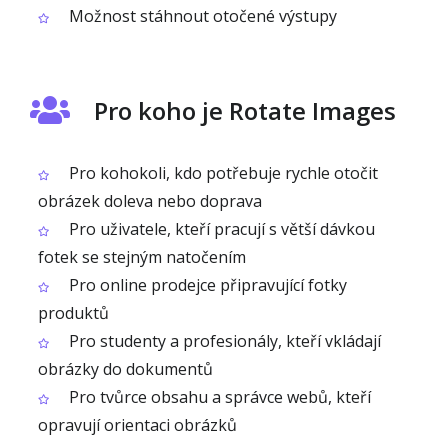
Možnost stáhnout otočené výstupy
Pro koho je Rotate Images
Pro kohokoli, kdo potřebuje rychle otočit
obrázek doleva nebo doprava
Pro uživatele, kteří pracují s větší dávkou
fotek se stejným natočením
Pro online prodejce připravující fotky
produktů
Pro studenty a profesionály, kteří vkládají
obrázky do dokumentů
Pro tvůrce obsahu a správce webů, kteří
opravují orientaci obrázků