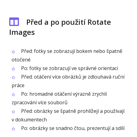
Před a po použití Rotate
Images
Před: fotky se zobrazují bokem nebo špatně
otočené
Po: fotky se zobrazují ve správné orientaci
Před: otáčení více obrázků je zdlouhavá ruční
práce
Po: hromadné otáčení výrazně zrychlí
zpracování více souborů
Před: obrázky se špatně prohlížejí a používají
v dokumentech
Po: obrázky se snadno čtou, prezentují a sdílí