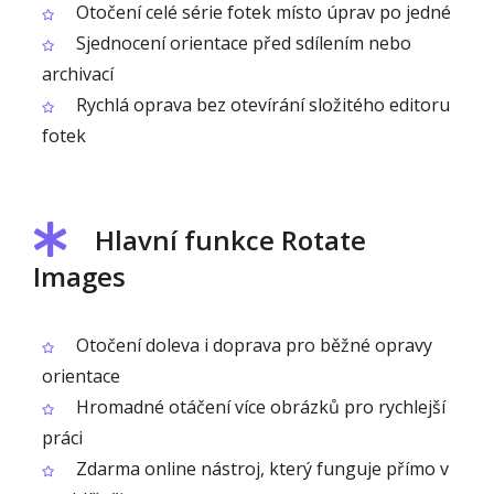
Otočení celé série fotek místo úprav po jedné
Sjednocení orientace před sdílením nebo
archivací
Rychlá oprava bez otevírání složitého editoru
fotek
Hlavní funkce Rotate
Images
Otočení doleva i doprava pro běžné opravy
orientace
Hromadné otáčení více obrázků pro rychlejší
práci
Zdarma online nástroj, který funguje přímo v