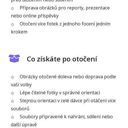
Příprava obrázků pro reporty, prezentace
nebo online příspěvky
Otočení více fotek z jednoho focení jedním
krokem
Co získáte po otočení
Obrázky otočené doleva nebo doprava podle
vaší volby
Lépe čitelné fotky v správné orientaci
Stejnou orientaci v celé dávce při otáčení více
souborů
Soubory připravené k nahrání, sdílení nebo
další úpravě