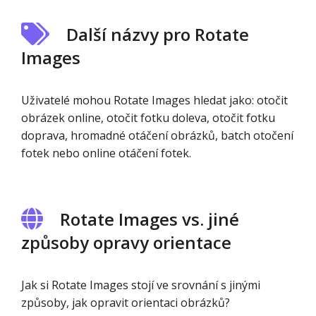
Další názvy pro Rotate
Images
Uživatelé mohou Rotate Images hledat jako: otočit
obrázek online, otočit fotku doleva, otočit fotku
doprava, hromadné otáčení obrázků, batch otočení
fotek nebo online otáčení fotek.
Rotate Images vs. jiné
způsoby opravy orientace
Jak si Rotate Images stojí ve srovnání s jinými
způsoby, jak opravit orientaci obrázků?