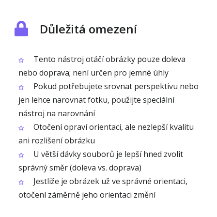
Důležitá omezení
Tento nástroj otáčí obrázky pouze doleva
nebo doprava; není určen pro jemné úhly
Pokud potřebujete srovnat perspektivu nebo
jen lehce narovnat fotku, použijte speciální
nástroj na narovnání
Otočení opraví orientaci, ale nezlepší kvalitu
ani rozlišení obrázku
U větší dávky souborů je lepší hned zvolit
správný směr (doleva vs. doprava)
Jestliže je obrázek už ve správné orientaci,
otočení záměrně jeho orientaci změní