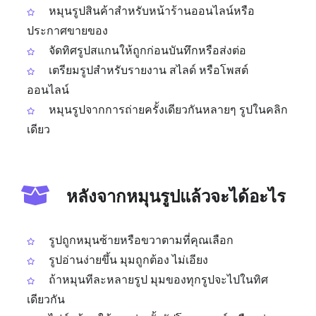
หมุนรูปสินค้าสำหรับหน้าร้านออนไลน์หรือ
ประกาศขายของ
จัดทิศรูปสแกนให้ถูกก่อนบันทึกหรือส่งต่อ
เตรียมรูปสำหรับรายงาน สไลด์ หรือโพสต์
ออนไลน์
หมุนรูปจากการถ่ายครั้งเดียวกันหลายๆ รูปในคลิก
เดียว
หลังจากหมุนรูปแล้วจะได้อะไร
รูปถูกหมุนซ้ายหรือขวาตามที่คุณเลือก
รูปอ่านง่ายขึ้น มุมถูกต้อง ไม่เอียง
ถ้าหมุนทีละหลายรูป มุมของทุกรูปจะไปในทิศ
เดียวกัน