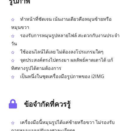
รูปภาพ
ทำหน้าที่ชัดเจน เน้นงานเดียวคือหมุนซ้ายหรือ
หมุนขวา
รองรับการหมุนรูปหลายไฟล์ สะดวกกับงานประจำ
วัน
ใช้ออนไลน์ได้เลย ไม่ต้องลงโปรแกรมใดๆ
จุดประสงค์ตรงไปตรงมา ผลลัพธ์คาดเดาได้ แก้
ทิศทางรูปได้ตามต้องการ
เป็นหนึ่งในชุดเครื่องมือรูปภาพของ i2IMG
ข้อจำกัดที่ควรรู้
เครื่องมือนี้หมุนรูปได้แค่ซ้ายหรือขวา ไม่รองรับ
การหมุนแบบปรับองศาละเอียดๆ