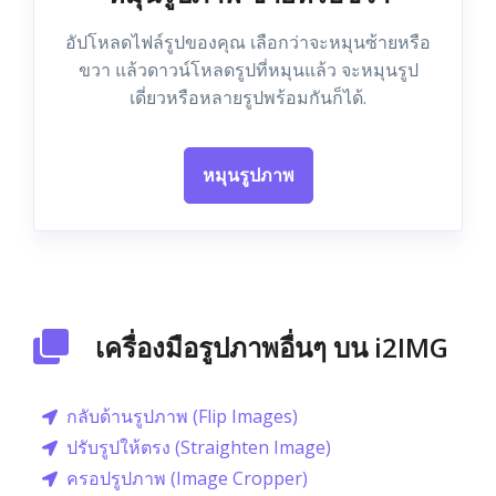
อัปโหลดไฟล์รูปของคุณ เลือกว่าจะหมุนซ้ายหรือ
ขวา แล้วดาวน์โหลดรูปที่หมุนแล้ว จะหมุนรูป
เดี่ยวหรือหลายรูปพร้อมกันก็ได้.
หมุนรูปภาพ
เครื่องมือรูปภาพอื่นๆ บน i2IMG
กลับด้านรูปภาพ (Flip Images)
ปรับรูปให้ตรง (Straighten Image)
ครอปรูปภาพ (Image Cropper)