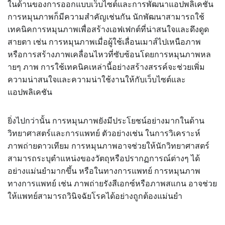
ในด้านของการออกแบบเว็บไซต์และการพัฒนาแอปพลิเคชัน
การหมุนภาพก็มีความสำคัญเช่นกัน นักพัฒนาสามารถใช้
เทคนิคการหมุนภาพเพื่อสร้างเอฟเฟกต์ที่น่าสนใจและดึงดูด
สายตา เช่น การหมุนภาพเมื่อผู้ใช้เลื่อนเมาส์ไปเหนือภาพ
หรือการสร้างภาพเคลื่อนไหวที่ซับซ้อนโดยการหมุนภาพหล
ายๆ ภาพ การใช้เทคนิคเหล่านี้อย่างสร้างสรรค์จะช่วยเพิ่ม
ความน่าสนใจและความน่าใช้งานให้กับเว็บไซต์และ
แอปพลิเคชัน
ยิ่งไปกว่านั้น การหมุนภาพยังมีประโยชน์อย่างมากในด้าน
วิทยาศาสตร์และการแพทย์ ตัวอย่างเช่น ในการวิเคราะห์
ภาพถ่ายดาวเทียม การหมุนภาพอาจช่วยให้นักวิทยาศาสตร์
สามารถระบุตำแหน่งของวัตถุหรือปรากฏการณ์ต่างๆ ได้
อย่างแม่นยำมากขึ้น หรือในทางการแพทย์ การหมุนภาพ
ทางการแพทย์ เช่น ภาพถ่ายรังสีเอกซ์หรือภาพสแกน อาจช่วย
ให้แพทย์สามารถวินิจฉัยโรคได้อย่างถูกต้องแม่นยำ