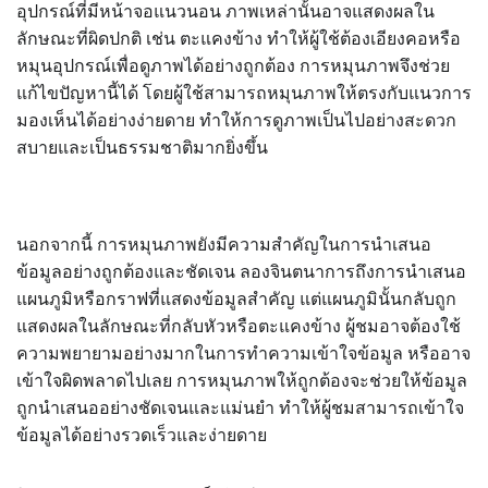
อุปกรณ์ที่มีหน้าจอแนวนอน ภาพเหล่านั้นอาจแสดงผลใน
ลักษณะที่ผิดปกติ เช่น ตะแคงข้าง ทำให้ผู้ใช้ต้องเอียงคอหรือ
หมุนอุปกรณ์เพื่อดูภาพได้อย่างถูกต้อง การหมุนภาพจึงช่วย
แก้ไขปัญหานี้ได้ โดยผู้ใช้สามารถหมุนภาพให้ตรงกับแนวการ
มองเห็นได้อย่างง่ายดาย ทำให้การดูภาพเป็นไปอย่างสะดวก
สบายและเป็นธรรมชาติมากยิ่งขึ้น
นอกจากนี้ การหมุนภาพยังมีความสำคัญในการนำเสนอ
ข้อมูลอย่างถูกต้องและชัดเจน ลองจินตนาการถึงการนำเสนอ
แผนภูมิหรือกราฟที่แสดงข้อมูลสำคัญ แต่แผนภูมินั้นกลับถูก
แสดงผลในลักษณะที่กลับหัวหรือตะแคงข้าง ผู้ชมอาจต้องใช้
ความพยายามอย่างมากในการทำความเข้าใจข้อมูล หรืออาจ
เข้าใจผิดพลาดไปเลย การหมุนภาพให้ถูกต้องจะช่วยให้ข้อมูล
ถูกนำเสนออย่างชัดเจนและแม่นยำ ทำให้ผู้ชมสามารถเข้าใจ
ข้อมูลได้อย่างรวดเร็วและง่ายดาย