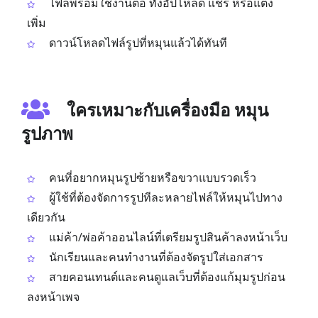
ไฟล์พร้อมใช้งานต่อ ทั้งอัปโหลด แชร์ หรือแต่ง
เพิ่ม
ดาวน์โหลดไฟล์รูปที่หมุนแล้วได้ทันที
ใครเหมาะกับเครื่องมือ หมุน
รูปภาพ
คนที่อยากหมุนรูปซ้ายหรือขวาแบบรวดเร็ว
ผู้ใช้ที่ต้องจัดการรูปทีละหลายไฟล์ให้หมุนไปทาง
เดียวกัน
แม่ค้า/พ่อค้าออนไลน์ที่เตรียมรูปสินค้าลงหน้าเว็บ
นักเรียนและคนทำงานที่ต้องจัดรูปใส่เอกสาร
สายคอนเทนต์และคนดูแลเว็บที่ต้องแก้มุมรูปก่อน
ลงหน้าเพจ