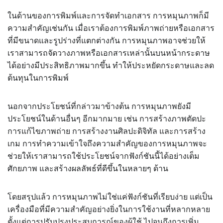
ในด้านของการพิมพ์และการจัดทำเอกสาร การหมุนภาพก็มี
ความสำคัญเช่นกัน เมื่อเราต้องการพิมพ์ภาพถ่ายหรือเอกสาร
ที่มีขนาดและรูปร่างที่แตกต่างกัน การหมุนภาพอาจช่วยให้
เราสามารถจัดวางภาพหรือเอกสารเหล่านั้นบนหน้ากระดาษ
ได้อย่างมีประสิทธิภาพมากขึ้น ทำให้ประหยัดกระดาษและลด
ต้นทุนในการพิมพ์
นอกจากประโยชน์ที่กล่าวมาข้างต้น การหมุนภาพยังมี
ประโยชน์ในด้านอื่นๆ อีกมากมาย เช่น การสร้างภาพตัดปะ
การแก้ไขภาพถ่าย การสร้างงานศิลปะดิจิทัล และการสร้าง
เกม การทำความเข้าใจถึงความสำคัญของการหมุนภาพจะ
ช่วยให้เราสามารถใช้ประโยชน์จากฟังก์ชันนี้ได้อย่างเต็ม
ศักยภาพ และสร้างผลลัพธ์ที่ดีขึ้นในหลายๆ ด้าน
โดยสรุปแล้ว การหมุนภาพไม่ใช่แค่ฟังก์ชันที่เรียบง่าย แต่เป็น
เครื่องมือที่มีความสำคัญอย่างยิ่งในการใช้งานที่หลากหลาย
ตั้งแต่การปรับปรุงประสบการณ์ของผู้ใช้ ไปจนถึงการเพิ่ม