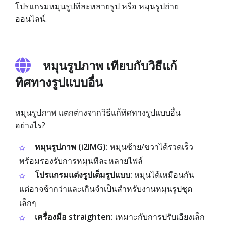
โปรแกรมหมุนรูปทีละหลายรูป หรือ หมุนรูปถ่าย
ออนไลน์.
หมุนรูปภาพ เทียบกับวิธีแก้
ทิศทางรูปแบบอื่น
หมุนรูปภาพ แตกต่างจากวิธีแก้ทิศทางรูปแบบอื่น
อย่างไร?
หมุนรูปภาพ (i2IMG):
หมุนซ้าย/ขวาได้รวดเร็ว
พร้อมรองรับการหมุนทีละหลายไฟล์
โปรแกรมแต่งรูปเต็มรูปแบบ:
หมุนได้เหมือนกัน
แต่อาจช้ากว่าและเกินจำเป็นสำหรับงานหมุนรูปชุด
เล็กๆ
เครื่องมือ straighten:
เหมาะกับการปรับเอียงเล็ก