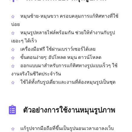
หมุนซ้าย-หมุนขวา ครอบคลุมการแก้ทิศทางที่ใช้
บ่อย
หมุนรูปหลายไฟล์พร้อมกัน ช่วยให้ทำงานกับรูป
เยอะๆ ได้เร็ว
เครื่องมือฟรี ใช้ผ่านเบราว์เซอร์ได้เลย
ขั้นตอนง่ายๆ: อัปโหลด หมุน ดาวน์โหลด
ออกแบบมาสำหรับการแก้ทิศทางรูปแบบเร็วๆ ใช้
งานจริงในชีวิตประจำวัน
ใช้ได้ทั้งกับรูปเดี่ยวและงานที่ต้องหมุนรูปเป็นชุด
ตัวอย่างการใช้งานหมุนรูปภาพ
แก้รูปจากมือถือที่ขึ้นเป็นรูปนอนเวลาเอาลงเว็บ