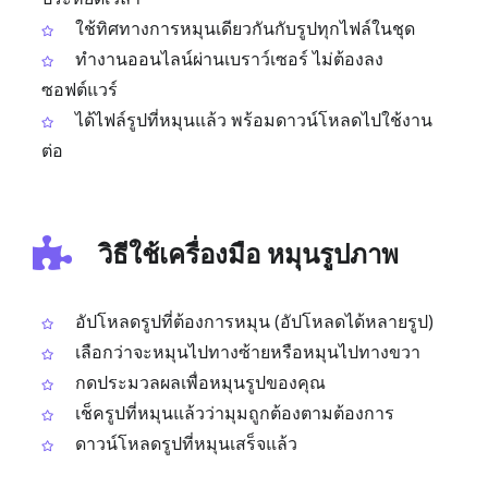
ใช้ทิศทางการหมุนเดียวกันกับรูปทุกไฟล์ในชุด
ทำงานออนไลน์ผ่านเบราว์เซอร์ ไม่ต้องลง
ซอฟต์แวร์
ได้ไฟล์รูปที่หมุนแล้ว พร้อมดาวน์โหลดไปใช้งาน
ต่อ
วิธีใช้เครื่องมือ หมุนรูปภาพ
อัปโหลดรูปที่ต้องการหมุน (อัปโหลดได้หลายรูป)
เลือกว่าจะหมุนไปทางซ้ายหรือหมุนไปทางขวา
กดประมวลผลเพื่อหมุนรูปของคุณ
เช็ครูปที่หมุนแล้วว่ามุมถูกต้องตามต้องการ
ดาวน์โหลดรูปที่หมุนเสร็จแล้ว