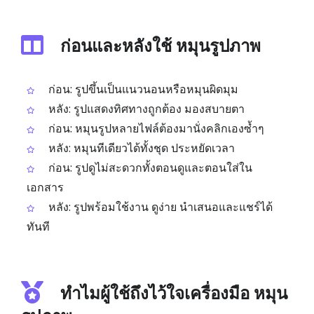
ก่อนและหลังใช้ หมุนรูปภาพ
ก่อน: รูปขึ้นเป็นแนวนอนหรือหมุนผิดมุม
หลัง: รูปแสดงทิศทางถูกต้อง มองสบายตา
ก่อน: หมุนรูปหลายไฟล์ต้องมานั่งคลิกเองซ้ำๆ
หลัง: หมุนทีเดียวได้ทั้งชุด ประหยัดเวลา
ก่อน: รูปดูไม่สะดวกทั้งตอนดูและตอนใส่ใน
เอกสาร
หลัง: รูปพร้อมใช้งาน ดูง่าย นำเสนอและแชร์ได้
ทันที
ทำไมผู้ใช้ถึงไว้ใจเครื่องมือ หมุน