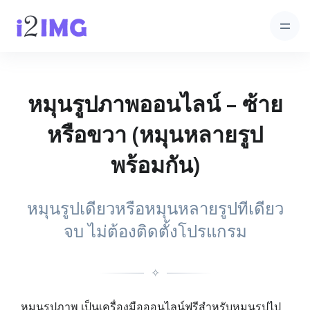
หมุนรูปภาพออนไลน์ – ซ้าย
หรือขวา (หมุนหลายรูป
พร้อมกัน)
หมุนรูปเดียวหรือหมุนหลายรูปทีเดียว
จบ ไม่ต้องติดตั้งโปรแกรม
✧
หมุนรูปภาพ เป็นเครื่องมือออนไลน์ฟรีสำหรับหมุนรูปไป