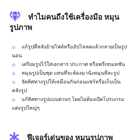
ทำไมคนถึงใช้เครื่องมือ หมุน
รูปภาพ
แก้รูปที่หลังย้ายไฟล์หรืออัปโหลดแล้วกลายเป็นรูป
นอน
เตรียมรูปไว้ใส่เอกสาร ประกาศ หรือพรีเซนเทชัน
หมุนรูปเป็นชุด แทนที่จะต้องมานั่งหมุนทีละรูป
จัดทิศทางรูปให้เหมือนกันก่อนแชร์หรือเก็บเป็น
คลังรูป
แก้ทิศทางรูปแบบด่วนๆ โดยไม่ต้องเปิดโปรแกรม
แต่งรูปใหญ่ๆ
ฟีเจอร์เด่นของ หมุนรูปภาพ