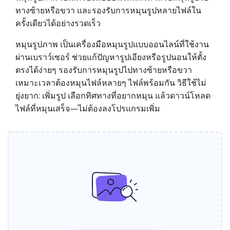
ทางซ้ายหรือขวา และรองรับการหมุนรูปหลายไฟล์ใน
ครั้งเดียวได้อย่างรวดเร็ว
หมุนรูปภาพ เป็นเครื่องมือหมุนรูปแบบออนไลน์ที่ใช้งาน
ผ่านเบราว์เซอร์ ช่วยแก้ปัญหารูปเอียงหรือรูปนอนให้ตั้ง
ตรงได้ง่ายๆ รองรับการหมุนรูปไปทางซ้ายหรือขวา
เหมาะเวลาต้องหมุนไฟล์หลายๆ ไฟล์พร้อมกัน วิธีใช้ไม่
ยุ่งยาก: เพิ่มรูป เลือกทิศทางที่อยากหมุน แล้วดาวน์โหลด
ไฟล์ที่หมุนเสร็จ—ไม่ต้องลงโปรแกรมเพิ่ม