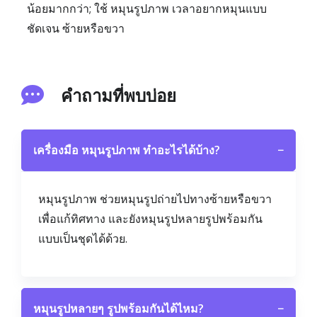
น้อยมากกว่า; ใช้ หมุนรูปภาพ เวลาอยากหมุนแบบ
ชัดเจน ซ้ายหรือขวา
คำถามที่พบบ่อย
เครื่องมือ หมุนรูปภาพ ทำอะไรได้บ้าง?
−
หมุนรูปภาพ ช่วยหมุนรูปถ่ายไปทางซ้ายหรือขวา
เพื่อแก้ทิศทาง และยังหมุนรูปหลายรูปพร้อมกัน
แบบเป็นชุดได้ด้วย.
หมุนรูปหลายๆ รูปพร้อมกันได้ไหม?
−