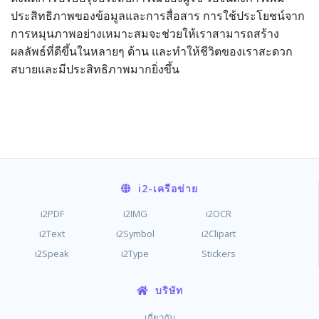
ประสิทธิภาพของข้อมูลและการสื่อสาร การใช้ประโยชน์จาก
การหมุนภาพอย่างเหมาะสมจะช่วยให้เราสามารถสร้าง
ผลลัพธ์ที่ดีขึ้นในหลายๆ ด้าน และทำให้ชีวิตของเราสะดวก
สบายและมีประสิทธิภาพมากยิ่งขึ้น
i2
-เครือข่าย
i2PDF
i2IMG
i2OCR
i2Text
i2Symbol
i2Clipart
i2Speak
i2Type
Stickers
บริษัท
เกี่ยวกับ