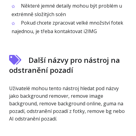
Některé jemné detaily mohou být problém u
extrémně složitých scén
Pokud chcete zpracovat velké množství fotek
najednou, je třeba kontaktovat i2IMG
Další názvy pro nástroj na
odstranění pozadí
Uživatelé mohou tento nástroj hledat pod názvy
jako background remover, remove image
background, remove background online, guma na
pozadí, odstranění pozadí z fotky, remove bg nebo
AI odstranění pozadí.