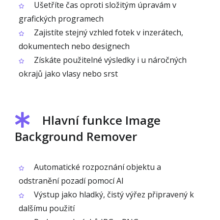
Ušetříte čas oproti složitým úpravám v
grafických programech
Zajistíte stejný vzhled fotek v inzerátech,
dokumentech nebo designech
Získáte použitelné výsledky i u náročných
okrajů jako vlasy nebo srst
Hlavní funkce Image
Background Remover
Automatické rozpoznání objektu a
odstranění pozadí pomocí AI
Výstup jako hladký, čistý výřez připravený k
dalšímu použití