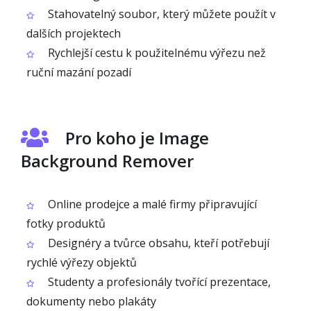
Stahovatelný soubor, který můžete použít v
dalších projektech
Rychlejší cestu k použitelnému výřezu než
ruční mazání pozadí
Pro koho je Image
Background Remover
Online prodejce a malé firmy připravující
fotky produktů
Designéry a tvůrce obsahu, kteří potřebují
rychlé výřezy objektů
Studenty a profesionály tvořící prezentace,
dokumenty nebo plakáty