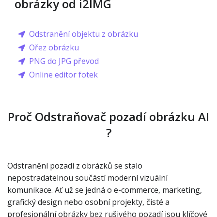
obrázky od i2IMG
Odstranění objektu z obrázku
Ořez obrázku
PNG do JPG převod
Online editor fotek
Proč Odstraňovač pozadí obrázku AI
?
Odstranění pozadí z obrázků se stalo
nepostradatelnou součástí moderní vizuální
komunikace. Ať už se jedná o e-commerce, marketing,
grafický design nebo osobní projekty, čisté a
profesionální obrázky bez rušivého pozadí jsou klíčové