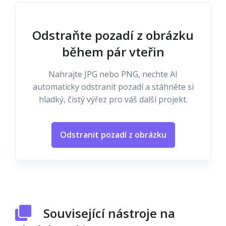
Odstraňte pozadí z obrázku
během pár vteřin
Nahrajte JPG nebo PNG, nechte AI
automaticky odstranit pozadí a stáhněte si
hladký, čistý výřez pro váš další projekt.
Odstranit pozadí z obrázku
Související nástroje na