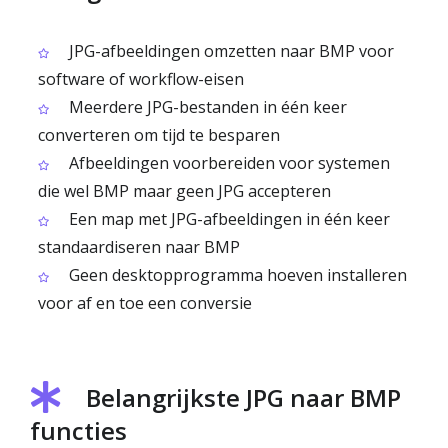
JPG-afbeeldingen omzetten naar BMP voor
software of workflow-eisen
Meerdere JPG-bestanden in één keer
converteren om tijd te besparen
Afbeeldingen voorbereiden voor systemen
die wel BMP maar geen JPG accepteren
Een map met JPG-afbeeldingen in één keer
standaardiseren naar BMP
Geen desktopprogramma hoeven installeren
voor af en toe een conversie
Belangrijkste JPG naar BMP
functies