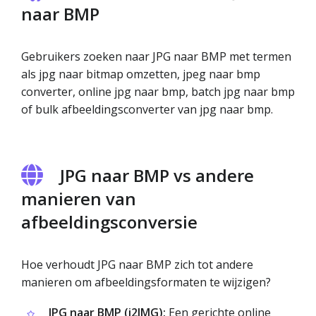
naar BMP
Gebruikers zoeken naar JPG naar BMP met termen
als jpg naar bitmap omzetten, jpeg naar bmp
converter, online jpg naar bmp, batch jpg naar bmp
of bulk afbeeldingsconverter van jpg naar bmp.
JPG naar BMP vs andere
manieren van
afbeeldingsconversie
Hoe verhoudt JPG naar BMP zich tot andere
manieren om afbeeldingsformaten te wijzigen?
JPG naar BMP (i2IMG):
Een gerichte online