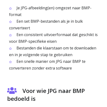
Je JPG-afbeelding(en) omgezet naar BMP-
format
Een set BMP-bestanden als je in bulk
converteert
Een consistent uitvoerformaat dat geschikt is
voor BMP-specifieke eisen
Bestanden die klaarstaan om te downloaden
en in je volgende stap te gebruiken
Een snelle manier om JPG naar BMP te
converteren zonder extra software
Voor wie JPG naar BMP
bedoeld is