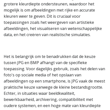
grotere kleurdiepte ondersteunen, waardoor het
mogelijk is om afbeeldingen met rijke en accurate
kleuren weer te geven. Dit is cruciaal voor
toepassingen zoals het weergeven van artistieke
afbeeldingen, het visualiseren van wetenschappelijke
data, en het creëren van realistische simulaties.
Het is belangrijk om te benadrukken dat de keuze
tussen JPG en BMP afhangt van de specifieke
toepassing. Voor dagelijks gebruik, zoals het delen van
foto's op sociale media of het opslaan van
afbeeldingen op een smartphone, is JPG vaak de meest
praktische keuze vanwege de kleine bestandsgrootte.
Echter, in situaties waar beeldkwaliteit,
bewerkbaarheid, archivering, compatibiliteit met
oudere systemen, en een hoge mate van kleurdiepte