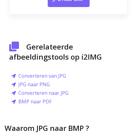
Gerelateerde
afbeeldingstools op i2IMG
Converteren van JPG
JPG naar PNG
Converteren naar JPG
BMP naar PDF
Waarom JPG naar BMP ?