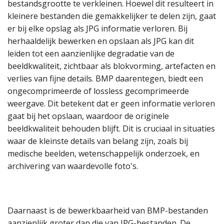
bestandsgrootte te verkleinen. Hoewel dit resulteert in
kleinere bestanden die gemakkelijker te delen zijn, gaat
er bij elke opslag als JPG informatie verloren. Bij
herhaaldelijk bewerken en opslaan als JPG kan dit
leiden tot een aanzienlijke degradatie van de
beeldkwaliteit, zichtbaar als blokvorming, artefacten en
verlies van fijne details. BMP daarentegen, biedt een
ongecomprimeerde of lossless gecomprimeerde
weergave. Dit betekent dat er geen informatie verloren
gaat bij het opslaan, waardoor de originele
beeldkwaliteit behouden blijft. Dit is cruciaal in situaties
waar de kleinste details van belang zijn, zoals bij
medische beelden, wetenschappelijk onderzoek, en
archivering van waardevolle foto's.
Daarnaast is de bewerkbaarheid van BMP-bestanden
aanzienlijk groter dan die van JPG-bestanden. De