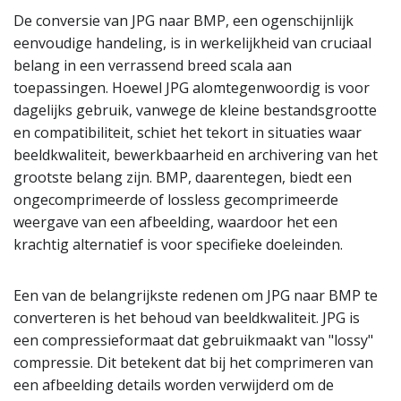
De conversie van JPG naar BMP, een ogenschijnlijk
eenvoudige handeling, is in werkelijkheid van cruciaal
belang in een verrassend breed scala aan
toepassingen. Hoewel JPG alomtegenwoordig is voor
dagelijks gebruik, vanwege de kleine bestandsgrootte
en compatibiliteit, schiet het tekort in situaties waar
beeldkwaliteit, bewerkbaarheid en archivering van het
grootste belang zijn. BMP, daarentegen, biedt een
ongecomprimeerde of lossless gecomprimeerde
weergave van een afbeelding, waardoor het een
krachtig alternatief is voor specifieke doeleinden.
Een van de belangrijkste redenen om JPG naar BMP te
converteren is het behoud van beeldkwaliteit. JPG is
een compressieformaat dat gebruikmaakt van "lossy"
compressie. Dit betekent dat bij het comprimeren van
een afbeelding details worden verwijderd om de