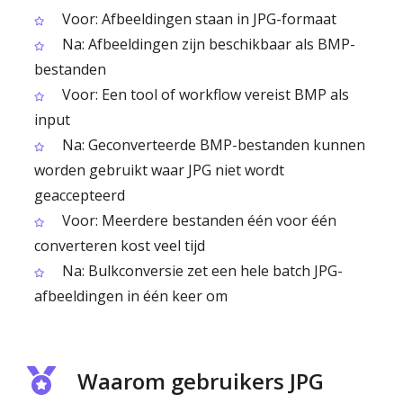
Voor: Afbeeldingen staan in JPG-formaat
Na: Afbeeldingen zijn beschikbaar als BMP-
bestanden
Voor: Een tool of workflow vereist BMP als
input
Na: Geconverteerde BMP-bestanden kunnen
worden gebruikt waar JPG niet wordt
geaccepteerd
Voor: Meerdere bestanden één voor één
converteren kost veel tijd
Na: Bulkconversie zet een hele batch JPG-
afbeeldingen in één keer om
Waarom gebruikers JPG