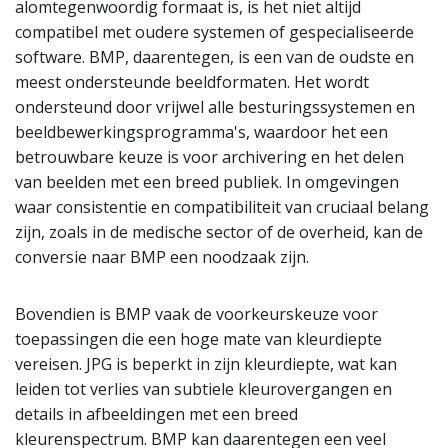
alomtegenwoordig formaat is, is het niet altijd
compatibel met oudere systemen of gespecialiseerde
software. BMP, daarentegen, is een van de oudste en
meest ondersteunde beeldformaten. Het wordt
ondersteund door vrijwel alle besturingssystemen en
beeldbewerkingsprogramma's, waardoor het een
betrouwbare keuze is voor archivering en het delen
van beelden met een breed publiek. In omgevingen
waar consistentie en compatibiliteit van cruciaal belang
zijn, zoals in de medische sector of de overheid, kan de
conversie naar BMP een noodzaak zijn.
Bovendien is BMP vaak de voorkeurskeuze voor
toepassingen die een hoge mate van kleurdiepte
vereisen. JPG is beperkt in zijn kleurdiepte, wat kan
leiden tot verlies van subtiele kleurovergangen en
details in afbeeldingen met een breed
kleurenspectrum. BMP kan daarentegen een veel