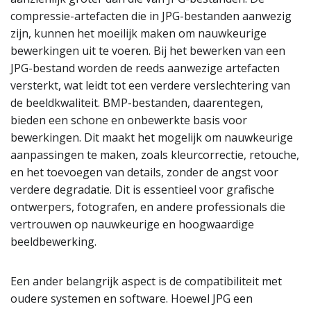
compressie-artefacten die in JPG-bestanden aanwezig
zijn, kunnen het moeilijk maken om nauwkeurige
bewerkingen uit te voeren. Bij het bewerken van een
JPG-bestand worden de reeds aanwezige artefacten
versterkt, wat leidt tot een verdere verslechtering van
de beeldkwaliteit. BMP-bestanden, daarentegen,
bieden een schone en onbewerkte basis voor
bewerkingen. Dit maakt het mogelijk om nauwkeurige
aanpassingen te maken, zoals kleurcorrectie, retouche,
en het toevoegen van details, zonder de angst voor
verdere degradatie. Dit is essentieel voor grafische
ontwerpers, fotografen, en andere professionals die
vertrouwen op nauwkeurige en hoogwaardige
beeldbewerking.
Een ander belangrijk aspect is de compatibiliteit met
oudere systemen en software. Hoewel JPG een