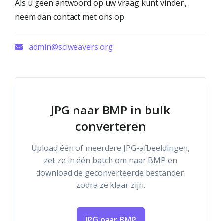
Als u geen antwoord op uw vraag kunt vinden,
neem dan contact met ons op
admin@sciweavers.org
JPG naar BMP in bulk
converteren
Upload één of meerdere JPG-afbeeldingen,
zet ze in één batch om naar BMP en
download de geconverteerde bestanden
zodra ze klaar zijn.
JPG naar BMP