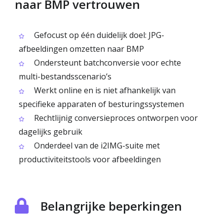
naar BMP vertrouwen
Gefocust op één duidelijk doel: JPG-
afbeeldingen omzetten naar BMP
Ondersteunt batchconversie voor echte
multi-bestandsscenario’s
Werkt online en is niet afhankelijk van
specifieke apparaten of besturingssystemen
Rechtlijnig conversieproces ontworpen voor
dagelijks gebruik
Onderdeel van de i2IMG-suite met
productiviteitstools voor afbeeldingen
Belangrijke beperkingen