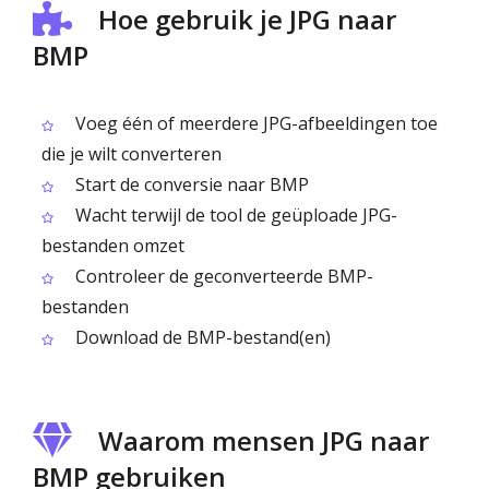
Hoe gebruik je JPG naar
BMP
Voeg één of meerdere JPG-afbeeldingen toe
die je wilt converteren
Start de conversie naar BMP
Wacht terwijl de tool de geüploade JPG-
bestanden omzet
Controleer de geconverteerde BMP-
bestanden
Download de BMP-bestand(en)
Waarom mensen JPG naar
BMP gebruiken