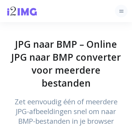
JPG naar BMP – Online
JPG naar BMP converter
voor meerdere
bestanden
Zet eenvoudig één of meerdere
JPG-afbeeldingen snel om naar
BMP-bestanden in je browser