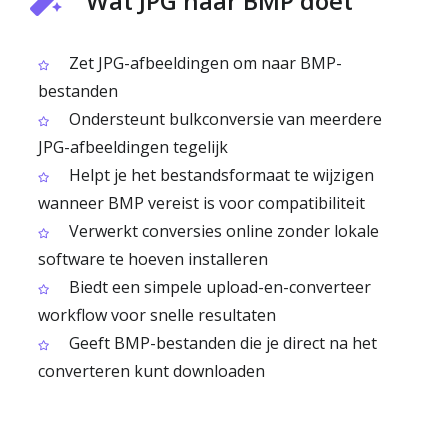
Wat JPG naar BMP doet
Zet JPG-afbeeldingen om naar BMP-
bestanden
Ondersteunt bulkconversie van meerdere
JPG-afbeeldingen tegelijk
Helpt je het bestandsformaat te wijzigen
wanneer BMP vereist is voor compatibiliteit
Verwerkt conversies online zonder lokale
software te hoeven installeren
Biedt een simpele upload-en-converteer
workflow voor snelle resultaten
Geeft BMP-bestanden die je direct na het
converteren kunt downloaden