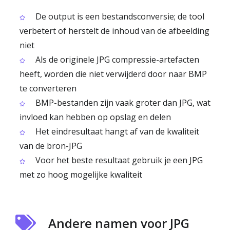
De output is een bestandsconversie; de tool
verbetert of herstelt de inhoud van de afbeelding
niet
Als de originele JPG compressie-artefacten
heeft, worden die niet verwijderd door naar BMP
te converteren
BMP-bestanden zijn vaak groter dan JPG, wat
invloed kan hebben op opslag en delen
Het eindresultaat hangt af van de kwaliteit
van de bron-JPG
Voor het beste resultaat gebruik je een JPG
met zo hoog mogelijke kwaliteit
Andere namen voor JPG