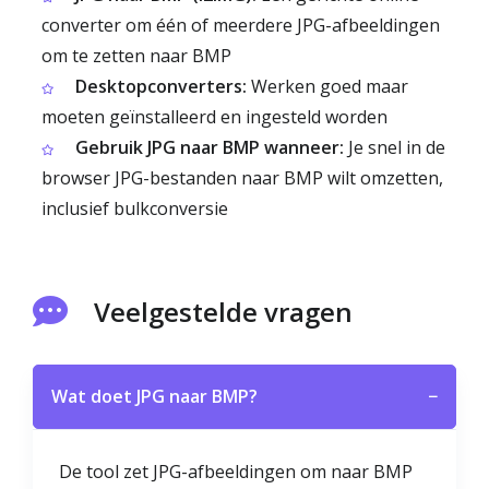
converter om één of meerdere JPG-afbeeldingen
om te zetten naar BMP
Desktopconverters:
Werken goed maar
moeten geïnstalleerd en ingesteld worden
Gebruik JPG naar BMP wanneer:
Je snel in de
browser JPG-bestanden naar BMP wilt omzetten,
inclusief bulkconversie
Veelgestelde vragen
Wat doet JPG naar BMP?
−
De tool zet JPG-afbeeldingen om naar BMP