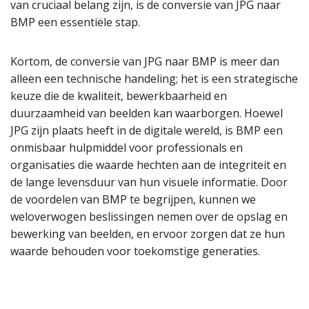
van cruciaal belang zijn, is de conversie van JPG naar
BMP een essentiële stap.
Kortom, de conversie van JPG naar BMP is meer dan
alleen een technische handeling; het is een strategische
keuze die de kwaliteit, bewerkbaarheid en
duurzaamheid van beelden kan waarborgen. Hoewel
JPG zijn plaats heeft in de digitale wereld, is BMP een
onmisbaar hulpmiddel voor professionals en
organisaties die waarde hechten aan de integriteit en
de lange levensduur van hun visuele informatie. Door
de voordelen van BMP te begrijpen, kunnen we
weloverwogen beslissingen nemen over de opslag en
bewerking van beelden, en ervoor zorgen dat ze hun
waarde behouden voor toekomstige generaties.