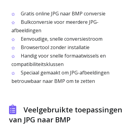
Gratis online JPG naar BMP conversie
Bulkconversie voor meerdere JPG-
afbeeldingen
Eenvoudige, snelle conversiestroom
Browsertool zonder installatie
Handig voor snelle formaatwissels en
compatibiliteitsklussen
Speciaal gemaakt om JPG-afbeeldingen
betrouwbaar naar BMP om te zetten
Veelgebruikte toepassingen
van JPG naar BMP