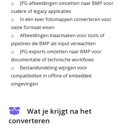
JPG-afbeeldingen omzetten naar BMP voor
oudere of legacy applicaties
In één keer fotomappen converteren voor
vaste formaat-eisen
Afbeeldingen klaarmaken voor tools of
pipelines die BMP als input verwachten
JPG-exports omzetten naar BMP voor
documentatie of technische workflows
Bestandsindeling wijzigen voor
compatibiliteit in offline of embedded
omgevingen
Wat je krijgt na het
converteren