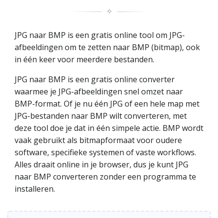
✧
JPG naar BMP is een gratis online tool om JPG-
afbeeldingen om te zetten naar BMP (bitmap), ook
in één keer voor meerdere bestanden.
JPG naar BMP is een gratis online converter
waarmee je JPG-afbeeldingen snel omzet naar
BMP-format. Of je nu één JPG of een hele map met
JPG-bestanden naar BMP wilt converteren, met
deze tool doe je dat in één simpele actie. BMP wordt
vaak gebruikt als bitmapformaat voor oudere
software, specifieke systemen of vaste workflows.
Alles draait online in je browser, dus je kunt JPG
naar BMP converteren zonder een programma te
installeren.