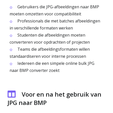
Gebruikers die JPG-afbeeldingen naar BMP
moeten omzetten voor compatibiliteit
Professionals die met batches afbeeldingen
in verschillende formaten werken
Studenten die afbeeldingen moeten
converteren voor opdrachten of projecten
Teams die afbeeldingsformaten willen
standaardiseren voor interne processen
Iedereen die een simpele online bulk JPG
naar BMP converter zoekt
Voor en na het gebruik van
JPG naar BMP