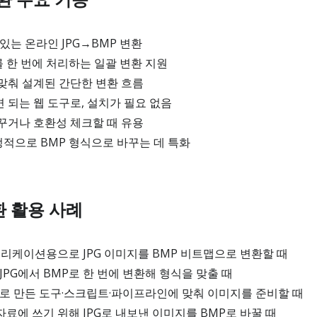
있는 온라인 JPG→BMP 변환
를 한 번에 처리하는 일괄 변환 지원
맞춰 설계된 간단한 변환 흐름
되는 웹 도구로, 설치가 필요 없음
꾸거나 호환성 체크할 때 유용
정적으로 BMP 형식으로 바꾸는 데 특화
변환 활용 사례
리케이션용으로 JPG 이미지를 BMP 비트맵으로 변환할 때
JPG에서 BMP로 한 번에 변환해 형식을 맞출 때
제로 만든 도구·스크립트·파이프라인에 맞춰 이미지를 준비할 때
료에 쓰기 위해 JPG로 내보낸 이미지를 BMP로 바꿀 때