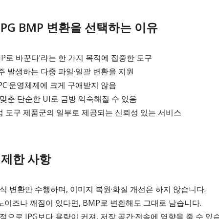
PG BMP 변환을 선택하는 이유
BMP로 바꾼다’라는 한 가지 목적에 집중한 도구
주 발생하는 다중 파일·일괄 변환을 지원
PC·운영체제에 크게 구애받지 않음
맞춘 단순한 UI로 금방 익숙해질 수 있음
작업 도구 제품군의 일부로 제공되는 신뢰성 있는 서비스
 제한 사항
식 변환만 수행하며, 이미지 복원·화질 개선은 하지 않습니다.
 노이즈나 깨짐이 있다면, BMP로 변환해도 그대로 남습니다.
적으로 JPG보다 용량이 커져, 저장 공간·전송에 영향을 줄 수 있