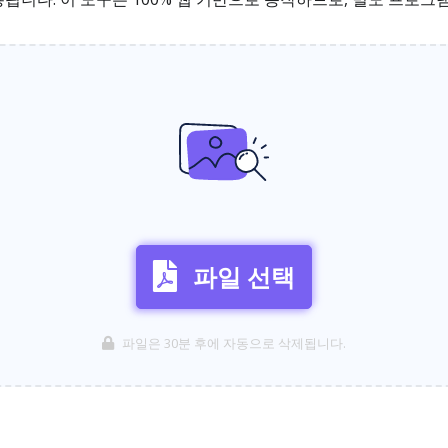
파일 선택
파일은 30분 후에 자동으로 삭제됩니다.