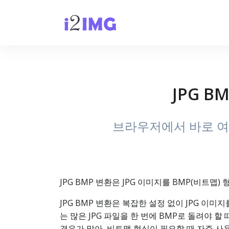
JPG B
브라우저에서 바로 여러
JPG BMP 변환은 JPG 이미지를 BMP(비트맵
JPG BMP 변환은 복잡한 설정 없이 JPG 이미
는 많은 JPG 파일을 한 번에 BMP로 돌려야
경우가 많아, 비트맵 형식이 필요할 때 자주 사용