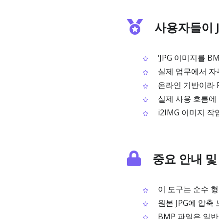
사용자들이 J
‘JPG 이미지를 
실제 업무에서 자
온라인 기반이라 
실제 사용 흐름에 
i2IMG 이미지 
중요 안내 및
이 도구는 순수 형
원본 JPG에 압축
BMP 파일은 일반