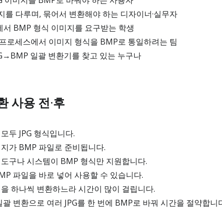
G 이미지를 BMP로 바꿔야 하는 사용자
지를 다루며, 묶어서 변환해야 하는 디자이너·실무자
서 BMP 형식 이미지를 요구받는 학생
 프로세스에서 이미지 형식을 BMP로 통일하려는 팀
G→BMP 일괄 변환기를 찾고 있는 누구나
변환 사용 전·후
모두 JPG 형식입니다.
미지가 BMP 파일로 준비됩니다.
 도구나 시스템이 BMP 형식만 지원합니다.
BMP 파일을 바로 넣어 사용할 수 있습니다.
일을 하나씩 변환하느라 시간이 많이 걸립니다.
일괄 변환으로 여러 JPG를 한 번에 BMP로 바꿔 시간을 절약합니다