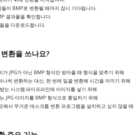
일들이 BMP로 변환될 때까지 잠시 기다립니다.
MP 결과물을 확인합니다.
일들을 다운로드합니다.
MP 변환을 쓰나요?
가 JPG가 아닌 BMP 형식만 받아줄 때 형식을 맞추기 위해
 하나씩 변환하는 대신, 한 번에 일괄 변환해 시간을 아끼기 위해
 받는 시스템·파이프라인에 이미지를 넣기 위해
는 JPG 이미지를 BMP 형식으로 통일하기 위해
요해서 무거운 데스크톱 변환 프로그램을 설치하고 싶지 않을 때
변환 주요 기능