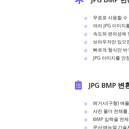
무료로 사용할 수 
여러 JPG 이미지
속도와 편의성에 
브라우저만 있으면 
빠르게 형식만 바
JPG 이미지를 안
JPG BMP 
레거시(구형) 애플
사진 폴더 전체를 
BMP 입력을 전
문서·매뉴얼·기술자