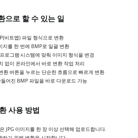
변환으로 할 수 있는 일
MP(비트맵) 파일 형식으로 변환
이미지를 한 번에 BMP로 일괄 변환
 프로그램·시스템에 맞춰 이미지 형식을 변경
치 없이 온라인에서 바로 변환 작업 처리
변환 버튼을 누르는 단순한 흐름으로 빠르게 변환
만들어진 BMP 파일을 바로 다운로드 가능
변환 사용 방법
은 JPG 이미지를 한 장 이상 선택해 업로드합니다.
변환하기 위해 변환을 시작합니다.