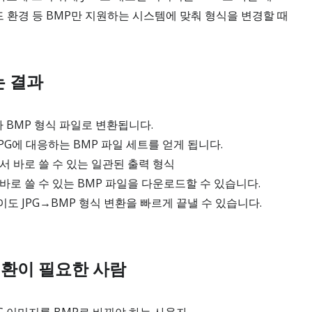
환경 등 BMP만 지원하는 시스템에 맞춰 형식을 변경할 때
는 결과
가 BMP 형식 파일로 변환됩니다.
JPG에 대응하는 BMP 파일 세트를 얻게 됩니다.
서 바로 쓸 수 있는 일관된 출력 형식
바로 쓸 수 있는 BMP 파일을 다운로드할 수 있습니다.
도 JPG→BMP 형식 변환을 빠르게 끝낼 수 있습니다.
 변환이 필요한 사람