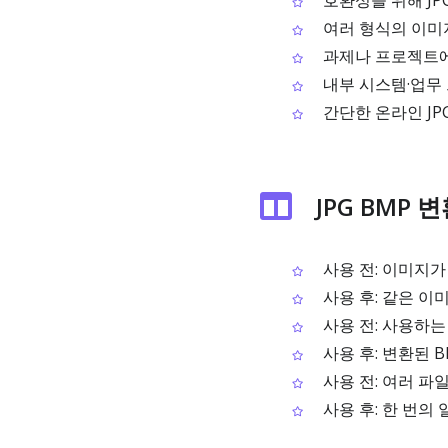
호환성을 위해 JP
여러 형식의 이미
과제나 프로젝트에
내부 시스템·업무
간단한 온라인 JP
JPG BMP 
사용 전: 이미지가 
사용 후: 같은 이
사용 전: 사용하는
사용 후: 변환된 
사용 전: 여러 파
사용 후: 한 번의 