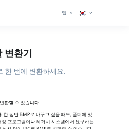
앱
일괄 변환기
로 한 번에 변환하세요.
 변환할 수 있습니다.
. 한 장만 BMP로 바꾸고 싶을 때도, 폴더에 있
P는 특정 프로그램이나 레거시 시스템에서 요구하는
설치 없이 JPG를 BMP로 변환할 수 있습니다.