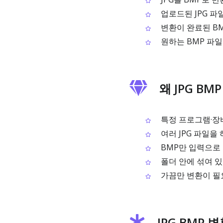
업로드된 JPG 파
변환이 완료된 B
원하는 BMP 파
왜 JPG B
특정 프로그램·장비
여러 JPG 파일을
BMP만 입력으로
폴더 안에 섞여 있
가끔만 변환이 필
JPG BMP 