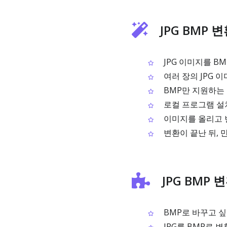
JPG BMP 
JPG 이미지를 B
여러 장의 JPG 
BMP만 지원하는
로컬 프로그램 설
이미지를 올리고 
변환이 끝난 뒤, 
JPG BMP 
BMP로 바꾸고 싶
JPG를 BMP로 