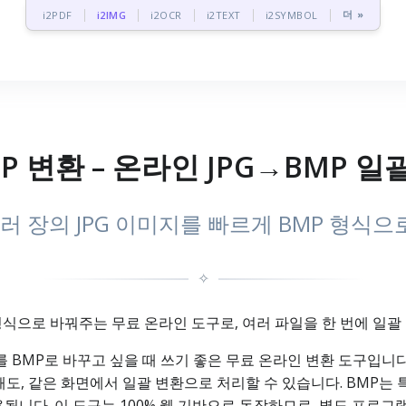
더 »
i2PDF
i2IMG
i2OCR
i2TEXT
i2SYMBOL
MP 변환 – 온라인 JPG→BMP 
 장의 JPG 이미지를 빠르게 BMP 형식으
✧
) 형식으로 바꿔주는 무료 온라인 도구로, 여러 파일을 한 번에 일괄
지를 BMP로 바꾸고 싶을 때 쓰기 좋은 무료 온라인 변환 도구입니다
 할 때도, 같은 화면에서 일괄 변환으로 처리할 수 있습니다. BM
됩니다. 이 도구는 100% 웹 기반으로 동작하므로, 별도 프로그램 