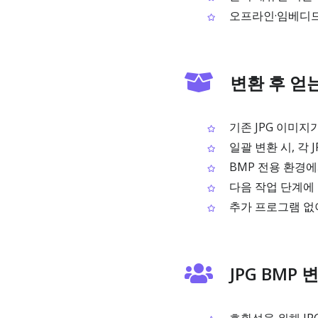
오프라인·임베디드 
변환 후 얻
기존 JPG 이미지
일괄 변환 시, 각 
BMP 전용 환경에
다음 작업 단계에 
추가 프로그램 없이
JPG BMP