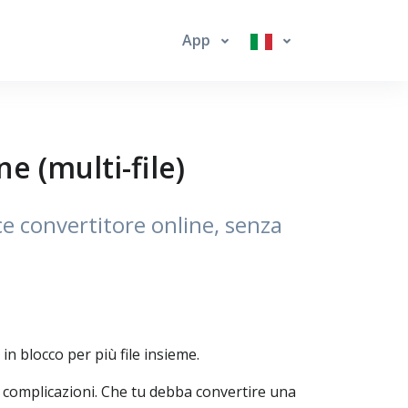
App
e (multi-file)
 convertitore online, senza
 blocco per più file insieme.
 complicazioni. Che tu debba convertire una