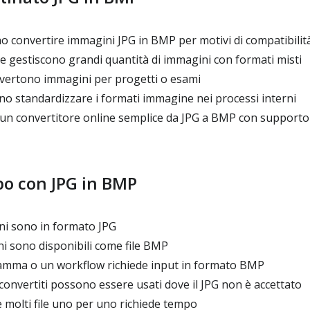
o convertire immagini JPG in BMP per motivi di compatibilit
e gestiscono grandi quantità di immagini con formati misti
vertono immagini per progetti o esami
o standardizzare i formati immagine nei processi interni
un convertitore online semplice da JPG a BMP con supporto m
po con JPG in BMP
ni sono in formato JPG
i sono disponibili come file BMP
amma o un workflow richiede input in formato BMP
convertiti possono essere usati dove il JPG non è accettato
 molti file uno per uno richiede tempo