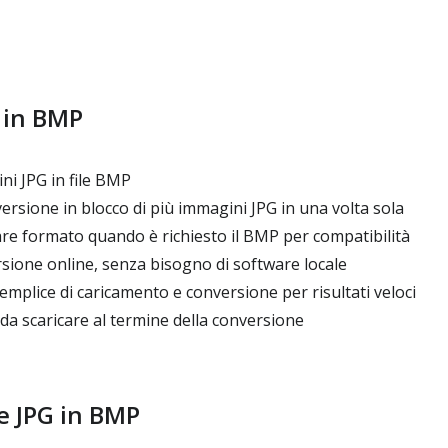
 in BMP
i JPG in file BMP
rsione in blocco di più immagini JPG in una volta sola
re formato quando è richiesto il BMP per compatibilità
sione online, senza bisogno di software locale
emplice di caricamento e conversione per risultati veloci
a scaricare al termine della conversione
 JPG in BMP