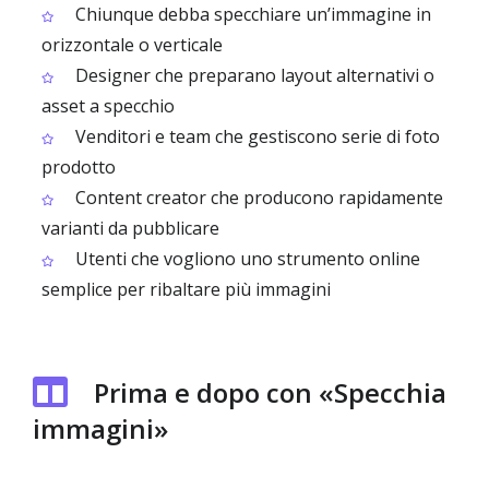
Chiunque debba specchiare un’immagine in
orizzontale o verticale
Designer che preparano layout alternativi o
asset a specchio
Venditori e team che gestiscono serie di foto
prodotto
Content creator che producono rapidamente
varianti da pubblicare
Utenti che vogliono uno strumento online
semplice per ribaltare più immagini
Prima e dopo con «Specchia
immagini»