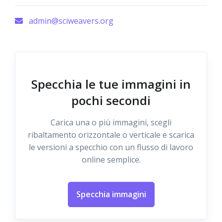
admin@sciweavers.org
Specchia le tue immagini in
pochi secondi
Carica una o più immagini, scegli
ribaltamento orizzontale o verticale e scarica
le versioni a specchio con un flusso di lavoro
online semplice.
Specchia immagini