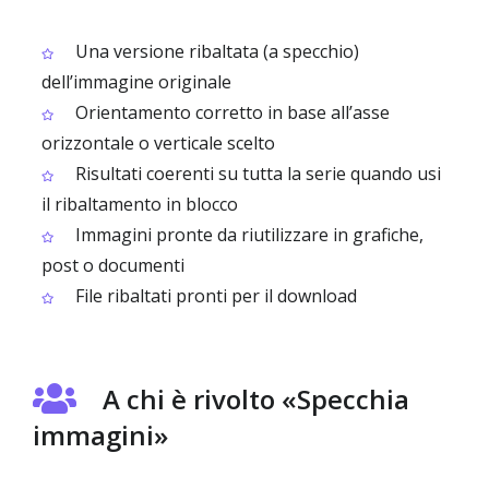
Una versione ribaltata (a specchio)
dell’immagine originale
Orientamento corretto in base all’asse
orizzontale o verticale scelto
Risultati coerenti su tutta la serie quando usi
il ribaltamento in blocco
Immagini pronte da riutilizzare in grafiche,
post o documenti
File ribaltati pronti per il download
A chi è rivolto «Specchia
immagini»