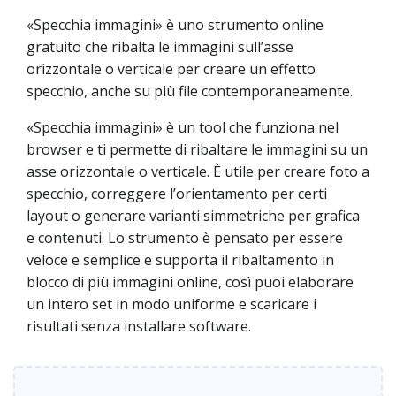
«Specchia immagini» è uno strumento online
gratuito che ribalta le immagini sull’asse
orizzontale o verticale per creare un effetto
specchio, anche su più file contemporaneamente.
«Specchia immagini» è un tool che funziona nel
browser e ti permette di ribaltare le immagini su un
asse orizzontale o verticale. È utile per creare foto a
specchio, correggere l’orientamento per certi
layout o generare varianti simmetriche per grafica
e contenuti. Lo strumento è pensato per essere
veloce e semplice e supporta il ribaltamento in
blocco di più immagini online, così puoi elaborare
un intero set in modo uniforme e scaricare i
risultati senza installare software.