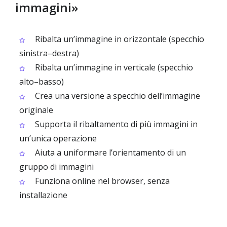
immagini»
Ribalta un’immagine in orizzontale (specchio
sinistra–destra)
Ribalta un’immagine in verticale (specchio
alto–basso)
Crea una versione a specchio dell’immagine
originale
Supporta il ribaltamento di più immagini in
un’unica operazione
Aiuta a uniformare l’orientamento di un
gruppo di immagini
Funziona online nel browser, senza
installazione