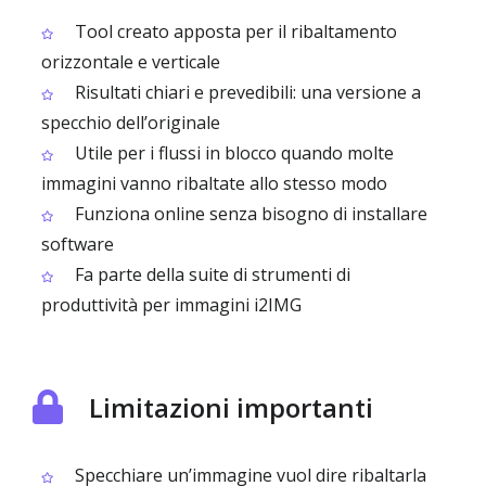
Tool creato apposta per il ribaltamento
orizzontale e verticale
Risultati chiari e prevedibili: una versione a
specchio dell’originale
Utile per i flussi in blocco quando molte
immagini vanno ribaltate allo stesso modo
Funziona online senza bisogno di installare
software
Fa parte della suite di strumenti di
produttività per immagini i2IMG
Limitazioni importanti
Specchiare un’immagine vuol dire ribaltarla