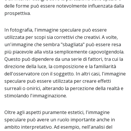
delle forme può essere notevolmente influenzata dalla
prospettiva.
In fotografia, l'immagine speculare può essere
utilizzata per scopi sia correttivi che creativi. A volte,
un'immagine che sembra "sbagliata" può essere resa
più piacevole alla vista semplicemente capovolgendola.
Questo può dipendere da una serie di fattori, tra cui la
direzione della luce, la composizione e la familiarità
dell'osservatore con il soggetto. In altri casi, l'immagine
speculare può essere utilizzata per creare effetti
surreali o onirici, alterando la percezione della realtà e
stimolando l'immaginazione.
Oltre agli aspetti puramente estetici, l'immagine
speculare può avere un ruolo importante anche in
ambito interpretativo. Ad esempio, nell'analisi del