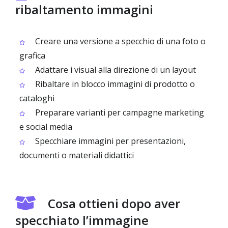
ribaltamento immagini
Creare una versione a specchio di una foto o
grafica
Adattare i visual alla direzione di un layout
Ribaltare in blocco immagini di prodotto o
cataloghi
Preparare varianti per campagne marketing
e social media
Specchiare immagini per presentazioni,
documenti o materiali didattici
Cosa ottieni dopo aver
specchiato l’immagine