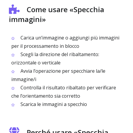
Come usare «Specchia
immagini»
Carica un’immagine o aggiungi più immagini
per il processamento in blocco
Scegli la direzione del ribaltamento:
orizzontale o verticale
Avvia l’operazione per specchiare la/le
immagine/i
Controlla il risultato ribaltato per verificare
che l’orientamento sia corretto
Scarica le immagini a specchio
Perché usare «Specchia