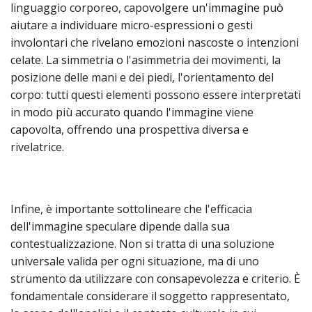
linguaggio corporeo, capovolgere un'immagine può
aiutare a individuare micro-espressioni o gesti
involontari che rivelano emozioni nascoste o intenzioni
celate. La simmetria o l'asimmetria dei movimenti, la
posizione delle mani e dei piedi, l'orientamento del
corpo: tutti questi elementi possono essere interpretati
in modo più accurato quando l'immagine viene
capovolta, offrendo una prospettiva diversa e
rivelatrice.
Infine, è importante sottolineare che l'efficacia
dell'immagine speculare dipende dalla sua
contestualizzazione. Non si tratta di una soluzione
universale valida per ogni situazione, ma di uno
strumento da utilizzare con consapevolezza e criterio. È
fondamentale considerare il soggetto rappresentato,