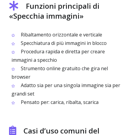
Funzioni principali di
«Specchia immagini»
Ribaltamento orizzontale e verticale
Specchiatura di più immagini in blocco
Procedura rapida e diretta per creare
immagini a specchio
Strumento online gratuito che gira nel
browser
Adatto sia per una singola immagine sia per
grandi set
Pensato per: carica, ribalta, scarica
Casi d’uso comuni del