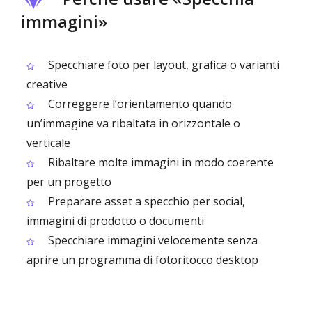
immagini»
Specchiare foto per layout, grafica o varianti
creative
Correggere l’orientamento quando
un’immagine va ribaltata in orizzontale o
verticale
Ribaltare molte immagini in modo coerente
per un progetto
Preparare asset a specchio per social,
immagini di prodotto o documenti
Specchiare immagini velocemente senza
aprire un programma di fotoritocco desktop