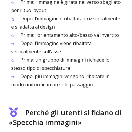
Prima: l’immagine è girata nel verso sbagliato
per il tuo layout
Dopo: l’immagine è ribaltata orizzontalmente
e si adatta al design
Prima: l’orientamento alto/basso va invertito
Dopo: l’immagine viene ribaltata
verticalmente sull’asse
Prima: un gruppo di immagini richiede lo
stesso tipo di specchiatura
Dopo: più immagini vengono ribaltate in
modo uniforme in un solo passaggio
Perché gli utenti si fidano di
«Specchia immagini»