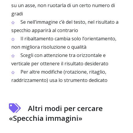
su un asse, non ruotarla di un certo numero di
gradi
Se nell’immagine c’è del testo, nel risultato a
specchio apparirà al contrario
Il ribaltamento cambia solo l’orientamento,
non migliora risoluzione o qualità
Scegli con attenzione tra orizzontale e
verticale per ottenere il risultato desiderato
Per altre modifiche (rotazione, ritaglio,
raddrizzamento) usa lo strumento dedicato
Altri modi per cercare
«Specchia immagini»