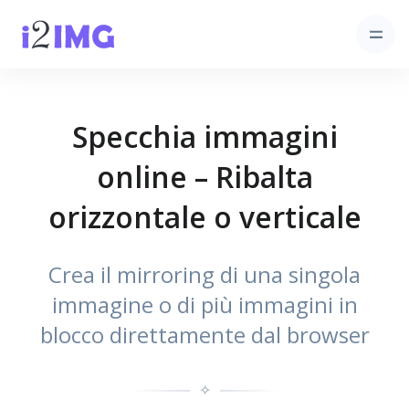
Specchia immagini
online – Ribalta
orizzontale o verticale
Crea il mirroring di una singola
immagine o di più immagini in
blocco direttamente dal browser
✧