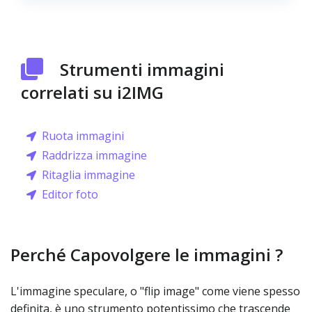
Strumenti immagini
correlati su i2IMG
Ruota immagini
Raddrizza immagine
Ritaglia immagine
Editor foto
Perché Capovolgere le immagini ?
L'immagine speculare, o "flip image" come viene spesso
definita, è uno strumento potentissimo che trascende