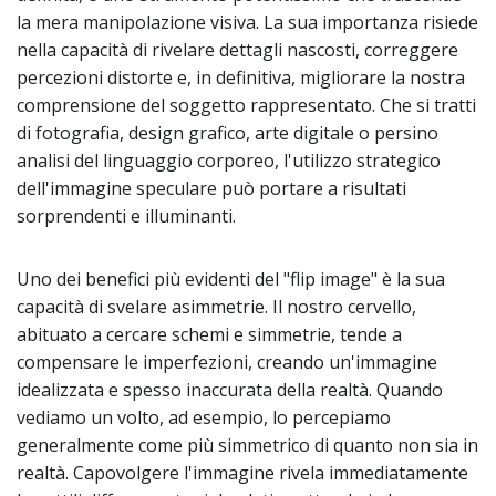
la mera manipolazione visiva. La sua importanza risiede
nella capacità di rivelare dettagli nascosti, correggere
percezioni distorte e, in definitiva, migliorare la nostra
comprensione del soggetto rappresentato. Che si tratti
di fotografia, design grafico, arte digitale o persino
analisi del linguaggio corporeo, l'utilizzo strategico
dell'immagine speculare può portare a risultati
sorprendenti e illuminanti.
Uno dei benefici più evidenti del "flip image" è la sua
capacità di svelare asimmetrie. Il nostro cervello,
abituato a cercare schemi e simmetrie, tende a
compensare le imperfezioni, creando un'immagine
idealizzata e spesso inaccurata della realtà. Quando
vediamo un volto, ad esempio, lo percepiamo
generalmente come più simmetrico di quanto non sia in
realtà. Capovolgere l'immagine rivela immediatamente