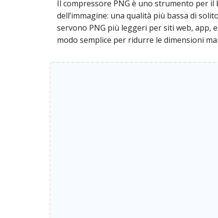
Il compressore PNG è uno strumento per il 
dell’immagine: una qualità più bassa di solito
servono PNG più leggeri per siti web, app, 
modo semplice per ridurre le dimensioni mant