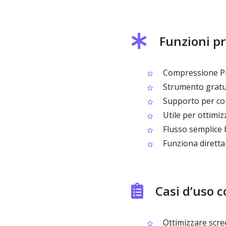
Funzioni p
Compressione PNG
Strumento gratu
Supporto per co
Utile per ottimiz
Flusso semplice b
Funziona diretta
Casi d’uso 
Ottimizzare scre