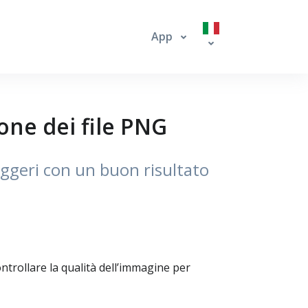
App
one dei file PNG
eggeri con un buon risultato
trollare la qualità dell’immagine per