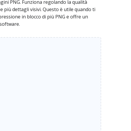
gini PNG. Funziona regolando la qualità
 più dettagli visivi. Questo è utile quando ti
ressione in blocco di più PNG e offre un
 software.