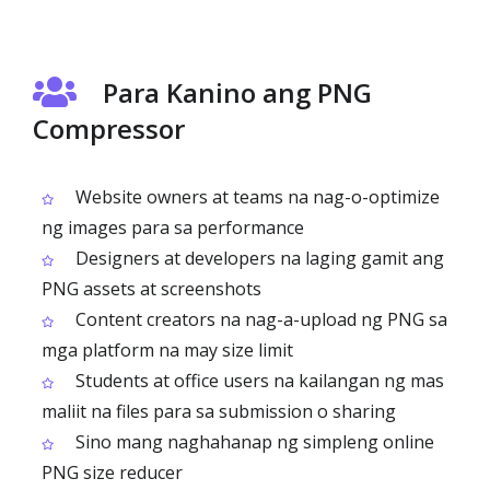
Para Kanino ang PNG
Compressor
Website owners at teams na nag-o-optimize
ng images para sa performance
Designers at developers na laging gamit ang
PNG assets at screenshots
Content creators na nag-a-upload ng PNG sa
mga platform na may size limit
Students at office users na kailangan ng mas
maliit na files para sa submission o sharing
Sino mang naghahanap ng simpleng online
PNG size reducer