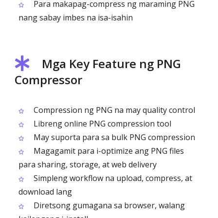
Para makapag-compress ng maraming PNG
nang sabay imbes na isa-isahin
Mga Key Feature ng PNG
Compressor
Compression ng PNG na may quality control
Libreng online PNG compression tool
May suporta para sa bulk PNG compression
Magagamit para i-optimize ang PNG files
para sharing, storage, at web delivery
Simpleng workflow na upload, compress, at
download lang
Diretsong gumagana sa browser, walang