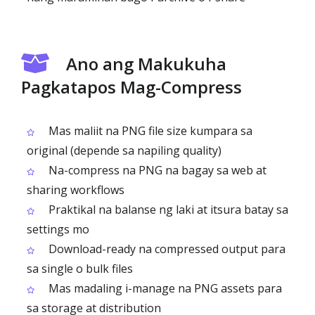
Ano ang Makukuha
Pagkatapos Mag-Compress
Mas maliit na PNG file size kumpara sa
original (depende sa napiling quality)
Na-compress na PNG na bagay sa web at
sharing workflows
Praktikal na balanse ng laki at itsura batay sa
settings mo
Download-ready na compressed output para
sa single o bulk files
Mas madaling i-manage na PNG assets para
sa storage at distribution