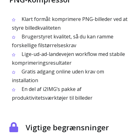
Klart formål: komprimere PNG-billeder ved at
styre billedkvaliteten
Brugerstyret kvalitet, så du kan ramme
forskellige filstørrelseskrav
Lige-ud-ad-landevejen workflow med stabile
komprimeringsresultater
Gratis adgang online uden krav om
installation
En del af i2IMG’s pakke af
produktivitetsværktøjer til billeder
Vigtige begrænsninger