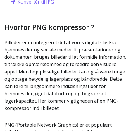
Konvertér til JPG
Hvorfor PNG kompressor ?
Billeder er en integreret del af vores digitale liv. Fra
hjemmesider og sociale medier til præsentationer og
dokumenter, bruges billeder til at formidle information,
tiltrække opmærksomhed og forbedre den visuelle
appel. Men højopløselige billeder kan også være tunge
og optage betydelig lagerplads og båndbredde. Dette
kan føre til langsommere indlæsningstider for
hjemmesider, øget dataforbrug og begrænset
lagerkapacitet. Her kommer vigtigheden af en PNG-
kompressor ind i billedet.
PNG (Portable Network Graphics) er et populært