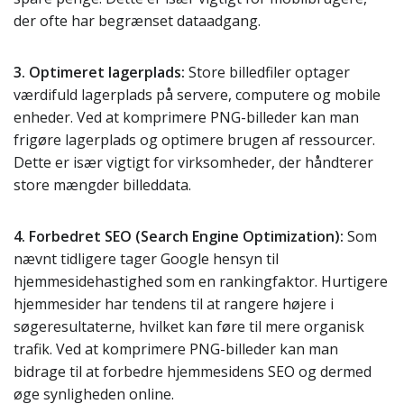
der ofte har begrænset dataadgang.
3. Optimeret lagerplads:
Store billedfiler optager
værdifuld lagerplads på servere, computere og mobile
enheder. Ved at komprimere PNG-billeder kan man
frigøre lagerplads og optimere brugen af ressourcer.
Dette er især vigtigt for virksomheder, der håndterer
store mængder billeddata.
4. Forbedret SEO (Search Engine Optimization):
Som
nævnt tidligere tager Google hensyn til
hjemmesidehastighed som en rankingfaktor. Hurtigere
hjemmesider har tendens til at rangere højere i
søgeresultaterne, hvilket kan føre til mere organisk
trafik. Ved at komprimere PNG-billeder kan man
bidrage til at forbedre hjemmesidens SEO og dermed
øge synligheden online.