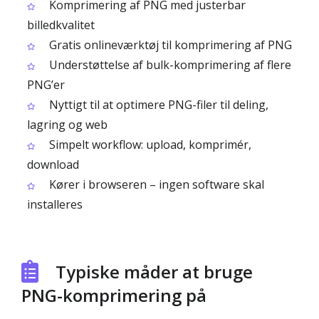
Komprimering af PNG med justerbar
billedkvalitet
Gratis onlineværktøj til komprimering af PNG
Understøttelse af bulk-komprimering af flere
PNG’er
Nyttigt til at optimere PNG-filer til deling,
lagring og web
Simpelt workflow: upload, komprimér,
download
Kører i browseren – ingen software skal
installeres
Typiske måder at bruge
PNG-komprimering på