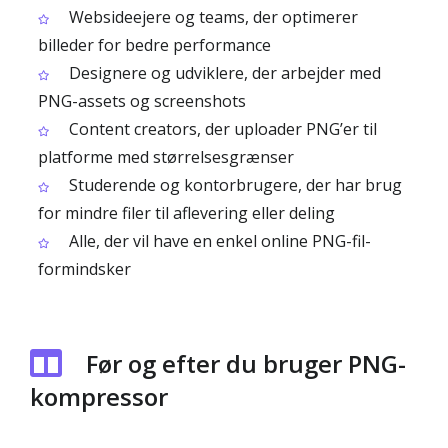
Websideejere og teams, der optimerer
billeder for bedre performance
Designere og udviklere, der arbejder med
PNG-assets og screenshots
Content creators, der uploader PNG’er til
platforme med størrelsesgrænser
Studerende og kontorbrugere, der har brug
for mindre filer til aflevering eller deling
Alle, der vil have en enkel online PNG-fil­
formindsker
Før og efter du bruger PNG-
kompressor