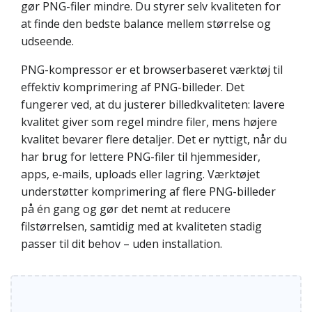
gør PNG-filer mindre. Du styrer selv kvaliteten for
at finde den bedste balance mellem størrelse og
udseende.
PNG-kompressor er et browserbaseret værktøj til
effektiv komprimering af PNG-billeder. Det
fungerer ved, at du justerer billedkvaliteten: lavere
kvalitet giver som regel mindre filer, mens højere
kvalitet bevarer flere detaljer. Det er nyttigt, når du
har brug for lettere PNG-filer til hjemmesider,
apps, e‑mails, uploads eller lagring. Værktøjet
understøtter komprimering af flere PNG-billeder
på én gang og gør det nemt at reducere
filstørrelsen, samtidig med at kvaliteten stadig
passer til dit behov – uden installation.