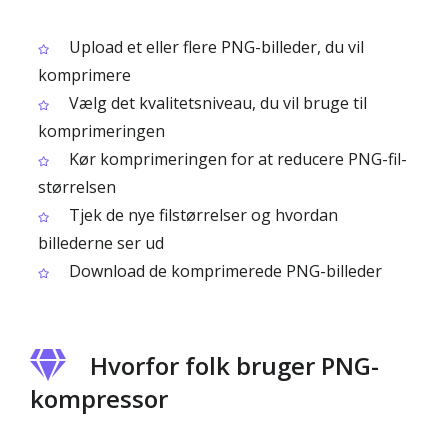
Upload et eller flere PNG-billeder, du vil
komprimere
Vælg det kvalitetsniveau, du vil bruge til
komprimeringen
Kør komprimeringen for at reducere PNG-fil­
størrelsen
Tjek de nye filstørrelser og hvordan
billederne ser ud
Download de komprimerede PNG-billeder
Hvorfor folk bruger PNG-
kompressor