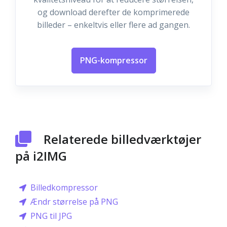
og download derefter de komprimerede
billeder – enkeltvis eller flere ad gangen.
PNG-kompressor
Relaterede billedværktøjer
på i2IMG
Billedkompressor
Ændr størrelse på PNG
PNG til JPG