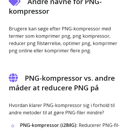
Andre navne for PNG-
kompressor
Brugere kan søge efter PNG-kompressor med
termer som komprimer png, png kompressor,
reducer png filstørrelse, optimer png, komprimer
png online eller komprimer flere png.
PNG-kompressor vs. andre
måder at reducere PNG på
Hvordan klarer PNG-kompressor sig i forhold til
andre metoder til at gøre PNG-filer mindre?
PNG-kompressor (i2IMG):
Reducerer PNG-fil­