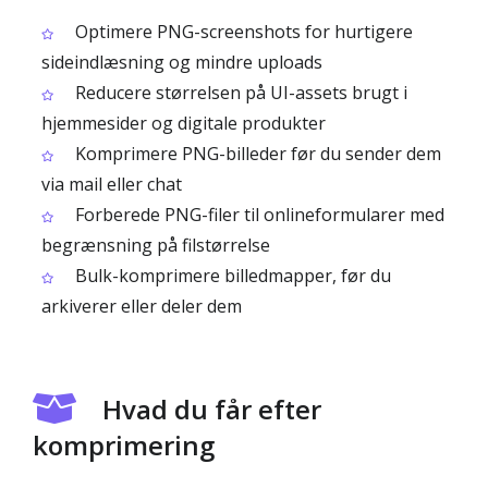
Optimere PNG-screenshots for hurtigere
sideindlæsning og mindre uploads
Reducere størrelsen på UI-assets brugt i
hjemmesider og digitale produkter
Komprimere PNG-billeder før du sender dem
via mail eller chat
Forberede PNG-filer til onlineformularer med
begrænsning på filstørrelse
Bulk-komprimere billedmapper, før du
arkiverer eller deler dem
Hvad du får efter
komprimering