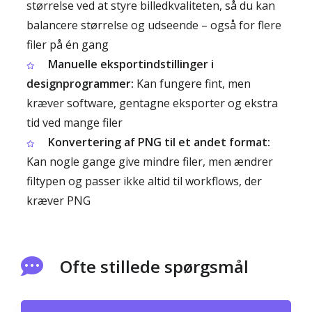
størrelse ved at styre billedkvaliteten, så du kan
balancere størrelse og udseende – også for flere
filer på én gang
Manuelle eksportindstillinger i
designprogrammer:
Kan fungere fint, men
kræver software, gentagne eksporter og ekstra
tid ved mange filer
Konvertering af PNG til et andet format:
Kan nogle gange give mindre filer, men ændrer
filtypen og passer ikke altid til workflows, der
kræver PNG
Ofte stillede spørgsmål