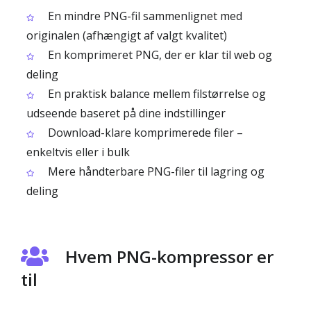
En mindre PNG-fil sammenlignet med
originalen (afhængigt af valgt kvalitet)
En komprimeret PNG, der er klar til web og
deling
En praktisk balance mellem filstørrelse og
udseende baseret på dine indstillinger
Download-klare komprimerede filer –
enkeltvis eller i bulk
Mere håndterbare PNG-filer til lagring og
deling
Hvem PNG-kompressor er
til