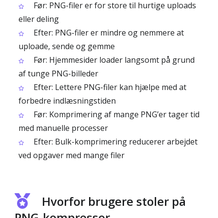
Før: PNG-filer er for store til hurtige uploads
eller deling
Efter: PNG-filer er mindre og nemmere at
uploade, sende og gemme
Før: Hjemmesider loader langsomt på grund
af tunge PNG-billeder
Efter: Lettere PNG-filer kan hjælpe med at
forbedre indlæsningstiden
Før: Komprimering af mange PNG’er tager tid
med manuelle processer
Efter: Bulk-komprimering reducerer arbejdet
ved opgaver med mange filer
Hvorfor brugere stoler på
PNG-kompressor