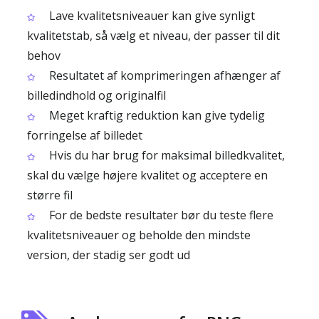
Lave kvalitetsniveauer kan give synligt
kvalitetstab, så vælg et niveau, der passer til dit
behov
Resultatet af komprimeringen afhænger af
billedindhold og originalfil
Meget kraftig reduktion kan give tydelig
forringelse af billedet
Hvis du har brug for maksimal billedkvalitet,
skal du vælge højere kvalitet og acceptere en
større fil
For de bedste resultater bør du teste flere
kvalitetsniveauer og beholde den mindste
version, der stadig ser godt ud