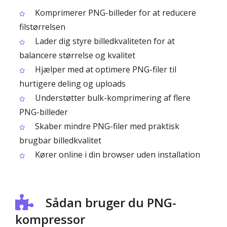
Komprimerer PNG-billeder for at reducere
filstørrelsen
Lader dig styre billedkvaliteten for at
balancere størrelse og kvalitet
Hjælper med at optimere PNG-filer til
hurtigere deling og uploads
Understøtter bulk-komprimering af flere
PNG-billeder
Skaber mindre PNG-filer med praktisk
brugbar billedkvalitet
Kører online i din browser uden installation
Sådan bruger du PNG-
kompressor