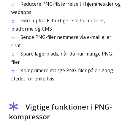
Reducere PNG-fil­størrelse til hjemmesider og
webapps
Gøre uploads hurtigere til formularer,
platforme og CMS
Sende PNG-filer nemmere via e‑mail eller
chat
Spare lagerplads, når du har mange PNG-
filer
Komprimere mange PNG-filer på én gang i
stedet for enkeltvis
Vigtige funktioner i PNG-
kompressor