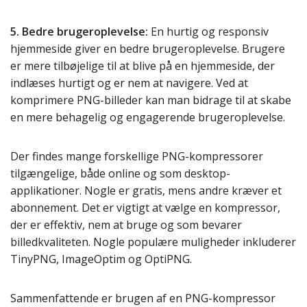
5. Bedre brugeroplevelse:
En hurtig og responsiv
hjemmeside giver en bedre brugeroplevelse. Brugere
er mere tilbøjelige til at blive på en hjemmeside, der
indlæses hurtigt og er nem at navigere. Ved at
komprimere PNG-billeder kan man bidrage til at skabe
en mere behagelig og engagerende brugeroplevelse.
Der findes mange forskellige PNG-kompressorer
tilgængelige, både online og som desktop-
applikationer. Nogle er gratis, mens andre kræver et
abonnement. Det er vigtigt at vælge en kompressor,
der er effektiv, nem at bruge og som bevarer
billedkvaliteten. Nogle populære muligheder inkluderer
TinyPNG, ImageOptim og OptiPNG.
Sammenfattende er brugen af en PNG-kompressor