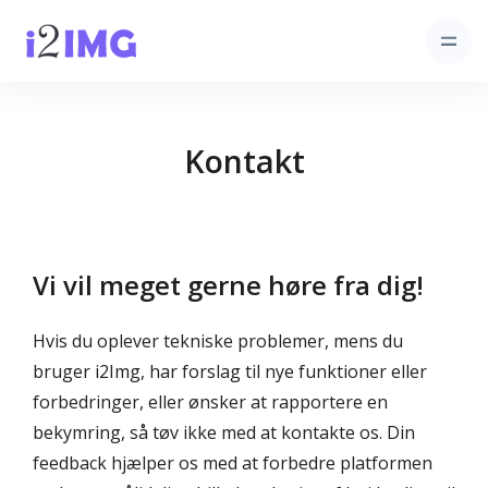
Kontakt
Vi vil meget gerne høre fra dig!
Hvis du oplever tekniske problemer, mens du
bruger i2Img, har forslag til nye funktioner eller
forbedringer, eller ønsker at rapportere en
bekymring, så tøv ikke med at kontakte os. Din
feedback hjælper os med at forbedre platformen