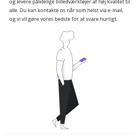
og levere pålidelige billedværktøjer af høj kvalitet til
alle. Du kan kontakte os når som helst via e-mail,
og vi vil gøre vores bedste for at svare hurtigt.