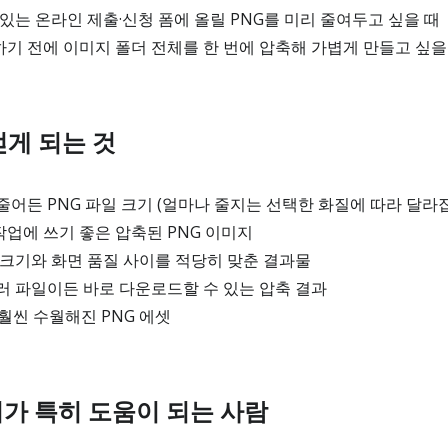
있는 온라인 제출·신청 폼에 올릴 PNG를 미리 줄여두고 싶을 때
기 전에 이미지 폴더 전체를 한 번에 압축해 가볍게 만들고 싶을
얻게 되는 것
어든 PNG 파일 크기 (얼마나 줄지는 선택한 화질에 따라 달라
 작업에 쓰기 좋은 압축된 PNG 이미지
크기와 화면 품질 사이를 적당히 맞춘 결과물
러 파일이든 바로 다운로드할 수 있는 압축 결과
훨씬 수월해진 PNG 에셋
기가 특히 도움이 되는 사람