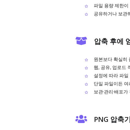
파일 용량 제한이 
공유하거나 보관하
압축 후에 
원본보다 확실히 줄
웹, 공유, 업로드
설정에 따라 파일 
단일 파일이든 여
보관·관리·배포가 
PNG 압축