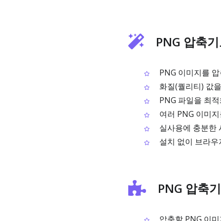
PNG 압축기
PNG 이미지를 
화질(퀄리티) 값을
PNG 파일을 최
여러 PNG 이미지
실사용에 충분한 시
설치 없이 브라우
PNG 압축기
압축할 PNG 이미