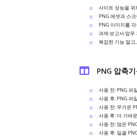
사이트 성능을 위
PNG 에셋과 스
PNG 이미지를 
과제·보고서·업무 
복잡한 기능 말고,
PNG 압축기
사용 전: PNG 
사용 후: PNG 
사용 전: 무거운 
사용 후: 더 가벼
사용 전: 많은 P
사용 후: 일괄 P