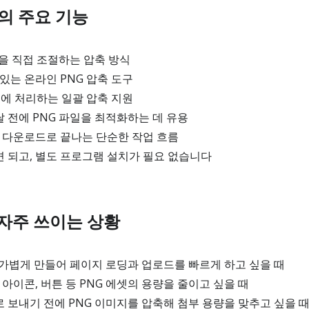
의 주요 기능
을 직접 조절하는 압축 방식
있는 온라인 PNG 압축 도구
번에 처리하는 일괄 압축 지원
전달 전에 PNG 파일을 최적화하는 데 유용
 다운로드로 끝나는 단순한 작업 흐름
 되고, 별도 프로그램 설치가 필요 없습니다
 자주 쓰이는 상황
가볍게 만들어 페이지 로딩과 업로드를 빠르게 하고 싶을 때
 아이콘, 버튼 등 PNG 에셋의 용량을 줄이고 싶을 때
보내기 전에 PNG 이미지를 압축해 첨부 용량을 맞추고 싶을 