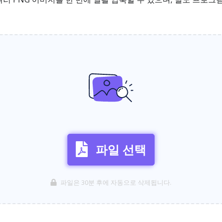
파일 선택
파일은 30분 후에 자동으로 삭제됩니다.