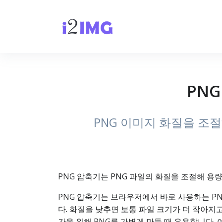
PNG
PNG 이미지 화질을 조
PNG 압축기는 PNG 파일의 화질을 조절해 용
PNG 압축기는 브라우저에서 바로 사용하는 PN
다. 화질을 낮추면 보통 파일 크기가 더 작아지고
간을 위해 PNG를 가볍게 만들 때 유용합니다. 