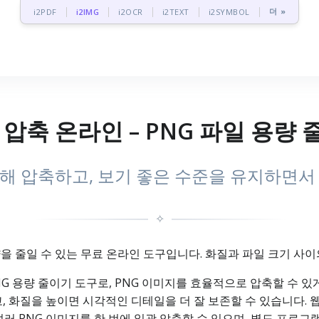
더 »
i2PDF
i2IMG
i2OCR
i2TEXT
i2SYMBOL
 압축 온라인 – PNG 파일 용량
절해 압축하고, 보기 좋은 수준을 유지하면서
✧
량을 줄일 수 있는 무료 온라인 도구입니다. 화질과 파일 크기 사이
G 용량 줄이기 도구로, PNG 이미지를 효율적으로 압축할 수 
, 화질을 높이면 시각적인 디테일을 더 잘 보존할 수 있습니다. 웹
여러 PNG 이미지를 한 번에 일괄 압축할 수 있으며, 별도 프로그