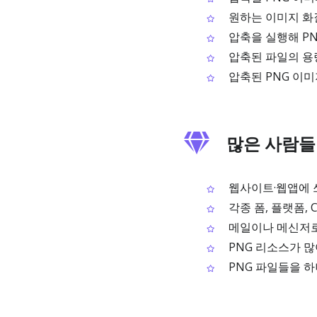
원하는 이미지 화
압축을 실행해 P
압축된 파일의 용
압축된 PNG 이미
많은 사람들
웹사이트·웹앱에 쓰
각종 폼, 플랫폼,
메일이나 메신저로 
PNG 리소스가 많
PNG 파일들을 하