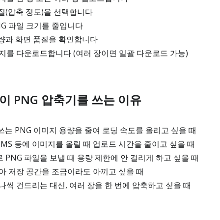
질(압축 정도)을 선택합니다
NG 파일 크기를 줄입니다
량과 화면 품질을 확인합니다
지를 다운로드합니다 (여러 장이면 일괄 다운로드 가능)
이 PNG 압축기를 쓰는 이유
는 PNG 이미지 용량을 줄여 로딩 속도를 올리고 싶을 때
 CMS 등에 이미지를 올릴 때 업로드 시간을 줄이고 싶을 때
PNG 파일을 보낼 때 용량 제한에 안 걸리게 하고 싶을 때
아 저장 공간을 조금이라도 아끼고 싶을 때
나씩 건드리는 대신, 여러 장을 한 번에 압축하고 싶을 때