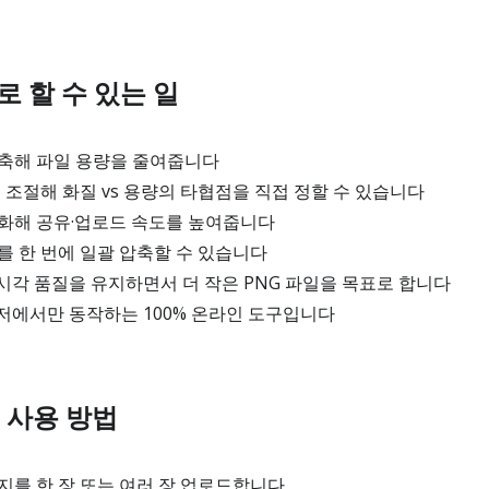
로 할 수 있는 일
압축해 파일 용량을 줄여줍니다
 조절해 화질 vs 용량의 타협점을 직접 정할 수 있습니다
적화해 공유·업로드 속도를 높여줍니다
를 한 번에 일괄 압축할 수 있습니다
각 품질을 유지하면서 더 작은 PNG 파일을 목표로 합니다
저에서만 동작하는 100% 온라인 도구입니다
 사용 방법
지를 한 장 또는 여러 장 업로드합니다