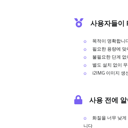
사용자들이 
목적이 명확합니다
필요한 용량에 맞
불필요한 단계 없
별도 설치 없이 무
i2IMG 이미지 
사용 전에 알
화질을 너무 낮게 
니다