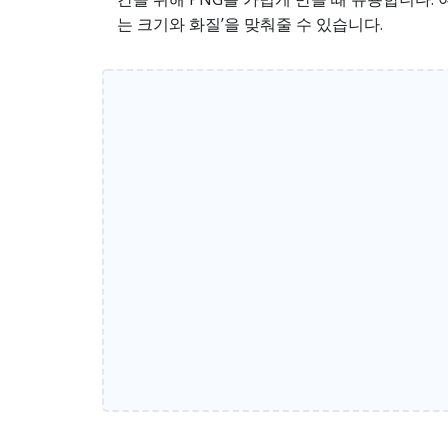
는 크기와 화질’을 맞춰줄 수 있습니다.