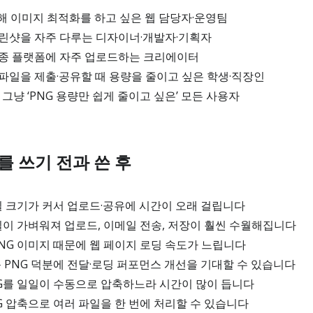
해 이미지 최적화를 하고 싶은 웹 담당자·운영팀
크린샷을 자주 다루는 디자이너·개발자·기획자
각종 플랫폼에 자주 업로드하는 크리에이터
파일을 제출·공유할 때 용량을 줄이고 싶은 학생·직장인
 그냥 ‘PNG 용량만 쉽게 줄이고 싶은’ 모든 사용자
를 쓰기 전과 쓴 후
파일 크기가 커서 업로드·공유에 시간이 오래 걸립니다
파일이 가벼워져 업로드, 이메일 전송, 저장이 훨씬 수월해집니다
PNG 이미지 때문에 웹 페이지 로딩 속도가 느립니다
운 PNG 덕분에 전달·로딩 퍼포먼스 개선을 기대할 수 있습니다
NG를 일일이 수동으로 압축하느라 시간이 많이 듭니다
NG 압축으로 여러 파일을 한 번에 처리할 수 있습니다