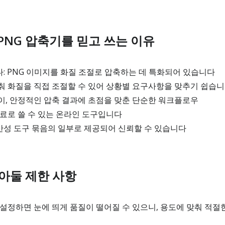
PNG 압축기를 믿고 쓰는 이유
: PNG 이미지를 화질 조절로 압축하는 데 특화되어 있습니다
춰 화질을 직접 조절할 수 있어 상황별 요구사항을 맞추기 쉽습
이, 안정적인 압축 결과에 초점을 맞춘 단순한 워크플로우
료로 쓸 수 있는 온라인 도구입니다
생산성 도구 묶음의 일부로 제공되어 신뢰할 수 있습니다
아둘 제한 사항
설정하면 눈에 띄게 품질이 떨어질 수 있으니, 용도에 맞춰 적절