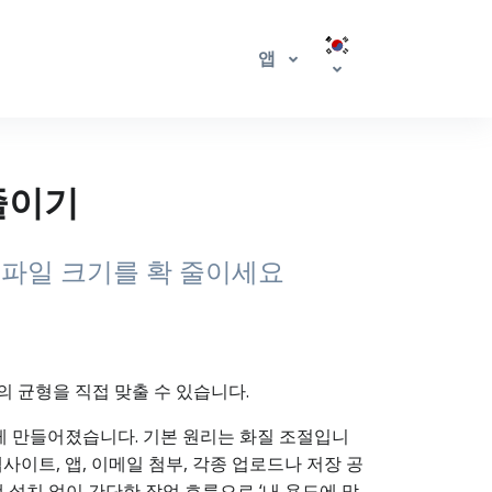
앱
 줄이기
 파일 크기를 확 줄이세요
의 균형을 직접 맞출 수 있습니다.
있게 만들어졌습니다. 기본 원리는 화질 조절입니
사이트, 앱, 이메일 첨부, 각종 업로드나 저장 공
램 설치 없이 간단한 작업 흐름으로 ‘내 용도에 맞