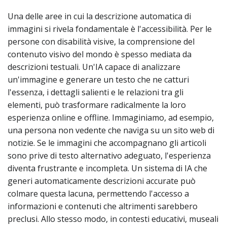
Una delle aree in cui la descrizione automatica di
immagini si rivela fondamentale è l'accessibilità. Per le
persone con disabilità visive, la comprensione del
contenuto visivo del mondo è spesso mediata da
descrizioni testuali. Un'IA capace di analizzare
un'immagine e generare un testo che ne catturi
l'essenza, i dettagli salienti e le relazioni tra gli
elementi, può trasformare radicalmente la loro
esperienza online e offline. Immaginiamo, ad esempio,
una persona non vedente che naviga su un sito web di
notizie. Se le immagini che accompagnano gli articoli
sono prive di testo alternativo adeguato, l'esperienza
diventa frustrante e incompleta. Un sistema di IA che
generi automaticamente descrizioni accurate può
colmare questa lacuna, permettendo l'accesso a
informazioni e contenuti che altrimenti sarebbero
preclusi. Allo stesso modo, in contesti educativi, museali