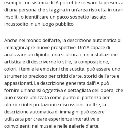
esempio, un sistema di IA potrebbe rilevare la presenza
di una persona che si aggira in un'area ristretta in orari
insoliti, o identificare un pacco sospetto lasciato
incustodito in un luogo pubblico.
Anche nel mondo dell'arte, la descrizione automatica di
immagini apre nuove prospettive. Un'IA capace di
analizzare un dipinto, una scultura o un'installazione
artistica e di descriverne lo stile, la composizione, i
colori, i temi e le emozioni che suscita, può essere uno
strumento prezioso per critici d'arte, storici dell'arte e
appassionati. La descrizione generata dall'IA può
fornire un'analisi oggettiva e dettagliata dell'opera, che
può essere utilizzata come punto di partenza per
ulteriori interpretazioni e discussioni. Inoltre, la
descrizione automatica di immagini può essere
utilizzata per creare esperienze interattive e
coinvolgenti nei musei e nelle gallerie d'arte,