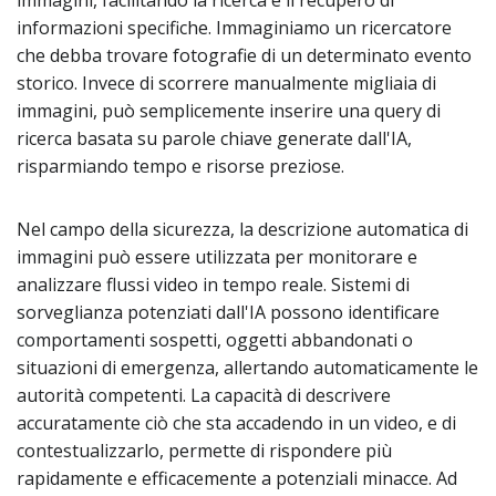
immagini, facilitando la ricerca e il recupero di
informazioni specifiche. Immaginiamo un ricercatore
che debba trovare fotografie di un determinato evento
storico. Invece di scorrere manualmente migliaia di
immagini, può semplicemente inserire una query di
ricerca basata su parole chiave generate dall'IA,
risparmiando tempo e risorse preziose.
Nel campo della sicurezza, la descrizione automatica di
immagini può essere utilizzata per monitorare e
analizzare flussi video in tempo reale. Sistemi di
sorveglianza potenziati dall'IA possono identificare
comportamenti sospetti, oggetti abbandonati o
situazioni di emergenza, allertando automaticamente le
autorità competenti. La capacità di descrivere
accuratamente ciò che sta accadendo in un video, e di
contestualizzarlo, permette di rispondere più
rapidamente e efficacemente a potenziali minacce. Ad