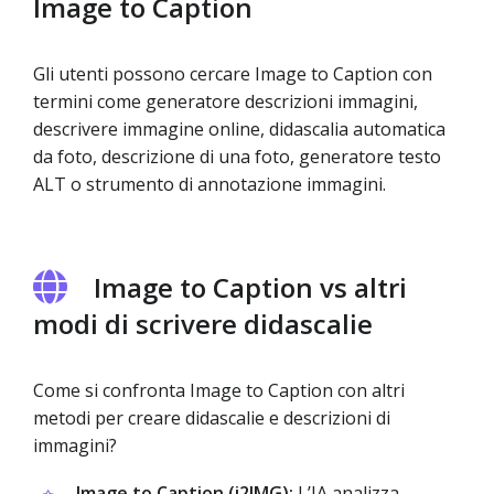
Image to Caption
Gli utenti possono cercare Image to Caption con
termini come generatore descrizioni immagini,
descrivere immagine online, didascalia automatica
da foto, descrizione di una foto, generatore testo
ALT o strumento di annotazione immagini.
Image to Caption vs altri
modi di scrivere didascalie
Come si confronta Image to Caption con altri
metodi per creare didascalie e descrizioni di
immagini?
Image to Caption (i2IMG):
L’IA analizza