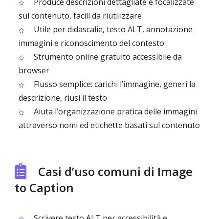
Produce descrizioni dettagliate e focalizzate
sul contenuto, facili da riutilizzare
Utile per didascalie, testo ALT, annotazione
immagini e riconoscimento del contesto
Strumento online gratuito accessibile da
browser
Flusso semplice: carichi l’immagine, generi la
descrizione, riusi il testo
Aiuta l’organizzazione pratica delle immagini
attraverso nomi ed etichette basati sul contenuto
Casi d’uso comuni di Image
to Caption
Scrivere testo ALT per accessibilità e