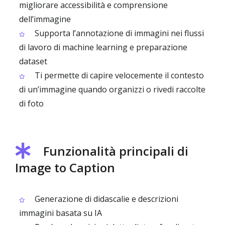
migliorare accessibilità e comprensione
dell’immagine
Supporta l’annotazione di immagini nei flussi
di lavoro di machine learning e preparazione
dataset
Ti permette di capire velocemente il contesto
di un’immagine quando organizzi o rivedi raccolte
di foto
Funzionalità principali di
Image to Caption
Generazione di didascalie e descrizioni
immagini basata su IA