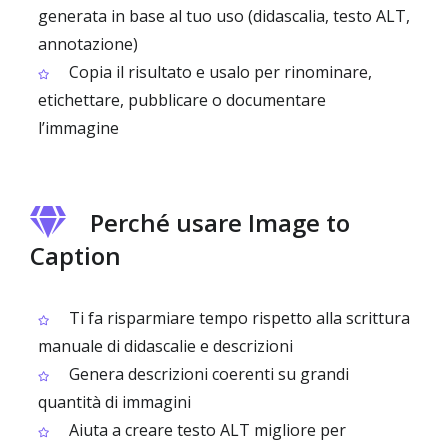
generata in base al tuo uso (didascalia, testo ALT,
annotazione)
Copia il risultato e usalo per rinominare,
etichettare, pubblicare o documentare
l’immagine
Perché usare Image to
Caption
Ti fa risparmiare tempo rispetto alla scrittura
manuale di didascalie e descrizioni
Genera descrizioni coerenti su grandi
quantità di immagini
Aiuta a creare testo ALT migliore per