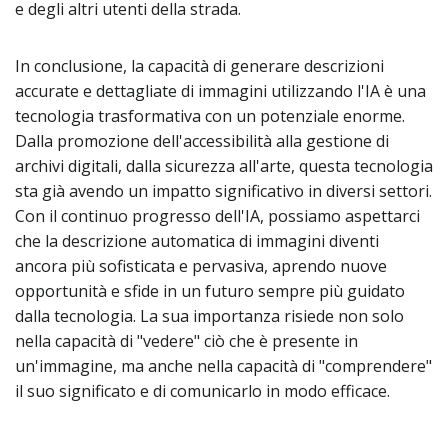
e degli altri utenti della strada.
In conclusione, la capacità di generare descrizioni
accurate e dettagliate di immagini utilizzando l'IA è una
tecnologia trasformativa con un potenziale enorme.
Dalla promozione dell'accessibilità alla gestione di
archivi digitali, dalla sicurezza all'arte, questa tecnologia
sta già avendo un impatto significativo in diversi settori.
Con il continuo progresso dell'IA, possiamo aspettarci
che la descrizione automatica di immagini diventi
ancora più sofisticata e pervasiva, aprendo nuove
opportunità e sfide in un futuro sempre più guidato
dalla tecnologia. La sua importanza risiede non solo
nella capacità di "vedere" ciò che è presente in
un'immagine, ma anche nella capacità di "comprendere"
il suo significato e di comunicarlo in modo efficace.