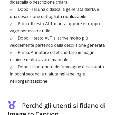
didascalia o descrizione chiara
Dopo: Hai una didascalia generata dall’IA e
una descrizione dettagliata riutilizzabile
Prima: Il testo ALT manca oppure è troppo
vago per essere utile
Dopo: Il testo ALT si scrive molto più
velocemente partendo dalla descrizione generata
Prima: Annotare ed etichettare immagini
richiede molto lavoro manuale
Dopo: Il contenuto dell’immagine è riassunto
in pochi secondi e ti aiuta nel labeling e
nell’organizzazione
Perché gli utenti si fidano di
Image to Caption