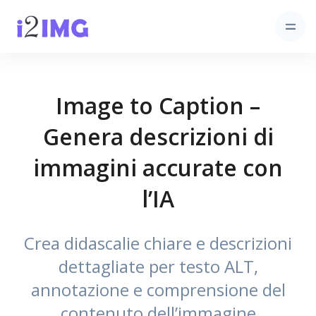
Image to Caption –
Genera descrizioni di
immagini accurate con
l’IA
Crea didascalie chiare e descrizioni
dettagliate per testo ALT,
annotazione e comprensione del
contenuto dell’immagine