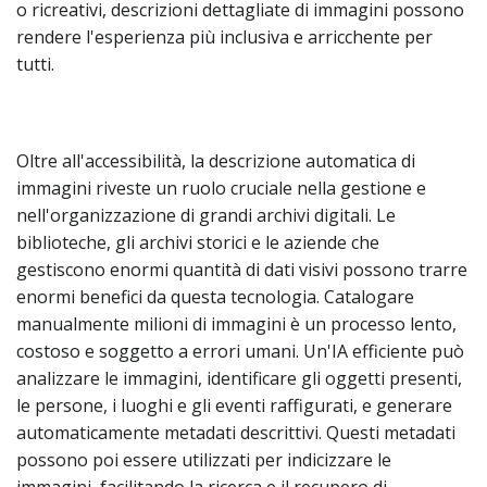
o ricreativi, descrizioni dettagliate di immagini possono
rendere l'esperienza più inclusiva e arricchente per
tutti.
Oltre all'accessibilità, la descrizione automatica di
immagini riveste un ruolo cruciale nella gestione e
nell'organizzazione di grandi archivi digitali. Le
biblioteche, gli archivi storici e le aziende che
gestiscono enormi quantità di dati visivi possono trarre
enormi benefici da questa tecnologia. Catalogare
manualmente milioni di immagini è un processo lento,
costoso e soggetto a errori umani. Un'IA efficiente può
analizzare le immagini, identificare gli oggetti presenti,
le persone, i luoghi e gli eventi raffigurati, e generare
automaticamente metadati descrittivi. Questi metadati
possono poi essere utilizzati per indicizzare le