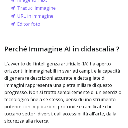
Image to Text
Traduci immagine
URL in immagine
Editor foto
Perché Immagine AI in didascalia ?
L'avvento dell'intelligenza artificiale (IA) ha aperto
orizzonti inimmaginabili in svariati campi, e la capacità
di generare descrizioni accurate e dettagliate di
immagini rappresenta una pietra miliare di questo
progresso. Non si tratta semplicemente di un esercizio
tecnologico fine a sé stesso, bensì di uno strumento
potente con implicazioni profonde e ramificate che
toccano settori diversi, dall'accessibilità all'arte, dalla
sicurezza alla ricerca.