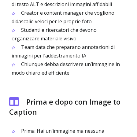
di testo ALT e descrizioni immagini affidabili
Creator e content manager che vogliono
didascalie veloci per le proprie foto
Studenti e ricercatori che devono
organizzare materiale visivo
Team data che preparano annotazioni di
immagini per l’addestramento IA
Chiunque debba descrivere un’immagine in
modo chiaro ed efficiente
Prima e dopo con Image to
Caption
Prima: Hai un’immagine ma nessuna