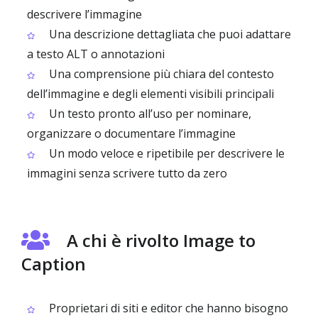
descrivere l’immagine
Una descrizione dettagliata che puoi adattare
a testo ALT o annotazioni
Una comprensione più chiara del contesto
dell’immagine e degli elementi visibili principali
Un testo pronto all’uso per nominare,
organizzare o documentare l’immagine
Un modo veloce e ripetibile per descrivere le
immagini senza scrivere tutto da zero
A chi è rivolto Image to
Caption
Proprietari di siti e editor che hanno bisogno