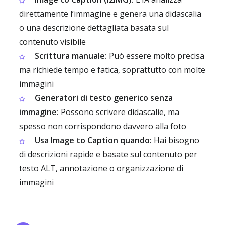
direttamente l’immagine e genera una didascalia
o una descrizione dettagliata basata sul
contenuto visibile
Scrittura manuale:
Può essere molto precisa
ma richiede tempo e fatica, soprattutto con molte
immagini
Generatori di testo generico senza
immagine:
Possono scrivere didascalie, ma
spesso non corrispondono davvero alla foto
Usa Image to Caption quando:
Hai bisogno
di descrizioni rapide e basate sul contenuto per
testo ALT, annotazione o organizzazione di
immagini