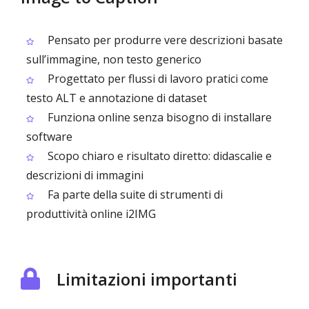
Pensato per produrre vere descrizioni basate
sull’immagine, non testo generico
Progettato per flussi di lavoro pratici come
testo ALT e annotazione di dataset
Funziona online senza bisogno di installare
software
Scopo chiaro e risultato diretto: didascalie e
descrizioni di immagini
Fa parte della suite di strumenti di
produttività online i2IMG
Limitazioni importanti