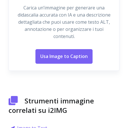
Carica un’immagine per generare una
didascalia accurata con IA e una descrizione
dettagliata che puoi usare come testo ALT,
annotazione o per organizzare i tuoi
contenuti.
Usa Image to Caption
Strumenti immagine
correlati su i2IMG