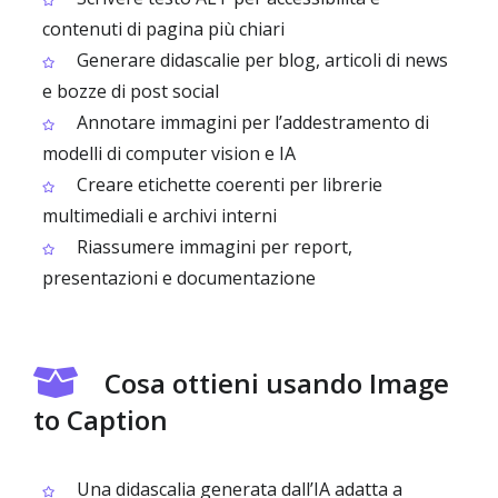
contenuti di pagina più chiari
Generare didascalie per blog, articoli di news
e bozze di post social
Annotare immagini per l’addestramento di
modelli di computer vision e IA
Creare etichette coerenti per librerie
multimediali e archivi interni
Riassumere immagini per report,
presentazioni e documentazione
Cosa ottieni usando Image
to Caption
Una didascalia generata dall’IA adatta a