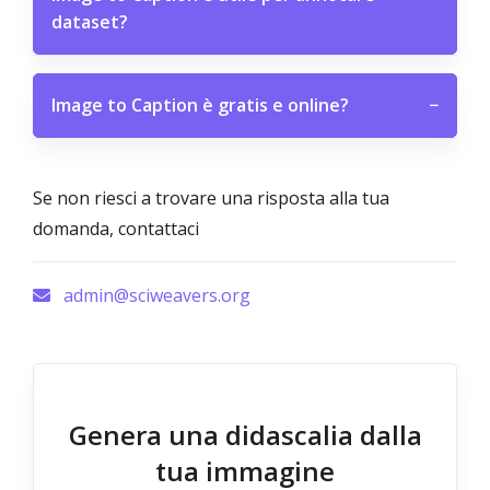
dataset?
Image to Caption è gratis e online?
−
Se non riesci a trovare una risposta alla tua
domanda, contattaci
admin@sciweavers.org
Genera una didascalia dalla
tua immagine