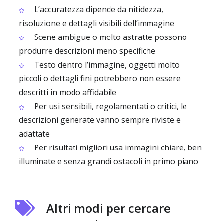
L’accuratezza dipende da nitidezza,
risoluzione e dettagli visibili dell’immagine
Scene ambigue o molto astratte possono
produrre descrizioni meno specifiche
Testo dentro l’immagine, oggetti molto
piccoli o dettagli fini potrebbero non essere
descritti in modo affidabile
Per usi sensibili, regolamentati o critici, le
descrizioni generate vanno sempre riviste e
adattate
Per risultati migliori usa immagini chiare, ben
illuminate e senza grandi ostacoli in primo piano
Altri modi per cercare