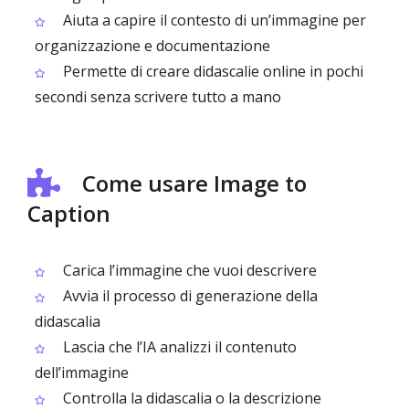
Aiuta a capire il contesto di un’immagine per
organizzazione e documentazione
Permette di creare didascalie online in pochi
secondi senza scrivere tutto a mano
Come usare Image to
Caption
Carica l’immagine che vuoi descrivere
Avvia il processo di generazione della
didascalia
Lascia che l’IA analizzi il contenuto
dell’immagine
Controlla la didascalia o la descrizione