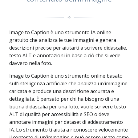
✧
Image to Caption è uno strumento IA online
gratuito che analizza le tue immagini e genera
descrizioni precise per aiutarti a scrivere didascalie,
testo ALT e annotazioni in base a ciò che si vede
davvero nella foto.
Image to Caption è uno strumento online basato
sull’intelligenza artificiale che analizza un’immagine
caricata e produce una descrizione accurata e
dettagliata. È pensato per chi ha bisogno di una
buona didascalia per una foto, vuole scrivere testo
ALT di qualità per accessibilità e SEO o deve
annotare immagini per dataset di addestramento
IA. Lo strumento ti aiuta a riconoscere velocemente
il contesto di un’immagine e può essere usato come