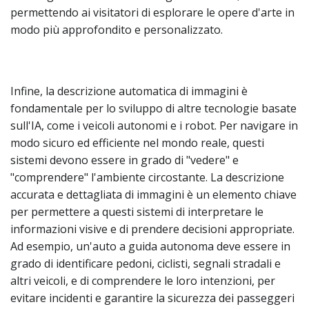
permettendo ai visitatori di esplorare le opere d'arte in
modo più approfondito e personalizzato.
Infine, la descrizione automatica di immagini è
fondamentale per lo sviluppo di altre tecnologie basate
sull'IA, come i veicoli autonomi e i robot. Per navigare in
modo sicuro ed efficiente nel mondo reale, questi
sistemi devono essere in grado di "vedere" e
"comprendere" l'ambiente circostante. La descrizione
accurata e dettagliata di immagini è un elemento chiave
per permettere a questi sistemi di interpretare le
informazioni visive e di prendere decisioni appropriate.
Ad esempio, un'auto a guida autonoma deve essere in
grado di identificare pedoni, ciclisti, segnali stradali e
altri veicoli, e di comprendere le loro intenzioni, per
evitare incidenti e garantire la sicurezza dei passeggeri