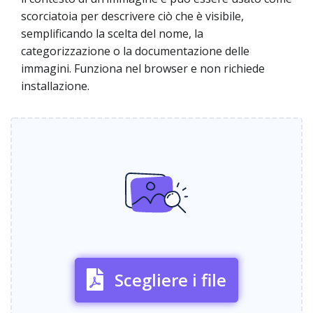
scorciatoia per descrivere ciò che è visibile,
semplificando la scelta del nome, la
categorizzazione o la documentazione delle
immagini. Funziona nel browser e non richiede
installazione.
Scegliere i file