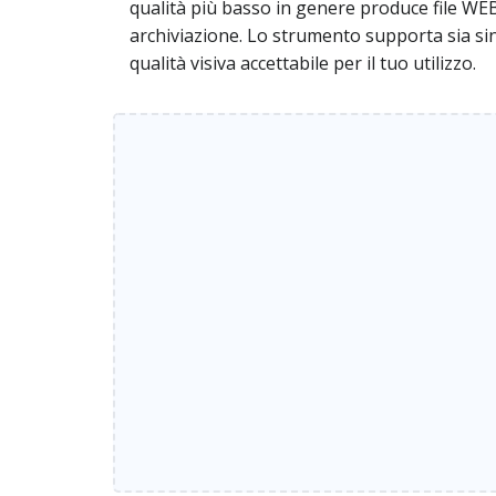
qualità più basso in genere produce file WEB
archiviazione. Lo strumento supporta sia sin
qualità visiva accettabile per il tuo utilizzo.