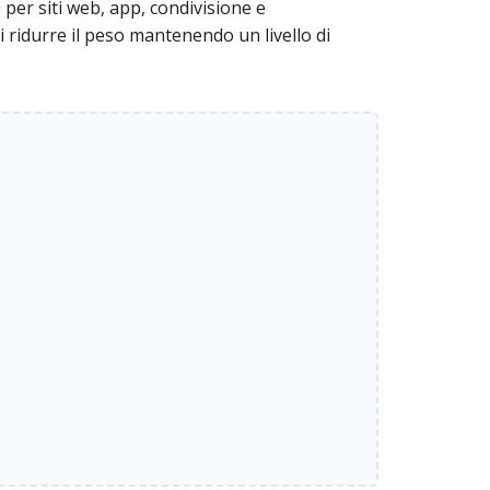
per siti web, app, condivisione e
 ridurre il peso mantenendo un livello di