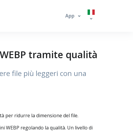
App
WEBP tramite qualità
e file più leggeri con una
er ridurre la dimensione del file.
 WEBP regolando la qualità. Un livello di