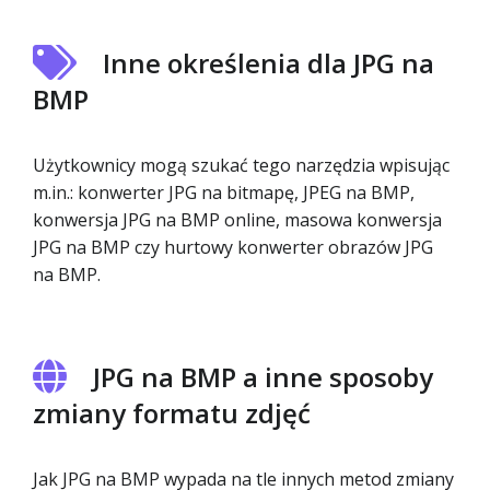
Inne określenia dla JPG na
BMP
Użytkownicy mogą szukać tego narzędzia wpisując
m.in.: konwerter JPG na bitmapę, JPEG na BMP,
konwersja JPG na BMP online, masowa konwersja
JPG na BMP czy hurtowy konwerter obrazów JPG
na BMP.
JPG na BMP a inne sposoby
zmiany formatu zdjęć
Jak JPG na BMP wypada na tle innych metod zmiany