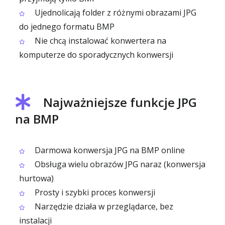
Ujednolicają folder z różnymi obrazami JPG
do jednego formatu BMP
Nie chcą instalować konwertera na
komputerze do sporadycznych konwersji
Najważniejsze funkcje JPG
na BMP
Darmowa konwersja JPG na BMP online
Obsługa wielu obrazów JPG naraz (konwersja
hurtowa)
Prosty i szybki proces konwersji
Narzędzie działa w przeglądarce, bez
instalacji