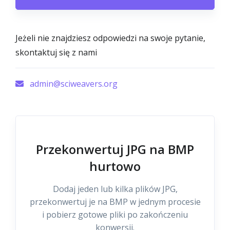
Jeżeli nie znajdziesz odpowiedzi na swoje pytanie,
skontaktuj się z nami
admin@sciweavers.org
Przekonwertuj JPG na BMP
hurtowo
Dodaj jeden lub kilka plików JPG,
przekonwertuj je na BMP w jednym procesie
i pobierz gotowe pliki po zakończeniu
konwersji.