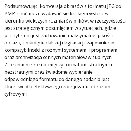
Podsumowując, konwersja obrazów z formatu JPG do
BMP, choć może wydawać się krokiem wstecz w
kierunku większych rozmiarów plików, w rzeczywistości
jest strategicznym posunięciem w sytuacjach, gdzie
priorytetem jest zachowanie maksymalnej jakości
obrazu, uniknięcie dalszej degradacji, zapewnienie
kompatybilności z różnymi systemami i programami,
oraz archiwizacja cennych materiałów wizualnych.
Zrozumienie różnic między formatami stratnymi i
bezstratnymi oraz świadome wybieranie
odpowiedniego formatu do danego zadania jest
kluczowe dla efektywnego zarządzania obrazami
cyfrowymi.