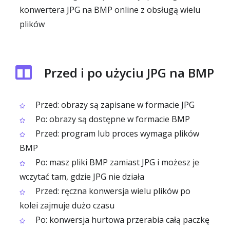
konwertera JPG na BMP online z obsługą wielu
plików
Przed i po użyciu JPG na BMP
Przed: obrazy są zapisane w formacie JPG
Po: obrazy są dostępne w formacie BMP
Przed: program lub proces wymaga plików
BMP
Po: masz pliki BMP zamiast JPG i możesz je
wczytać tam, gdzie JPG nie działa
Przed: ręczna konwersja wielu plików po
kolei zajmuje dużo czasu
Po: konwersja hurtowa przerabia całą paczkę