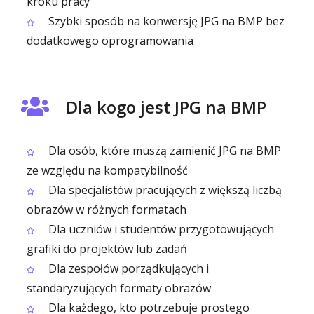
kroku pracy
Szybki sposób na konwersję JPG na BMP bez
dodatkowego oprogramowania
Dla kogo jest JPG na BMP
Dla osób, które muszą zamienić JPG na BMP
ze względu na kompatybilność
Dla specjalistów pracujących z większą liczbą
obrazów w różnych formatach
Dla uczniów i studentów przygotowujących
grafiki do projektów lub zadań
Dla zespołów porządkujących i
standaryzujących formaty obrazów
Dla każdego, kto potrzebuje prostego