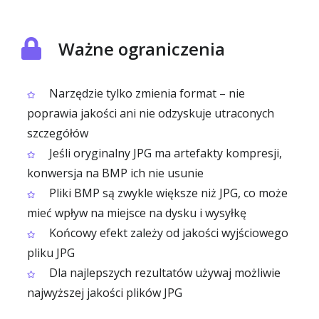
Ważne ograniczenia
Narzędzie tylko zmienia format – nie
poprawia jakości ani nie odzyskuje utraconych
szczegółów
Jeśli oryginalny JPG ma artefakty kompresji,
konwersja na BMP ich nie usunie
Pliki BMP są zwykle większe niż JPG, co może
mieć wpływ na miejsce na dysku i wysyłkę
Końcowy efekt zależy od jakości wyjściowego
pliku JPG
Dla najlepszych rezultatów używaj możliwie
najwyższej jakości plików JPG