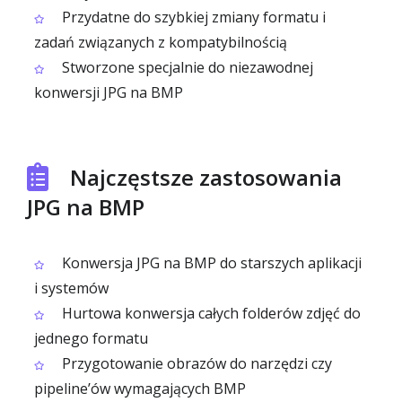
Przydatne do szybkiej zmiany formatu i
zadań związanych z kompatybilnością
Stworzone specjalnie do niezawodnej
konwersji JPG na BMP
Najczęstsze zastosowania
JPG na BMP
Konwersja JPG na BMP do starszych aplikacji
i systemów
Hurtowa konwersja całych folderów zdjęć do
jednego formatu
Przygotowanie obrazów do narzędzi czy
pipeline’ów wymagających BMP