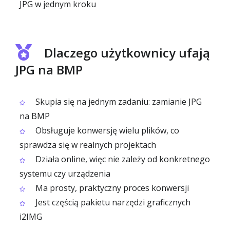
JPG w jednym kroku
Dlaczego użytkownicy ufają
JPG na BMP
Skupia się na jednym zadaniu: zamianie JPG
na BMP
Obsługuje konwersję wielu plików, co
sprawdza się w realnych projektach
Działa online, więc nie zależy od konkretnego
systemu czy urządzenia
Ma prosty, praktyczny proces konwersji
Jest częścią pakietu narzędzi graficznych
i2IMG