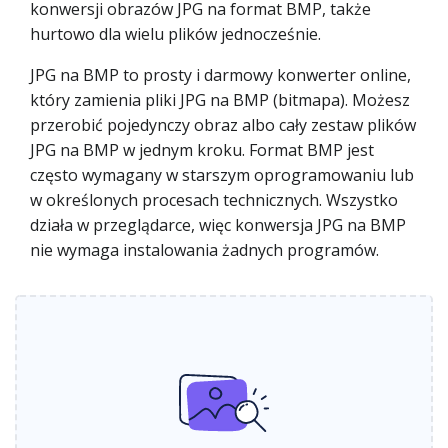
konwersji obrazów JPG na format BMP, także
hurtowo dla wielu plików jednocześnie.
JPG na BMP to prosty i darmowy konwerter online,
który zamienia pliki JPG na BMP (bitmapa). Możesz
przerobić pojedynczy obraz albo cały zestaw plików
JPG na BMP w jednym kroku. Format BMP jest
często wymagany w starszym oprogramowaniu lub
w określonych procesach technicznych. Wszystko
działa w przeglądarce, więc konwersja JPG na BMP
nie wymaga instalowania żadnych programów.