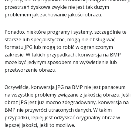
przestrzeń dyskowa zwykle nie jest tak dużym
problemem jak zachowanie jakości obrazu.
Ponadto, niektóre programy i systemy, szczególnie te
starsze lub specjalistyczne, mogą nie obsługiwać
formatu JPG lub mogą to robić w ograniczonym
zakresie. W takich przypadkach, konwersja na BMP
może być jedynym sposobem na wyświetlenie lub
przetworzenie obrazu.
Oczywiście, konwersja JPG na BMP nie jest panaceum
na wszystkie problemy związane z jakością obrazu. Jeśli
obraz JPG jest już mocno zdegradowany, konwersja na
BMP nie przywróci utraconych danych. W takim
przypadku, lepiej jest odzyskać oryginalny obraz w
lepszej jakości, jeśli to możliwe.