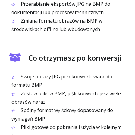
Przerabianie eksportów JPG na BMP do
dokumentacji lub procesów technicznych
Zmiana formatu obrazów na BMP w
środowiskach offline lub wbudowanych
Co otrzymasz po konwersji
Swoje obrazy JPG przekonwertowane do
formatu BMP
Zestaw plików BMP, jeśli konwertujesz wiele
obrazów naraz
Spójny format wyjściowy dopasowany do
wymagań BMP
Pliki gotowe do pobrania i użycia w kolejnym