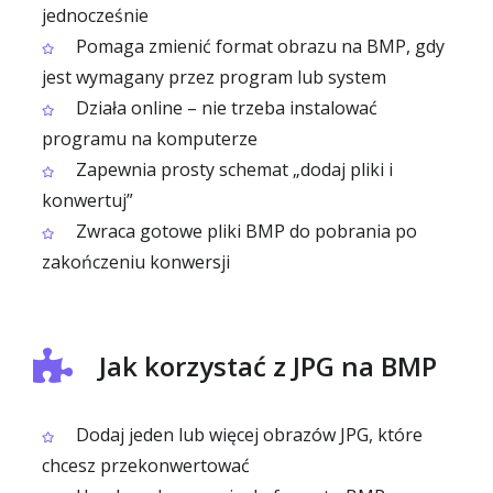
jednocześnie
Pomaga zmienić format obrazu na BMP, gdy
jest wymagany przez program lub system
Działa online – nie trzeba instalować
programu na komputerze
Zapewnia prosty schemat „dodaj pliki i
konwertuj”
Zwraca gotowe pliki BMP do pobrania po
zakończeniu konwersji
Jak korzystać z JPG na BMP
Dodaj jeden lub więcej obrazów JPG, które
chcesz przekonwertować